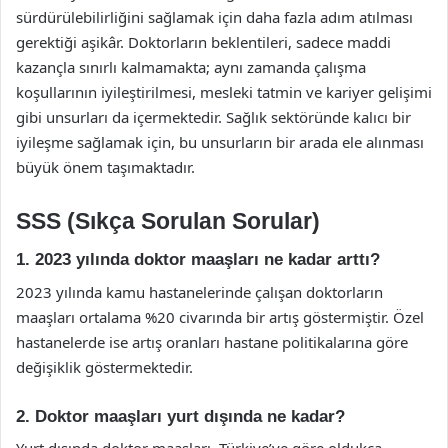
sürdürülebilirliğini sağlamak için daha fazla adım atılması
gerektiği aşikâr. Doktorların beklentileri, sadece maddi
kazançla sınırlı kalmamakta; aynı zamanda çalışma
koşullarının iyileştirilmesi, mesleki tatmin ve kariyer gelişimi
gibi unsurları da içermektedir. Sağlık sektöründe kalıcı bir
iyileşme sağlamak için, bu unsurların bir arada ele alınması
büyük önem taşımaktadır.
SSS (Sıkça Sorulan Sorular)
1. 2023 yılında doktor maaşları ne kadar arttı?
2023 yılında kamu hastanelerinde çalışan doktorların
maaşları ortalama %20 civarında bir artış göstermiştir. Özel
hastanelerde ise artış oranları hastane politikalarına göre
değişiklik göstermektedir.
2. Doktor maaşları yurt dışında ne kadar?