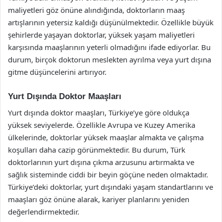
maliyetleri göz önüne alındığında, doktorların maaş
artışlarının yetersiz kaldığı düşünülmektedir. Özellikle büyük
şehirlerde yaşayan doktorlar, yüksek yaşam maliyetleri
karşısında maaşlarının yeterli olmadığını ifade ediyorlar. Bu
durum, birçok doktorun meslekten ayrılma veya yurt dışına
gitme düşüncelerini artırıyor.
Yurt Dışında Doktor Maaşları
Yurt dışında doktor maaşları, Türkiye’ye göre oldukça
yüksek seviyelerde. Özellikle Avrupa ve Kuzey Amerika
ülkelerinde, doktorlar yüksek maaşlar almakta ve çalışma
koşulları daha cazip görünmektedir. Bu durum, Türk
doktorlarının yurt dışına çıkma arzusunu artırmakta ve
sağlık sisteminde ciddi bir beyin göçüne neden olmaktadır.
Türkiye’deki doktorlar, yurt dışındaki yaşam standartlarını ve
maaşları göz önüne alarak, kariyer planlarını yeniden
değerlendirmektedir.