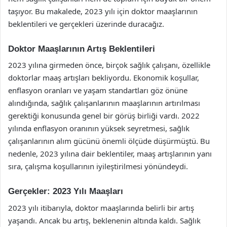
taşıyor. Bu makalede, 2023 yılı için doktor maaşlarının
beklentileri ve gerçekleri üzerinde duracağız.
Doktor Maaşlarının Artış Beklentileri
2023 yılına girmeden önce, birçok sağlık çalışanı, özellikle
doktorlar maaş artışları bekliyordu. Ekonomik koşullar,
enflasyon oranları ve yaşam standartları göz önüne
alındığında, sağlık çalışanlarının maaşlarının artırılması
gerektiği konusunda genel bir görüş birliği vardı. 2022
yılında enflasyon oranının yüksek seyretmesi, sağlık
çalışanlarının alım gücünü önemli ölçüde düşürmüştü. Bu
nedenle, 2023 yılına dair beklentiler, maaş artışlarının yanı
sıra, çalışma koşullarının iyileştirilmesi yönündeydi.
Gerçekler: 2023 Yılı Maaşları
2023 yılı itibarıyla, doktor maaşlarında belirli bir artış
yaşandı. Ancak bu artış, beklenenin altında kaldı. Sağlık