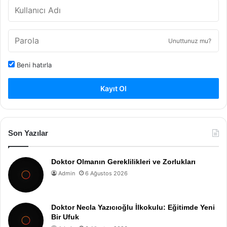
Unuttunuz mu?
Beni hatırla
Kayıt Ol
Son Yazılar
Doktor Olmanın Gereklilikleri ve Zorlukları
Admin
6 Ağustos 2026
Doktor Necla Yazıcıoğlu İlkokulu: Eğitimde Yeni
Bir Ufuk