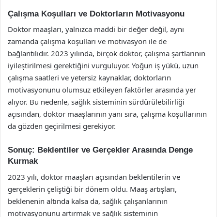
Çalışma Koşulları ve Doktorların Motivasyonu
Doktor maaşları, yalnızca maddi bir değer değil, aynı
zamanda çalışma koşulları ve motivasyon ile de
bağlantılıdır. 2023 yılında, birçok doktor, çalışma şartlarının
iyileştirilmesi gerektiğini vurguluyor. Yoğun iş yükü, uzun
çalışma saatleri ve yetersiz kaynaklar, doktorların
motivasyonunu olumsuz etkileyen faktörler arasında yer
alıyor. Bu nedenle, sağlık sisteminin sürdürülebilirliği
açısından, doktor maaşlarının yanı sıra, çalışma koşullarının
da gözden geçirilmesi gerekiyor.
Sonuç: Beklentiler ve Gerçekler Arasında Denge
Kurmak
2023 yılı, doktor maaşları açısından beklentilerin ve
gerçeklerin çeliştiği bir dönem oldu. Maaş artışları,
beklenenin altında kalsa da, sağlık çalışanlarının
motivasyonunu artırmak ve sağlık sisteminin