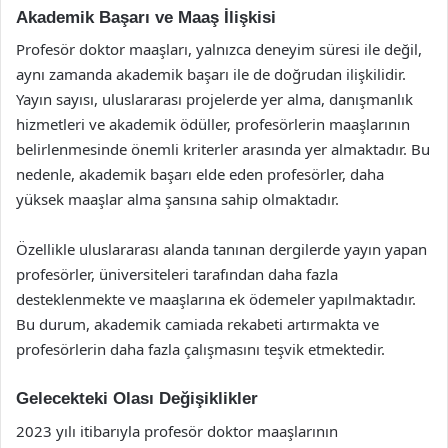
Akademik Başarı ve Maaş İlişkisi
Profesör doktor maaşları, yalnızca deneyim süresi ile değil,
aynı zamanda akademik başarı ile de doğrudan ilişkilidir.
Yayın sayısı, uluslararası projelerde yer alma, danışmanlık
hizmetleri ve akademik ödüller, profesörlerin maaşlarının
belirlenmesinde önemli kriterler arasında yer almaktadır. Bu
nedenle, akademik başarı elde eden profesörler, daha
yüksek maaşlar alma şansına sahip olmaktadır.
Özellikle uluslararası alanda tanınan dergilerde yayın yapan
profesörler, üniversiteleri tarafından daha fazla
desteklenmekte ve maaşlarına ek ödemeler yapılmaktadır.
Bu durum, akademik camiada rekabeti artırmakta ve
profesörlerin daha fazla çalışmasını teşvik etmektedir.
Gelecekteki Olası Değişiklikler
2023 yılı itibarıyla profesör doktor maaşlarının