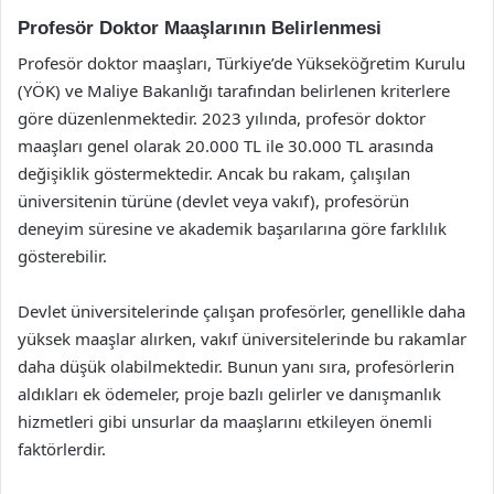
Profesör Doktor Maaşlarının Belirlenmesi
Profesör doktor maaşları, Türkiye’de Yükseköğretim Kurulu
(YÖK) ve Maliye Bakanlığı tarafından belirlenen kriterlere
göre düzenlenmektedir. 2023 yılında, profesör doktor
maaşları genel olarak 20.000 TL ile 30.000 TL arasında
değişiklik göstermektedir. Ancak bu rakam, çalışılan
üniversitenin türüne (devlet veya vakıf), profesörün
deneyim süresine ve akademik başarılarına göre farklılık
gösterebilir.
Devlet üniversitelerinde çalışan profesörler, genellikle daha
yüksek maaşlar alırken, vakıf üniversitelerinde bu rakamlar
daha düşük olabilmektedir. Bunun yanı sıra, profesörlerin
aldıkları ek ödemeler, proje bazlı gelirler ve danışmanlık
hizmetleri gibi unsurlar da maaşlarını etkileyen önemli
faktörlerdir.