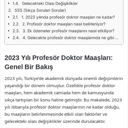
Gelecekteki Olası Değişiklikler
SSS (Sıkça Sorulan Sorular)
1. 2023 yılında profesör doktor maaşları ne kadar?
2. Profesör doktor maaşları nasıl belirleniyor?
3. Ek ödemeler profesör maaşlarını nasıl etkiliyor?
4. Gelecekte profesör doktor maaşlarında ne gibi değişiklikler bekleniyor?
2023 Yılı Profesör Doktor Maaşları:
Genel Bir Bakış
2023 yılı, Türkiye’de akademik dünyada önemli değişimlerin
yaşandığı bir dönem olmuştur. Özellikle profesör doktor
maaşları, hem akademik camiada hem de kamuoyunda
sıkça tartışılan bir konu haline gelmiştir. Bu makalede, 2023
yılı itibarıyla profesör doktor maaşlarının ne kadar olduğu,
bu maaşların belirlenmesinde etkili olan faktörler ve
gelecekteki olası değişiklikler üzerinde durulacaktır.