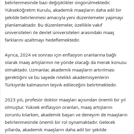
belirlenmesinde bazı değişiklikler öngörülmektedir.
Yükseköğretim Kurulu, akademik maaşların daha adil bir
şekilde belirlenmesi amacıyla yeni düzenlemeler yapmayı
planlamaktadır. Bu düzenlemeler, özellikle vakıf
üniversiteleri ile devlet üniversiteleri arasındaki maaş
farklarını azaltmayı hedeflemektedir.
Ayrıca, 2024 ve sonrası için enflasyon oranlarına bağlı
olarak maaş artışlarının ne yönde olacağı da merak konusu
olmaktadır. Uzmanlar, akademik maaşların artırılması
gerektiğini ve bu sayede nitelikli akademisyenlerin
Türkiye’de kalmasının teşvik edileceğini belirtmektedir.
2023 yılı, profesör doktor maaşları açısından önemli bir yıl
olmuştur. Yüksek enflasyon oranları, maaş artışlarını
zorunlu kılarken, akademik başarı ve deneyim de maaşların
belirlenmesinde önemli bir rol oynamaktadır. Gelecek
yıllarda, akademik maaşların daha adil bir şekilde