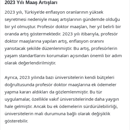
2023 Yılı Maaş Artışları
2023 yılı, Türkiye’de enflasyon oranlarının yüksek
seyretmesi nedeniyle maaş artışlarının gündemde olduğu
bir yıl olmuştur. Profesör doktor maaşları, her yıl belirli bir
oranda artış göstermektedir. 2023 yılı itibarıyla, profesör
doktor maaşlarına yapılan artış, enflasyon oranını
yansıtacak şekilde düzenlenmiştir. Bu artış, profesörlerin
yaşam standartlarını korumaları açısından önemli bir adım
olarak değerlendirilmiştir.
Ayrıca, 2023 yılında bazı üniversitelerin kendi bütçeleri
doğrultusunda profesör doktor maaşlarına ek ödemeler
yapma kararı aldıkları da gözlemlenmiştir. Bu tür
uygulamalar, özellikle vakıf üniversitelerinde daha yaygın
hale gelmiştir. Ancak bu ek ödemelerin sürdürülebilirliği,
üniversitelerin mali durumuna bağlı olarak değişiklik
gösterebilir.