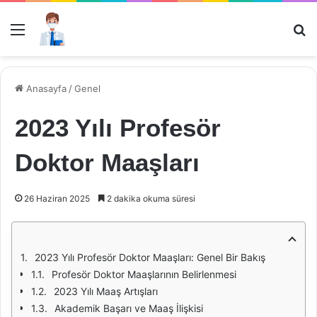
Menü
Ar
Anasayfa
/
Genel
2023 Yılı Profesör
Doktor Maaşları
26 Haziran 2025
2 dakika okuma süresi
2023 Yılı Profesör Doktor Maaşları: Genel Bir Bakış
Profesör Doktor Maaşlarının Belirlenmesi
2023 Yılı Maaş Artışları
Akademik Başarı ve Maaş İlişkisi