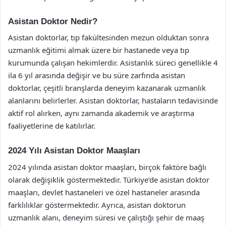
Asistan Doktor Nedir?
Asistan doktorlar, tıp fakültesinden mezun olduktan sonra
uzmanlık eğitimi almak üzere bir hastanede veya tıp
kurumunda çalışan hekimlerdir. Asistanlık süreci genellikle 4
ila 6 yıl arasında değişir ve bu süre zarfında asistan
doktorlar, çeşitli branşlarda deneyim kazanarak uzmanlık
alanlarını belirlerler. Asistan doktorlar, hastaların tedavisinde
aktif rol alırken, aynı zamanda akademik ve araştırma
faaliyetlerine de katılırlar.
2024 Yılı Asistan Doktor Maaşları
2024 yılında asistan doktor maaşları, birçok faktöre bağlı
olarak değişiklik göstermektedir. Türkiye’de asistan doktor
maaşları, devlet hastaneleri ve özel hastaneler arasında
farklılıklar göstermektedir. Ayrıca, asistan doktorun
uzmanlık alanı, deneyim süresi ve çalıştığı şehir de maaş