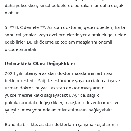
daha yüksekken, kırsal bölgelerde bu rakamlar daha düşük
olabilir.
5. **Ek Ödemeler**: Asistan doktorlar, gece nöbetleri, hafta
sonu çalışmaları veya özel projelerde yer alarak ek gelir elde
edebilirler. Bu ek ödemeler, toplam maaşlarını önemli
ölçüde artırabilir.
Gelecekteki Olası Değişiklikler
2024 yılı itibarıyla asistan doktor maaşlarının artması
beklenmektedir. Sağlık sektöründe yaşanan talep artışı ve
uzman doktor ihtiyacı, asistan doktor maaşlarının
yükselmesine katkı sağlayacaktır. Ayrıca, sağlık
politikalarındaki değişiklikler, maaşların düzenlenmesi ve
iyileştirilmesi yönünde adımlar atılmasını sağlayabilir.
Bununla birlikte, asistan doktorların çalışma koşullarının