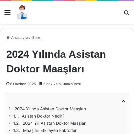
Menü
Ar
Anasayfa
/
Genel
2024 Yılında Asistan
Doktor Maaşları
6 Haziran 2025
3 dakika okuma süresi
2024 Yılında Asistan Doktor Maaşları
Asistan Doktor Nedir?
2024 Yılı Asistan Doktor Maaşları
Maaşları Etkileyen Faktörler