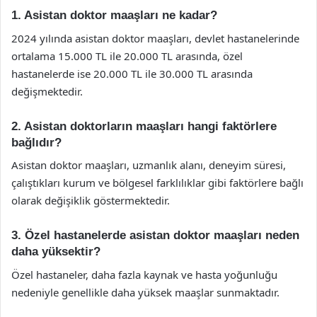
1. Asistan doktor maaşları ne kadar?
2024 yılında asistan doktor maaşları, devlet hastanelerinde
ortalama 15.000 TL ile 20.000 TL arasında, özel
hastanelerde ise 20.000 TL ile 30.000 TL arasında
değişmektedir.
2. Asistan doktorların maaşları hangi faktörlere
bağlıdır?
Asistan doktor maaşları, uzmanlık alanı, deneyim süresi,
çalıştıkları kurum ve bölgesel farklılıklar gibi faktörlere bağlı
olarak değişiklik göstermektedir.
3. Özel hastanelerde asistan doktor maaşları neden
daha yüksektir?
Özel hastaneler, daha fazla kaynak ve hasta yoğunluğu
nedeniyle genellikle daha yüksek maaşlar sunmaktadır.