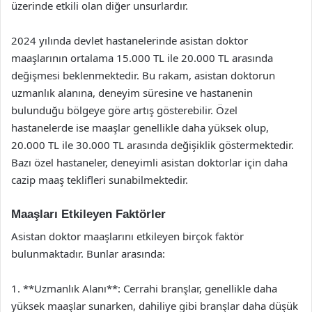
üzerinde etkili olan diğer unsurlardır.
2024 yılında devlet hastanelerinde asistan doktor
maaşlarının ortalama 15.000 TL ile 20.000 TL arasında
değişmesi beklenmektedir. Bu rakam, asistan doktorun
uzmanlık alanına, deneyim süresine ve hastanenin
bulunduğu bölgeye göre artış gösterebilir. Özel
hastanelerde ise maaşlar genellikle daha yüksek olup,
20.000 TL ile 30.000 TL arasında değişiklik göstermektedir.
Bazı özel hastaneler, deneyimli asistan doktorlar için daha
cazip maaş teklifleri sunabilmektedir.
Maaşları Etkileyen Faktörler
Asistan doktor maaşlarını etkileyen birçok faktör
bulunmaktadır. Bunlar arasında:
1. **Uzmanlık Alanı**: Cerrahi branşlar, genellikle daha
yüksek maaşlar sunarken, dahiliye gibi branşlar daha düşük