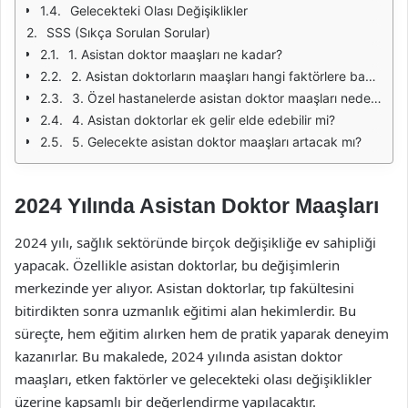
Gelecekteki Olası Değişiklikler
SSS (Sıkça Sorulan Sorular)
1. Asistan doktor maaşları ne kadar?
2. Asistan doktorların maaşları hangi faktörlere bağlıdır?
3. Özel hastanelerde asistan doktor maaşları neden daha yüksektir?
4. Asistan doktorlar ek gelir elde edebilir mi?
5. Gelecekte asistan doktor maaşları artacak mı?
2024 Yılında Asistan Doktor Maaşları
2024 yılı, sağlık sektöründe birçok değişikliğe ev sahipliği
yapacak. Özellikle asistan doktorlar, bu değişimlerin
merkezinde yer alıyor. Asistan doktorlar, tıp fakültesini
bitirdikten sonra uzmanlık eğitimi alan hekimlerdir. Bu
süreçte, hem eğitim alırken hem de pratik yaparak deneyim
kazanırlar. Bu makalede, 2024 yılında asistan doktor
maaşları, etken faktörler ve gelecekteki olası değişiklikler
üzerine kapsamlı bir değerlendirme yapılacaktır.