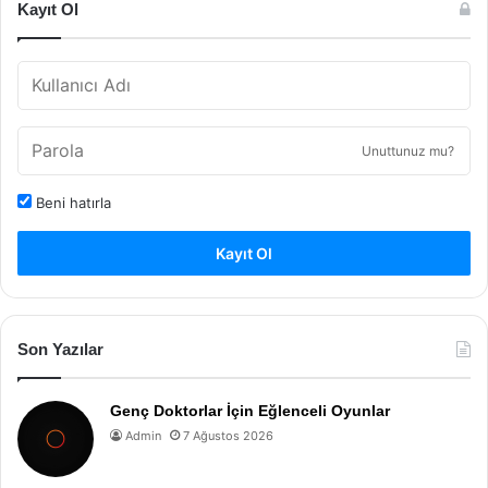
Kayıt Ol
Unuttunuz mu?
Beni hatırla
Kayıt Ol
Son Yazılar
Genç Doktorlar İçin Eğlenceli Oyunlar
Admin
7 Ağustos 2026