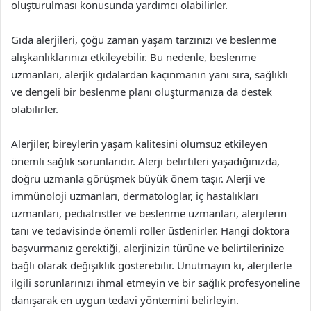
oluşturulması konusunda yardımcı olabilirler.
Gıda alerjileri, çoğu zaman yaşam tarzınızı ve beslenme
alışkanlıklarınızı etkileyebilir. Bu nedenle, beslenme
uzmanları, alerjik gıdalardan kaçınmanın yanı sıra, sağlıklı
ve dengeli bir beslenme planı oluşturmanıza da destek
olabilirler.
Alerjiler, bireylerin yaşam kalitesini olumsuz etkileyen
önemli sağlık sorunlarıdır. Alerji belirtileri yaşadığınızda,
doğru uzmanla görüşmek büyük önem taşır. Alerji ve
immünoloji uzmanları, dermatologlar, iç hastalıkları
uzmanları, pediatristler ve beslenme uzmanları, alerjilerin
tanı ve tedavisinde önemli roller üstlenirler. Hangi doktora
başvurmanız gerektiği, alerjinizin türüne ve belirtilerinize
bağlı olarak değişiklik gösterebilir. Unutmayın ki, alerjilerle
ilgili sorunlarınızı ihmal etmeyin ve bir sağlık profesyoneline
danışarak en uygun tedavi yöntemini belirleyin.