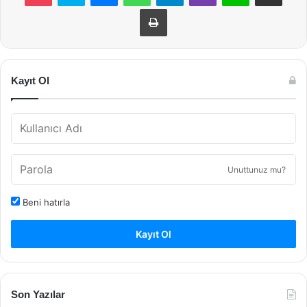
Yazdır
Kayıt Ol
Unuttunuz mu?
Beni hatırla
Kayıt Ol
Son Yazılar