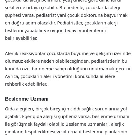
şekillerde ortaya çıkabilir. Bu nedenle, çocuklarda alerji
şüphesi varsa, pediatrist yani çocuk doktoruna başvurmak
en doğru adım olacaktır. Pediatristler, çocukların alerji
testlerini yapabilir ve uygun tedavi yöntemlerini
belirleyebilirler.
Alerjik reaksiyonlar çocuklarda büyüme ve gelişim üzerinde
olumsuz etkilere neden olabileceğinden, pediatristlerin bu
konuda özel bir öneme sahip olduğunu unutmamak gerekir.
Ayrıca, çocukların alerji yönetimi konusunda ailelere
rehberlik edebilirler.
Beslenme Uzmanı
Gıda alerjileri, birçok birey için ciddi sağlık sorunlarına yol
açabilir. Eğer gıda alerjisi şüpheniz varsa, beslenme uzmanı
ile görüşmek faydalı olabilir. Beslenme uzmanları, alerjik
gıdaların tespit edilmesi ve alternatif beslenme planlarının