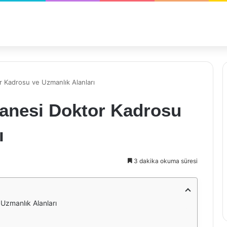
 Kadrosu ve Uzmanlık Alanları
anesi Doktor Kadrosu
ı
3 dakika okuma süresi
Uzmanlık Alanları