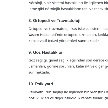
Nöroloji, sinir sistemi hastalıkları ile ilgilenen b
inme gibi nörolojik hastalıkların tanı ve tedavisi
8. Ortopedi ve Travmatoloji
Ortopedi ve travmatoloji, kas-iskelet sistemi has
Yaşam Hastanesi’nde ortopedi uzmanları, kırıklar
konservatif tedavi yöntemleri sunmaktadır.
9. Göz Hastalıkları
Göz sağlığı, genel sağlık açısından son derece ö
uzmanları, görme sorunları, katarakt ve diğer göz
sunmaktadır.
10. Psikiyatri
Psikiyatri, ruh sağlığı ile ilgilenen bir branştır.
bozuklukları ve diğer psikolojik rahatsızlıklar i