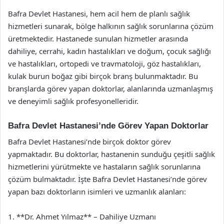
Bafra Devlet Hastanesi, hem acil hem de planlı sağlık
hizmetleri sunarak, bölge halkının sağlık sorunlarına çözüm
üretmektedir. Hastanede sunulan hizmetler arasında
dahiliye, cerrahi, kadın hastalıkları ve doğum, çocuk sağlığı
ve hastalıkları, ortopedi ve travmatoloji, göz hastalıkları,
kulak burun boğaz gibi birçok branş bulunmaktadır. Bu
branşlarda görev yapan doktorlar, alanlarında uzmanlaşmış
ve deneyimli sağlık profesyonelleridir.
Bafra Devlet Hastanesi’nde Görev Yapan Doktorlar
Bafra Devlet Hastanesi’nde birçok doktor görev
yapmaktadır. Bu doktorlar, hastanenin sunduğu çeşitli sağlık
hizmetlerini yürütmekte ve hastaların sağlık sorunlarına
çözüm bulmaktadır. İşte Bafra Devlet Hastanesi’nde görev
yapan bazı doktorların isimleri ve uzmanlık alanları:
1. **Dr. Ahmet Yılmaz** – Dahiliye Uzmanı