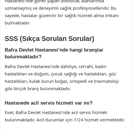
Hastanesi’nde görev yapan doktorlar, alanlarında
uzmanlaşmış ve deneyimli sağlık profesyonelleridir. Bu
sayede, hastalar güvenilir bir sağlık hizmeti alma imkanı
bulmaktadır.
SSS (Sıkça Sorulan Sorular)
Bafra Devlet Hastanesi’nde hangi branşlar
bulunmaktadır?
Bafra Devlet Hastanesi’nde dahiliye, cerrahi, kadın
hastalıkları ve doğum, çocuk sağlığı ve hastalıkları, göz
hastalıkları, kulak burun boğaz, ortopedi ve travmatoloji
gibi birçok branş bulunmaktadır.
Hastanede acil servis hizmeti var mı?
Evet, Bafra Devlet Hastanesi’nde acil servis hizmeti
bulunmaktadır. Acil durumlar için 7/24 hizmet vermektedir.