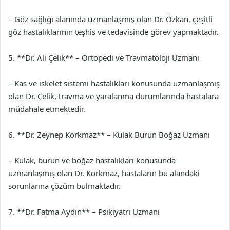
– Göz sağlığı alanında uzmanlaşmış olan Dr. Özkan, çeşitli
göz hastalıklarının teşhis ve tedavisinde görev yapmaktadır.
5. **Dr. Ali Çelik** – Ortopedi ve Travmatoloji Uzmanı
– Kas ve iskelet sistemi hastalıkları konusunda uzmanlaşmış
olan Dr. Çelik, travma ve yaralanma durumlarında hastalara
müdahale etmektedir.
6. **Dr. Zeynep Korkmaz** – Kulak Burun Boğaz Uzmanı
– Kulak, burun ve boğaz hastalıkları konusunda
uzmanlaşmış olan Dr. Korkmaz, hastaların bu alandaki
sorunlarına çözüm bulmaktadır.
7. **Dr. Fatma Aydın** – Psikiyatri Uzmanı