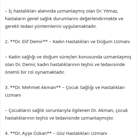
– İç hastalıkları alanında uzmanlaşmış olan Dr. Yılmaz,
hastaların genel sağlık durumlarını değerlendirmekte ve
gerekli tedavi yöntemlerini uygulamaktadır.
2. **Dr. Elif Demir** – Kadın Hastalıkları ve Doğum Uzmanı
– Kadın sağlığı ve doğum süreçleri konusunda uzmanlaşmış
olan Dr. Demir, kadın hastalıklarının teşhis ve tedavisinde
önemli bir rol oynamaktadır.
3. **Dr. Mehmet Akman** – Çocuk Sağlığı ve Hastalıkları
Uzmanı
– Çocukların sağlık sorunlarıyla ilgilenen Dr. Akman, çocuk
hastalıklarının teşhis ve tedavisinde uzmanlaşmıştır.
4. **Dr. Ayşe Özkan** – Göz Hastalıkları Uzmanı