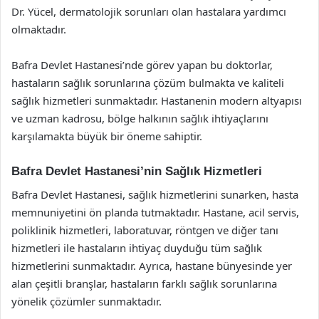
Dr. Yücel, dermatolojik sorunları olan hastalara yardımcı
olmaktadır.
Bafra Devlet Hastanesi’nde görev yapan bu doktorlar,
hastaların sağlık sorunlarına çözüm bulmakta ve kaliteli
sağlık hizmetleri sunmaktadır. Hastanenin modern altyapısı
ve uzman kadrosu, bölge halkının sağlık ihtiyaçlarını
karşılamakta büyük bir öneme sahiptir.
Bafra Devlet Hastanesi’nin Sağlık Hizmetleri
Bafra Devlet Hastanesi, sağlık hizmetlerini sunarken, hasta
memnuniyetini ön planda tutmaktadır. Hastane, acil servis,
poliklinik hizmetleri, laboratuvar, röntgen ve diğer tanı
hizmetleri ile hastaların ihtiyaç duyduğu tüm sağlık
hizmetlerini sunmaktadır. Ayrıca, hastane bünyesinde yer
alan çeşitli branşlar, hastaların farklı sağlık sorunlarına
yönelik çözümler sunmaktadır.