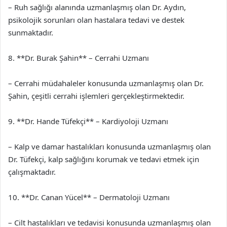
– Ruh sağlığı alanında uzmanlaşmış olan Dr. Aydın,
psikolojik sorunları olan hastalara tedavi ve destek
sunmaktadır.
8. **Dr. Burak Şahin** – Cerrahi Uzmanı
– Cerrahi müdahaleler konusunda uzmanlaşmış olan Dr.
Şahin, çeşitli cerrahi işlemleri gerçekleştirmektedir.
9. **Dr. Hande Tüfekçi** – Kardiyoloji Uzmanı
– Kalp ve damar hastalıkları konusunda uzmanlaşmış olan
Dr. Tüfekçi, kalp sağlığını korumak ve tedavi etmek için
çalışmaktadır.
10. **Dr. Canan Yücel** – Dermatoloji Uzmanı
– Cilt hastalıkları ve tedavisi konusunda uzmanlaşmış olan