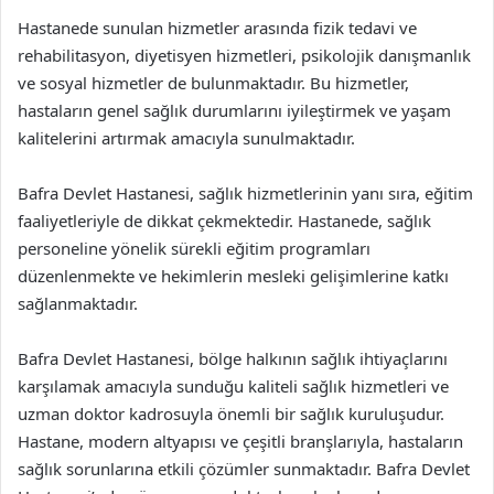
Hastanede sunulan hizmetler arasında fizik tedavi ve
rehabilitasyon, diyetisyen hizmetleri, psikolojik danışmanlık
ve sosyal hizmetler de bulunmaktadır. Bu hizmetler,
hastaların genel sağlık durumlarını iyileştirmek ve yaşam
kalitelerini artırmak amacıyla sunulmaktadır.
Bafra Devlet Hastanesi, sağlık hizmetlerinin yanı sıra, eğitim
faaliyetleriyle de dikkat çekmektedir. Hastanede, sağlık
personeline yönelik sürekli eğitim programları
düzenlenmekte ve hekimlerin mesleki gelişimlerine katkı
sağlanmaktadır.
Bafra Devlet Hastanesi, bölge halkının sağlık ihtiyaçlarını
karşılamak amacıyla sunduğu kaliteli sağlık hizmetleri ve
uzman doktor kadrosuyla önemli bir sağlık kuruluşudur.
Hastane, modern altyapısı ve çeşitli branşlarıyla, hastaların
sağlık sorunlarına etkili çözümler sunmaktadır. Bafra Devlet