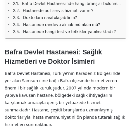
Bafra Devlet Hastanesi'nde hangi branşlar bulunmaktadır?
Hastanede acil servis hizmeti var mı?
Doktorlara nasıl ulaşabilirim?
Hastanede randevu almak mümkün mü?
Hastanede hangi test ve tetkikler yapılmaktadır?
Bafra Devlet Hastanesi: Sağlık
Hizmetleri ve Doktor İsimleri
Bafra Devlet Hastanesi, Türkiye’nin Karadeniz Bölgesi’nde
yer alan Samsun iline bağlı Bafra ilçesinde hizmet veren
önemli bir sağlık kuruluşudur. 2007 yılında modern bir
yapıya kavuşan hastane, bölgedeki sağlık ihtiyaçlarını
karşılamak amacıyla geniş bir yelpazede hizmet
sunmaktadır. Hastane, çeşitli branşlarda uzmanlaşmış
doktorlarıyla, hasta memnuniyetini ön planda tutarak sağlık
hizmetleri sunmaktadır.