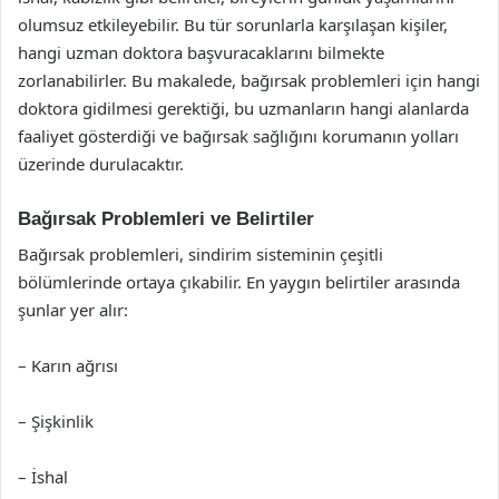
olumsuz etkileyebilir. Bu tür sorunlarla karşılaşan kişiler,
hangi uzman doktora başvuracaklarını bilmekte
zorlanabilirler. Bu makalede, bağırsak problemleri için hangi
doktora gidilmesi gerektiği, bu uzmanların hangi alanlarda
faaliyet gösterdiği ve bağırsak sağlığını korumanın yolları
üzerinde durulacaktır.
Bağırsak Problemleri ve Belirtiler
Bağırsak problemleri, sindirim sisteminin çeşitli
bölümlerinde ortaya çıkabilir. En yaygın belirtiler arasında
şunlar yer alır:
– Karın ağrısı
– Şişkinlik
– İshal