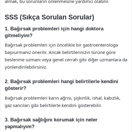
almak, bu sorunların önlenmesine yardımcı olabilir.
SSS (Sıkça Sorulan Sorular)
1. Bağırsak problemleri için hangi doktora
gitmeliyim?
Bağırsak problemleri için öncelikle bir gastroenterologa
başvurmanız önerilir. Ancak belirtilerinizin türüne göre
beslenme uzmanı veya genel cerrah gibi diğer uzmanlara da
yönlendirilebilirsiniz.
2. Bağırsak problemleri hangi belirtilerle kendini
gösterir?
Bağırsak problemleri karın ağrısı, şişkinlik, ishal, kabızlık,
gaz sancıları gibi belirtilerle kendini gösterebilir.
3. Bağırsak sağlığını korumak için neler
yapmalıyım?