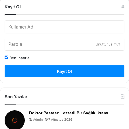
Kayıt Ol
Unuttunuz mu?
Beni hatırla
Kayıt Ol
Son Yazılar
Doktor Pastası: Lezzetli Bir Sağlık İkramı
Admin
7 Ağustos 2026