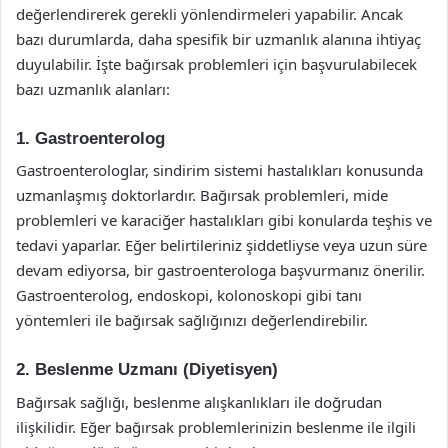
değerlendirerek gerekli yönlendirmeleri yapabilir. Ancak
bazı durumlarda, daha spesifik bir uzmanlık alanına ihtiyaç
duyulabilir. İşte bağırsak problemleri için başvurulabilecek
bazı uzmanlık alanları:
1. Gastroenterolog
Gastroenterologlar, sindirim sistemi hastalıkları konusunda
uzmanlaşmış doktorlardır. Bağırsak problemleri, mide
problemleri ve karaciğer hastalıkları gibi konularda teşhis ve
tedavi yaparlar. Eğer belirtileriniz şiddetliyse veya uzun süre
devam ediyorsa, bir gastroenterologa başvurmanız önerilir.
Gastroenterolog, endoskopi, kolonoskopi gibi tanı
yöntemleri ile bağırsak sağlığınızı değerlendirebilir.
2. Beslenme Uzmanı (Diyetisyen)
Bağırsak sağlığı, beslenme alışkanlıkları ile doğrudan
ilişkilidir. Eğer bağırsak problemlerinizin beslenme ile ilgili