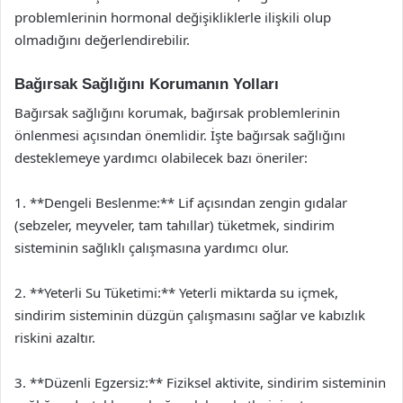
problemlerinin hormonal değişikliklerle ilişkili olup
olmadığını değerlendirebilir.
Bağırsak Sağlığını Korumanın Yolları
Bağırsak sağlığını korumak, bağırsak problemlerinin
önlenmesi açısından önemlidir. İşte bağırsak sağlığını
desteklemeye yardımcı olabilecek bazı öneriler:
1. **Dengeli Beslenme:** Lif açısından zengin gıdalar
(sebzeler, meyveler, tam tahıllar) tüketmek, sindirim
sisteminin sağlıklı çalışmasına yardımcı olur.
2. **Yeterli Su Tüketimi:** Yeterli miktarda su içmek,
sindirim sisteminin düzgün çalışmasını sağlar ve kabızlık
riskini azaltır.
3. **Düzenli Egzersiz:** Fiziksel aktivite, sindirim sisteminin