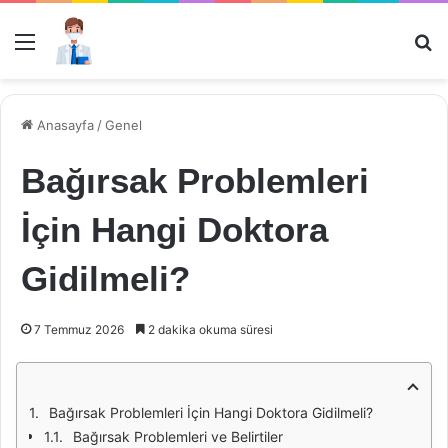
Menü
Ar
Anasayfa
/
Genel
Bağırsak Problemleri
İçin Hangi Doktora
Gidilmeli?
7 Temmuz 2026
2 dakika okuma süresi
Bağırsak Problemleri İçin Hangi Doktora Gidilmeli?
Bağırsak Problemleri ve Belirtiler