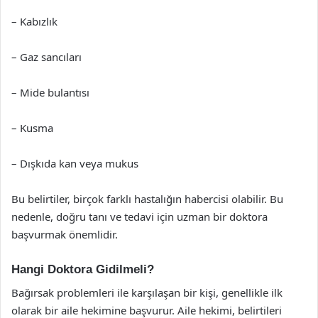
– Kabızlık
– Gaz sancıları
– Mide bulantısı
– Kusma
– Dışkıda kan veya mukus
Bu belirtiler, birçok farklı hastalığın habercisi olabilir. Bu
nedenle, doğru tanı ve tedavi için uzman bir doktora
başvurmak önemlidir.
Hangi Doktora Gidilmeli?
Bağırsak problemleri ile karşılaşan bir kişi, genellikle ilk
olarak bir aile hekimine başvurur. Aile hekimi, belirtileri