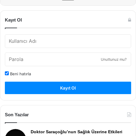
Kayıt Ol
Unuttunuz mu?
Beni hatırla
Kayıt Ol
Son Yazılar
Doktor Saraçoğlu’nun Sağlık Üzerine Etkileri