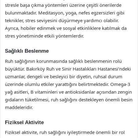
stresle başa çıkma yöntemleri üzerine çeşitli önerilerde
bulunmaktadır. Meditasyon, yoga, nefes egzersizleri gibi
teknikler, stres seviyesini düşürmeye yardımcı olabilir.
Ayrıca, hobiler edinmek ve sosyal etkinliklere katılmak da
stres yönetiminde etkili yöntemlerdir.
Sağlıklı Beslenme
Ruh sağlığının korunmasında sağlıklı beslenmenin rolü
büyüktür. Bakırköy Ruh ve Sinir Hastalıkları Hastanesi’ndeki
uzmanlar, dengeli ve besleyici bir diyetin, ruhsal durum
üzerinde olumlu etkiler yarattığını belirtmektedir. Omega-3
yağ asitleri, B vitaminleri ve antioksidanlar açısından zengin
gıdaların tüketilmesi, ruh sağlığını destekleyen önemli besin
maddeleridir.
Fiziksel Aktivite
Fiziksel aktivite, ruh sağlığını iyileştirmede önemli bir rol