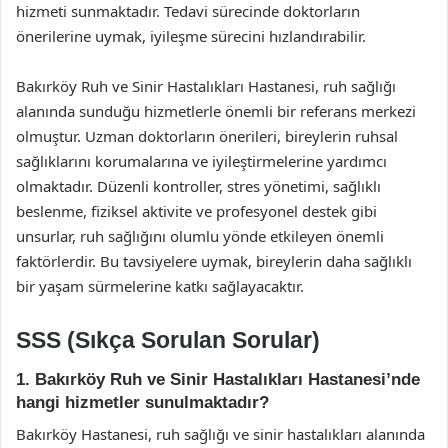
hizmeti sunmaktadır. Tedavi sürecinde doktorların
önerilerine uymak, iyileşme sürecini hızlandırabilir.
Bakırköy Ruh ve Sinir Hastalıkları Hastanesi, ruh sağlığı
alanında sunduğu hizmetlerle önemli bir referans merkezi
olmuştur. Uzman doktorların önerileri, bireylerin ruhsal
sağlıklarını korumalarına ve iyileştirmelerine yardımcı
olmaktadır. Düzenli kontroller, stres yönetimi, sağlıklı
beslenme, fiziksel aktivite ve profesyonel destek gibi
unsurlar, ruh sağlığını olumlu yönde etkileyen önemli
faktörlerdir. Bu tavsiyelere uymak, bireylerin daha sağlıklı
bir yaşam sürmelerine katkı sağlayacaktır.
SSS (Sıkça Sorulan Sorular)
1. Bakırköy Ruh ve Sinir Hastalıkları Hastanesi’nde
hangi hizmetler sunulmaktadır?
Bakırköy Hastanesi, ruh sağlığı ve sinir hastalıkları alanında