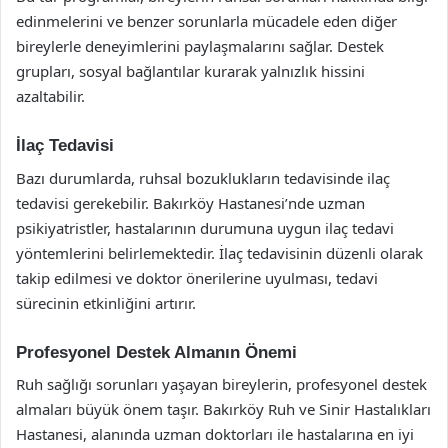
edinmelerini ve benzer sorunlarla mücadele eden diğer
bireylerle deneyimlerini paylaşmalarını sağlar. Destek
grupları, sosyal bağlantılar kurarak yalnızlık hissini
azaltabilir.
İlaç Tedavisi
Bazı durumlarda, ruhsal bozuklukların tedavisinde ilaç
tedavisi gerekebilir. Bakırköy Hastanesi’nde uzman
psikiyatristler, hastalarının durumuna uygun ilaç tedavi
yöntemlerini belirlemektedir. İlaç tedavisinin düzenli olarak
takip edilmesi ve doktor önerilerine uyulması, tedavi
sürecinin etkinliğini artırır.
Profesyonel Destek Almanın Önemi
Ruh sağlığı sorunları yaşayan bireylerin, profesyonel destek
almaları büyük önem taşır. Bakırköy Ruh ve Sinir Hastalıkları
Hastanesi, alanında uzman doktorları ile hastalarına en iyi