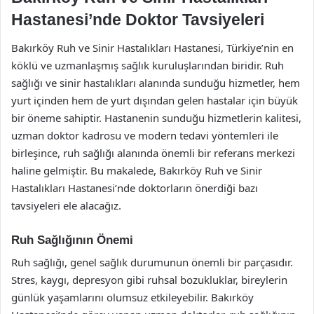
Hastanesi’nde Doktor Tavsiyeleri
Bakırköy Ruh ve Sinir Hastalıkları Hastanesi, Türkiye’nin en
köklü ve uzmanlaşmış sağlık kuruluşlarından biridir. Ruh
sağlığı ve sinir hastalıkları alanında sunduğu hizmetler, hem
yurt içinden hem de yurt dışından gelen hastalar için büyük
bir öneme sahiptir. Hastanenin sunduğu hizmetlerin kalitesi,
uzman doktor kadrosu ve modern tedavi yöntemleri ile
birleşince, ruh sağlığı alanında önemli bir referans merkezi
haline gelmiştir. Bu makalede, Bakırköy Ruh ve Sinir
Hastalıkları Hastanesi’nde doktorların önerdiği bazı
tavsiyeleri ele alacağız.
Ruh Sağlığının Önemi
Ruh sağlığı, genel sağlık durumunun önemli bir parçasıdır.
Stres, kaygı, depresyon gibi ruhsal bozukluklar, bireylerin
günlük yaşamlarını olumsuz etkileyebilir. Bakırköy