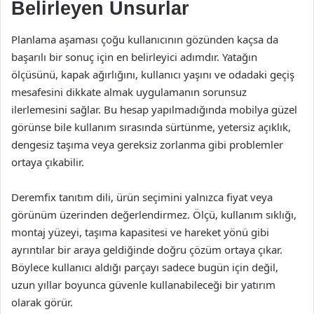
Belirleyen Unsurlar
Planlama aşaması çoğu kullanıcının gözünden kaçsa da
başarılı bir sonuç için en belirleyici adımdır. Yatağın
ölçüsünü, kapak ağırlığını, kullanıcı yaşını ve odadaki geçiş
mesafesini dikkate almak uygulamanın sorunsuz
ilerlemesini sağlar. Bu hesap yapılmadığında mobilya güzel
görünse bile kullanım sırasında sürtünme, yetersiz açıklık,
dengesiz taşıma veya gereksiz zorlanma gibi problemler
ortaya çıkabilir.
Deremfix tanıtım dili, ürün seçimini yalnızca fiyat veya
görünüm üzerinden değerlendirmez. Ölçü, kullanım sıklığı,
montaj yüzeyi, taşıma kapasitesi ve hareket yönü gibi
ayrıntılar bir araya geldiğinde doğru çözüm ortaya çıkar.
Böylece kullanıcı aldığı parçayı sadece bugün için değil,
uzun yıllar boyunca güvenle kullanabileceği bir yatırım
olarak görür.