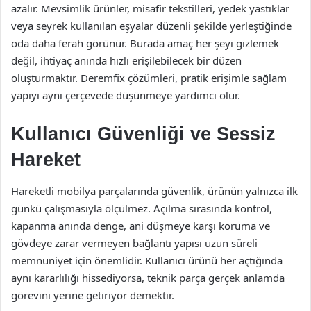
azalır. Mevsimlik ürünler, misafir tekstilleri, yedek yastıklar
veya seyrek kullanılan eşyalar düzenli şekilde yerleştiğinde
oda daha ferah görünür. Burada amaç her şeyi gizlemek
değil, ihtiyaç anında hızlı erişilebilecek bir düzen
oluşturmaktır. Deremfix çözümleri, pratik erişimle sağlam
yapıyı aynı çerçevede düşünmeye yardımcı olur.
Kullanıcı Güvenliği ve Sessiz
Hareket
Hareketli mobilya parçalarında güvenlik, ürünün yalnızca ilk
günkü çalışmasıyla ölçülmez. Açılma sırasında kontrol,
kapanma anında denge, ani düşmeye karşı koruma ve
gövdeye zarar vermeyen bağlantı yapısı uzun süreli
memnuniyet için önemlidir. Kullanıcı ürünü her açtığında
aynı kararlılığı hissediyorsa, teknik parça gerçek anlamda
görevini yerine getiriyor demektir.