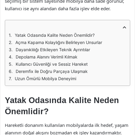
seçilmiş bir sistem sayesinde mobilya daha sade görünür,
kullanıcı ise aynı alandan daha fazla işlev elde eder.
Yatak Odasında Kalite Neden Önemlidir?
Açma Kapama Kolaylığını Belirleyen Unsurlar
Dayanıklılığı Etkileyen Teknik Ayrıntılar
Depolama Alanını Verimli Kılmak
Kullanıcı Güvenliği ve Sessiz Hareket
Deremfix ile Doğru Parçaya Ulaşmak
Uzun Ömürlü Mobilya Deneyimi
Yatak Odasında Kalite Neden
Önemlidir?
Hareketli donanım kullanılan mobilyalarda ilk hedef, yaşam
alanının doğal akışını bozmadan ek işlev kazandırmaktır.