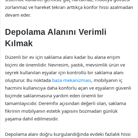
zorlanmaz ve hareket tekrarı arttıkça konfor hissi azalmadan
devam eder.
Depolama Alanını Verimli
Kılmak
Düzenli bir ev için saklama alanı kadar bu alana erişim
biçimi de önemlidir. Nevresim, yastık, mevsimlik ürün ve
seyrek kullanılan eşyalar için kontrollü bir saklama alanı
oluşturur. Bu noktada
baza mekanizması
, mobilyanın iç
hacmini kullanıcıya daha konforlu açan ve eşyaların güvenli
biçimde saklanmasına yardım eden önemli bir
tamamlayıcıdır. Deremfix açısından değerli olan, saklama
fikrinin mobilyanın estetik yapısını bozmadan günlük
yaşama dahil edilmesidir.
Depolama alanı doğru kurgulandığında evdeki fazlalık hissi