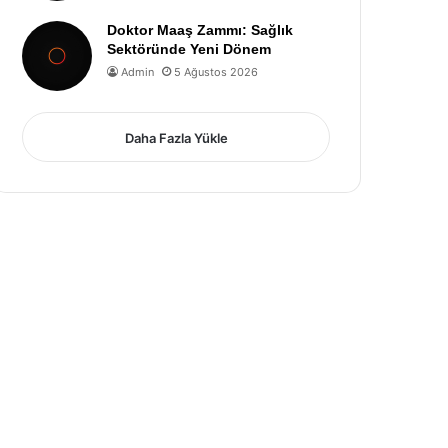
Doktor Maaş Zammı: Sağlık
Sektöründe Yeni Dönem
Admin
5 Ağustos 2026
Daha Fazla Yükle