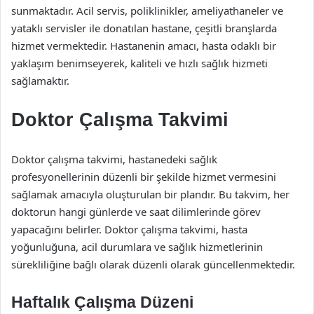
sunmaktadır. Acil servis, poliklinikler, ameliyathaneler ve
yataklı servisler ile donatılan hastane, çeşitli branşlarda
hizmet vermektedir. Hastanenin amacı, hasta odaklı bir
yaklaşım benimseyerek, kaliteli ve hızlı sağlık hizmeti
sağlamaktır.
Doktor Çalışma Takvimi
Doktor çalışma takvimi, hastanedeki sağlık
profesyonellerinin düzenli bir şekilde hizmet vermesini
sağlamak amacıyla oluşturulan bir plandır. Bu takvim, her
doktorun hangi günlerde ve saat dilimlerinde görev
yapacağını belirler. Doktor çalışma takvimi, hasta
yoğunluğuna, acil durumlara ve sağlık hizmetlerinin
sürekliliğine bağlı olarak düzenli olarak güncellenmektedir.
Haftalık Çalışma Düzeni