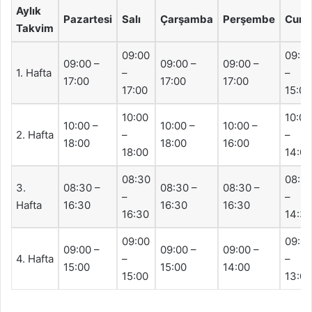
Aylık
Pazartesi
Salı
Çarşamba
Perşembe
Cum
Takvim
09:00
09:0
09:00 –
09:00 –
09:00 –
1. Hafta
–
–
17:00
17:00
17:00
17:00
15:00
10:00
10:00
10:00 –
10:00 –
10:00 –
2. Hafta
–
–
18:00
18:00
16:00
18:00
14:00
08:30
08:3
3.
08:30 –
08:30 –
08:30 –
–
–
Hafta
16:30
16:30
16:30
16:30
14:3
09:00
09:0
09:00 –
09:00 –
09:00 –
4. Hafta
–
–
15:00
15:00
14:00
15:00
13:00