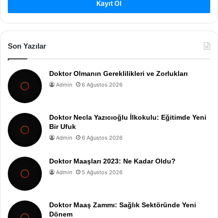
Kayıt Ol
Son Yazılar
Doktor Olmanın Gereklilikleri ve Zorlukları
Admin
6 Ağustos 2026
Doktor Necla Yazıcıoğlu İlkokulu: Eğitimde Yeni
Bir Ufuk
Admin
6 Ağustos 2026
Doktor Maaşları 2023: Ne Kadar Oldu?
Admin
5 Ağustos 2026
Doktor Maaş Zammı: Sağlık Sektöründe Yeni
Dönem