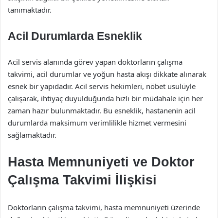
tanımaktadır.
Acil Durumlarda Esneklik
Acil servis alanında görev yapan doktorların çalışma
takvimi, acil durumlar ve yoğun hasta akışı dikkate alınarak
esnek bir yapıdadır. Acil servis hekimleri, nöbet usulüyle
çalışarak, ihtiyaç duyulduğunda hızlı bir müdahale için her
zaman hazır bulunmaktadır. Bu esneklik, hastanenin acil
durumlarda maksimum verimlilikle hizmet vermesini
sağlamaktadır.
Hasta Memnuniyeti ve Doktor
Çalışma Takvimi İlişkisi
Doktorların çalışma takvimi, hasta memnuniyeti üzerinde