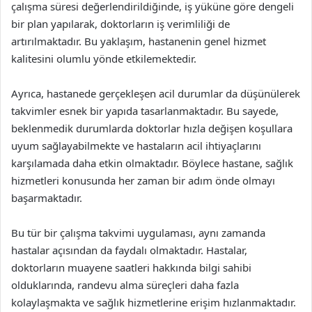
çalışma süresi değerlendirildiğinde, iş yüküne göre dengeli
bir plan yapılarak, doktorların iş verimliliği de
artırılmaktadır. Bu yaklaşım, hastanenin genel hizmet
kalitesini olumlu yönde etkilemektedir.
Ayrıca, hastanede gerçekleşen acil durumlar da düşünülerek
takvimler esnek bir yapıda tasarlanmaktadır. Bu sayede,
beklenmedik durumlarda doktorlar hızla değişen koşullara
uyum sağlayabilmekte ve hastaların acil ihtiyaçlarını
karşılamada daha etkin olmaktadır. Böylece hastane, sağlık
hizmetleri konusunda her zaman bir adım önde olmayı
başarmaktadır.
Bu tür bir çalışma takvimi uygulaması, aynı zamanda
hastalar açısından da faydalı olmaktadır. Hastalar,
doktorların muayene saatleri hakkında bilgi sahibi
olduklarında, randevu alma süreçleri daha fazla
kolaylaşmakta ve sağlık hizmetlerine erişim hızlanmaktadır.