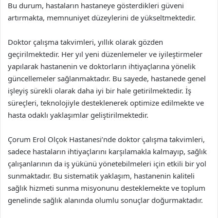
Bu durum, hastaların hastaneye gösterdikleri güveni
artırmakta, memnuniyet düzeylerini de yükseltmektedir.
Doktor çalışma takvimleri, yıllık olarak gözden
geçirilmektedir. Her yıl yeni düzenlemeler ve iyileştirmeler
yapılarak hastanenin ve doktorların ihtiyaçlarına yönelik
güncellemeler sağlanmaktadır. Bu sayede, hastanede genel
işleyiş sürekli olarak daha iyi bir hale getirilmektedir. İş
süreçleri, teknolojiyle desteklenerek optimize edilmekte ve
hasta odaklı yaklaşımlar geliştirilmektedir.
Çorum Erol Olçok Hastanesi’nde doktor çalışma takvimleri,
sadece hastaların ihtiyaçlarını karşılamakla kalmayıp, sağlık
çalışanlarının da iş yükünü yönetebilmeleri için etkili bir yol
sunmaktadır. Bu sistematik yaklaşım, hastanenin kaliteli
sağlık hizmeti sunma misyonunu desteklemekte ve toplum
genelinde sağlık alanında olumlu sonuçlar doğurmaktadır.