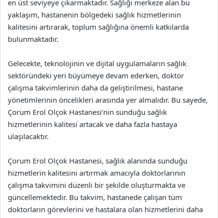
en üst seviyeye çıkarmaktadır. Sağlığı merkeze alan bu
yaklaşım, hastanenin bölgedeki sağlık hizmetlerinin
kalitesini artırarak, toplum sağlığına önemli katkılarda
bulunmaktadır.
Gelecekte, teknolojinin ve dijital uygulamaların sağlık
sektöründeki yeri büyümeye devam ederken, doktor
çalışma takvimlerinin daha da geliştirilmesi, hastane
yönetimlerinin öncelikleri arasında yer almalıdır. Bu sayede,
Çorum Erol Olçok Hastanesi’nin sunduğu sağlık
hizmetlerinin kalitesi artacak ve daha fazla hastaya
ulaşılacaktır.
Çorum Erol Olçok Hastanesi, sağlık alanında sunduğu
hizmetlerin kalitesini artırmak amacıyla doktorlarının
çalışma takvimini düzenli bir şekilde oluşturmakta ve
güncellemektedir. Bu takvim, hastanede çalışan tüm
doktorların görevlerini ve hastalara olan hizmetlerini daha