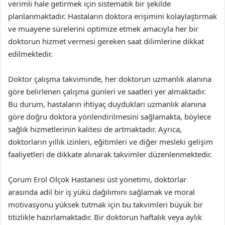
verimli hale getirmek için sistematik bir şekilde
planlanmaktadır. Hastaların doktora erişimini kolaylaştırmak
ve muayene sürelerini optimize etmek amacıyla her bir
doktorun hizmet vermesi gereken saat dilimlerine dikkat
edilmektedir.
Doktor çalışma takviminde, her doktorun uzmanlık alanına
göre belirlenen çalışma günleri ve saatleri yer almaktadır.
Bu durum, hastaların ihtiyaç duydukları uzmanlık alanına
göre doğru doktora yönlendirilmesini sağlamakta, böylece
sağlık hizmetlerinin kalitesi de artmaktadır. Ayrıca,
doktorların yıllık izinleri, eğitimleri ve diğer mesleki gelişim
faaliyetleri de dikkate alınarak takvimler düzenlenmektedir.
Çorum Erol Olçok Hastanesi üst yönetimi, doktorlar
arasında adil bir iş yükü dağılımını sağlamak ve moral
motivasyonu yüksek tutmak için bu takvimleri büyük bir
titizlikle hazırlamaktadır. Bir doktorun haftalık veya aylık