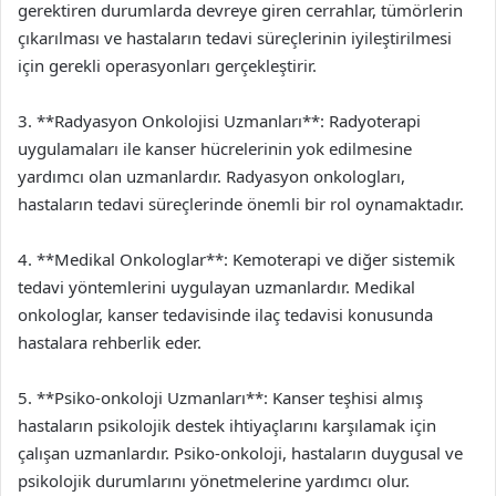
gerektiren durumlarda devreye giren cerrahlar, tümörlerin
çıkarılması ve hastaların tedavi süreçlerinin iyileştirilmesi
için gerekli operasyonları gerçekleştirir.
3. **Radyasyon Onkolojisi Uzmanları**: Radyoterapi
uygulamaları ile kanser hücrelerinin yok edilmesine
yardımcı olan uzmanlardır. Radyasyon onkologları,
hastaların tedavi süreçlerinde önemli bir rol oynamaktadır.
4. **Medikal Onkologlar**: Kemoterapi ve diğer sistemik
tedavi yöntemlerini uygulayan uzmanlardır. Medikal
onkologlar, kanser tedavisinde ilaç tedavisi konusunda
hastalara rehberlik eder.
5. **Psiko-onkoloji Uzmanları**: Kanser teşhisi almış
hastaların psikolojik destek ihtiyaçlarını karşılamak için
çalışan uzmanlardır. Psiko-onkoloji, hastaların duygusal ve
psikolojik durumlarını yönetmelerine yardımcı olur.