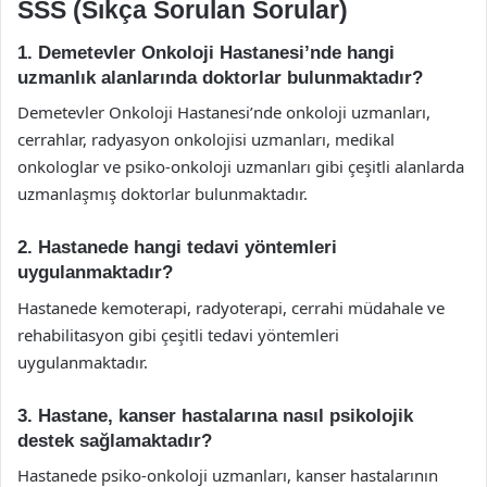
SSS (Sıkça Sorulan Sorular)
1. Demetevler Onkoloji Hastanesi’nde hangi
uzmanlık alanlarında doktorlar bulunmaktadır?
Demetevler Onkoloji Hastanesi’nde onkoloji uzmanları,
cerrahlar, radyasyon onkolojisi uzmanları, medikal
onkologlar ve psiko-onkoloji uzmanları gibi çeşitli alanlarda
uzmanlaşmış doktorlar bulunmaktadır.
2. Hastanede hangi tedavi yöntemleri
uygulanmaktadır?
Hastanede kemoterapi, radyoterapi, cerrahi müdahale ve
rehabilitasyon gibi çeşitli tedavi yöntemleri
uygulanmaktadır.
3. Hastane, kanser hastalarına nasıl psikolojik
destek sağlamaktadır?
Hastanede psiko-onkoloji uzmanları, kanser hastalarının