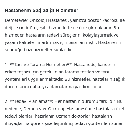
Hastanenin Sağladığı Hizmetler
Demetevler Onkoloji Hastanesi, yalnızca doktor kadrosu ile
değil, sunduğu çeşitli hizmetlerle de öne çıkmaktadır. Bu
hizmetler, hastaların tedavi süreçlerini kolaylaştırmak ve
yaşam kalitelerini artırmak için tasarlanmıştır. Hastanenin
sunduğu bazı hizmetler şunlardır:
1. **Tanı ve Tarama Hizmetleri**: Hastanede, kanserin
erken teşhisi için gerekli olan tarama testleri ve tanı
yöntemleri uygulanmaktadır. Bu hizmetler, hastaların sağlık
durumlarını daha iyi anlamalarına yardımcı olur.
2. **Tedavi Planlama**: Her hastanın durumu farklıdır. Bu
nedenle, Demetevler Onkoloji Hastanesi’nde hastalara özel
tedavi planları hazırlanır. Uzman doktorlar, hastaların
ihtiyaçlarına göre kişiselleştirilmiş tedavi yöntemleri sunar.