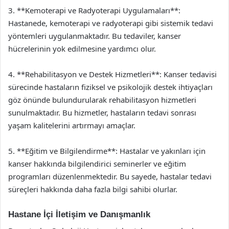
3. **Kemoterapi ve Radyoterapi Uygulamaları**:
Hastanede, kemoterapi ve radyoterapi gibi sistemik tedavi
yöntemleri uygulanmaktadır. Bu tedaviler, kanser
hücrelerinin yok edilmesine yardımcı olur.
4. **Rehabilitasyon ve Destek Hizmetleri**: Kanser tedavisi
sürecinde hastaların fiziksel ve psikolojik destek ihtiyaçları
göz önünde bulundurularak rehabilitasyon hizmetleri
sunulmaktadır. Bu hizmetler, hastaların tedavi sonrası
yaşam kalitelerini artırmayı amaçlar.
5. **Eğitim ve Bilgilendirme**: Hastalar ve yakınları için
kanser hakkında bilgilendirici seminerler ve eğitim
programları düzenlenmektedir. Bu sayede, hastalar tedavi
süreçleri hakkında daha fazla bilgi sahibi olurlar.
Hastane İçi İletişim ve Danışmanlık