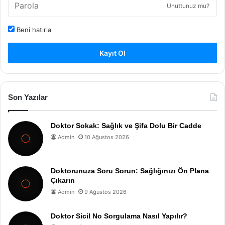
Unuttunuz mu?
Beni hatırla
Kayıt Ol
Son Yazılar
Doktor Sokak: Sağlık ve Şifa Dolu Bir Cadde
Admin
10 Ağustos 2026
Doktorunuza Soru Sorun: Sağlığınızı Ön Plana
Çıkarın
Admin
9 Ağustos 2026
Doktor Sicil No Sorgulama Nasıl Yapılır?