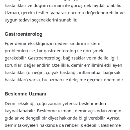
hastalıkları ve doğum uzmanı ile görüşmek faydalı olabilir.
Uzman, gerekli testleri yaparak durumu değerlendirebilir ve
uygun tedavi seçeneklerini sunabilir.
Gastroenterolog
Eğer demir eksikliğinizin nedeni sindirim sistemi
problemleri ise, bir gastroenterolog ile görüşmek
gerekebilir. Gastroenterolog, bağırsaklar ve mide ile ilgili
sorunları değerlendirir. Özellikle, demir emilimini etkileyen
hastalıklar (örneğin, çölyak hastalığı, inflamatuar bağırsak
hastalıkları) varsa, bu uzman ile iletişime geçmek önemlidir.
Beslenme Uzmanı
Demir eksikliği, çoğu zaman yetersiz beslenmeden
kaynaklanabilir. Beslenme uzmanı, demir açısından zengin
gıdalar ve dengeli bir diyet hakkında bilgi verebilir. Ayrıca,
demir takviyeleri hakkında da rehberlik edebilir. Beslenme