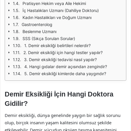
Pratisyen Hekim veya Aile Hekimi
İç Hastalıkları Uzmanı (Dahiliye Doktoru)
Kadın Hastalıkları ve Doğum Uzmanı
Gastroenterolog
Beslenme Uzmanı
SSS (Sıkça Sorulan Sorular)
1. Demir eksikliği belirtileri nelerdir?
2. Demir eksikliği için hangi testler yapılır?
3. Demir eksikliği tedavisi nasıl yapılır?
4. Hangi gıdalar demir açısından zengindir?
5. Demir eksikliği kimlerde daha yaygındır?
Demir Eksikliği İçin Hangi Doktora
Gidilir?
Demir eksikliği, dünya genelinde yaygın bir sağlık sorunu
olup, birçok insanın yaşam kalitesini olumsuz şekilde
etkileyebilir. Demir, vücudun oksijen taşıma kapasitesini