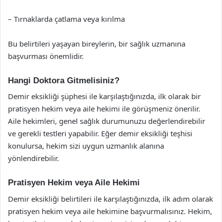
– Tırnaklarda çatlama veya kırılma
Bu belirtileri yaşayan bireylerin, bir sağlık uzmanına
başvurması önemlidir.
Hangi Doktora Gitmelisiniz?
Demir eksikliği şüphesi ile karşılaştığınızda, ilk olarak bir
pratisyen hekim veya aile hekimi ile görüşmeniz önerilir.
Aile hekimleri, genel sağlık durumunuzu değerlendirebilir
ve gerekli testleri yapabilir. Eğer demir eksikliği teşhisi
konulursa, hekim sizi uygun uzmanlık alanına
yönlendirebilir.
Pratisyen Hekim veya Aile Hekimi
Demir eksikliği belirtileri ile karşılaştığınızda, ilk adım olarak
pratisyen hekim veya aile hekimine başvurmalısınız. Hekim,