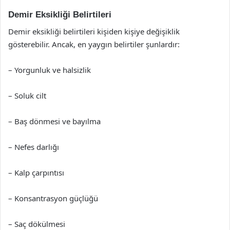
Demir Eksikliği Belirtileri
Demir eksikliği belirtileri kişiden kişiye değişiklik
gösterebilir. Ancak, en yaygın belirtiler şunlardır:
– Yorgunluk ve halsizlik
– Soluk cilt
– Baş dönmesi ve bayılma
– Nefes darlığı
– Kalp çarpıntısı
– Konsantrasyon güçlüğü
– Saç dökülmesi