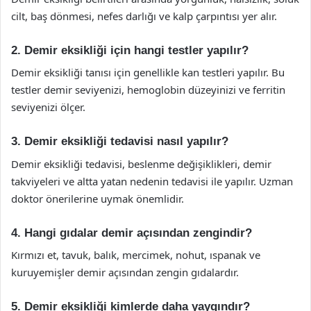
cilt, baş dönmesi, nefes darlığı ve kalp çarpıntısı yer alır.
2. Demir eksikliği için hangi testler yapılır?
Demir eksikliği tanısı için genellikle kan testleri yapılır. Bu
testler demir seviyenizi, hemoglobin düzeyinizi ve ferritin
seviyenizi ölçer.
3. Demir eksikliği tedavisi nasıl yapılır?
Demir eksikliği tedavisi, beslenme değişiklikleri, demir
takviyeleri ve altta yatan nedenin tedavisi ile yapılır. Uzman
doktor önerilerine uymak önemlidir.
4. Hangi gıdalar demir açısından zengindir?
Kırmızı et, tavuk, balık, mercimek, nohut, ıspanak ve
kuruyemişler demir açısından zengin gıdalardır.
5. Demir eksikliği kimlerde daha yaygındır?