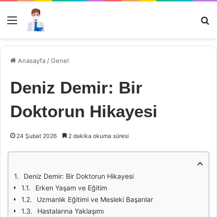
Menü
Ar
Anasayfa
/
Genel
Deniz Demir: Bir
Doktorun Hikayesi
24 Şubat 2026
2 dakika okuma süresi
Deniz Demir: Bir Doktorun Hikayesi
Erken Yaşam ve Eğitim
Uzmanlık Eğitimi ve Mesleki Başarılar
Hastalarına Yaklaşımı