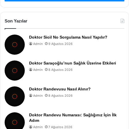
Son Yazılar
Doktor Sicil No Sorgulama Nasıl Yapılır?
Admin
9 Ağustos 2026
Doktor Saraçoğlu’nun Sağlık Üzerine Etkileri
Admin
8 Ağustos 2026
Doktor Randevusu Nasıl Alınır?
Admin
8 Ağustos 2026
Doktor Randevu Numarası: Sağlığınız İçin İlk
Adım
Admin
7 Ağustos 2026