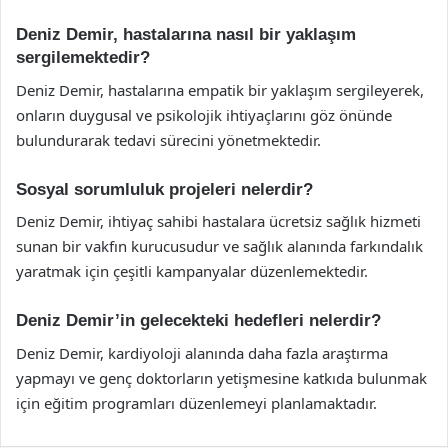
Deniz Demir, hastalarına nasıl bir yaklaşım
sergilemektedir?
Deniz Demir, hastalarına empatik bir yaklaşım sergileyerek,
onların duygusal ve psikolojik ihtiyaçlarını göz önünde
bulundurarak tedavi sürecini yönetmektedir.
Sosyal sorumluluk projeleri nelerdir?
Deniz Demir, ihtiyaç sahibi hastalara ücretsiz sağlık hizmeti
sunan bir vakfın kurucusudur ve sağlık alanında farkındalık
yaratmak için çeşitli kampanyalar düzenlemektedir.
Deniz Demir’in gelecekteki hedefleri nelerdir?
Deniz Demir, kardiyoloji alanında daha fazla araştırma
yapmayı ve genç doktorların yetişmesine katkıda bulunmak
için eğitim programları düzenlemeyi planlamaktadır.