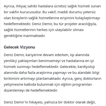
Ayrıca, ihtiyaç sahibi hastalara ücretsiz sağlık hizmeti sunan
bir vakfın kurucusudur. Bu vakıf, maddi durumu yetersiz
olan bireylerin sağlık hizmetlerine erişimini kolaylaştırmayı
hedeflemektedir. Deniz Demir, bu tür projeler aracılığıyla,
sağlık hizmetlerinin herkes için ulaşılabilir olması
gerektiğine inanmaktadır.
Gelecek Vizyonu
Deniz Demir, kariyerine devam ederken, tıp alanında
yenilikçi yaklaşımları benimsemeyi ve hastalarına en iyi
hizmeti sunmayı hedeflemektedir. Gelecekte, kardiyoloji
alanında daha fazla araştırma yapmayı ve bu alandaki bilgi
birikimini artırmayı planlamaktadır. Ayrıca, genç doktorların
yetişmesine katkıda bulunmak için eğitim programları
düzenlemeyi de hedeflemektedir.
Deniz Demir’in hikayesi, yalnızca bir doktor olarak değil,