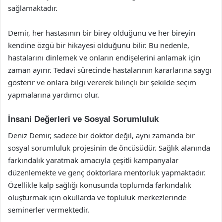
sağlamaktadır.
Demir, her hastasının bir birey olduğunu ve her bireyin
kendine özgü bir hikayesi olduğunu bilir. Bu nedenle,
hastalarını dinlemek ve onların endişelerini anlamak için
zaman ayırır. Tedavi sürecinde hastalarının kararlarına saygı
gösterir ve onlara bilgi vererek bilinçli bir şekilde seçim
yapmalarına yardımcı olur.
İnsani Değerleri ve Sosyal Sorumluluk
Deniz Demir, sadece bir doktor değil, aynı zamanda bir
sosyal sorumluluk projesinin de öncüsüdür. Sağlık alanında
farkındalık yaratmak amacıyla çeşitli kampanyalar
düzenlemekte ve genç doktorlara mentorluk yapmaktadır.
Özellikle kalp sağlığı konusunda toplumda farkındalık
oluşturmak için okullarda ve topluluk merkezlerinde
seminerler vermektedir.