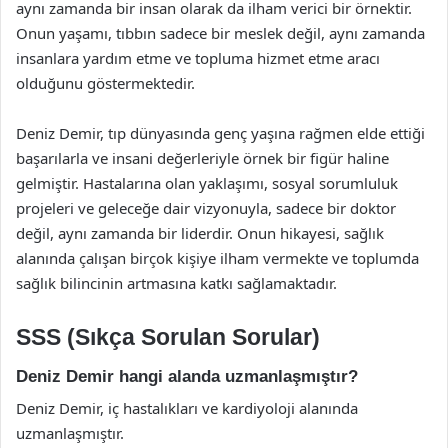
aynı zamanda bir insan olarak da ilham verici bir örnektir.
Onun yaşamı, tıbbın sadece bir meslek değil, aynı zamanda
insanlara yardım etme ve topluma hizmet etme aracı
olduğunu göstermektedir.
Deniz Demir, tıp dünyasında genç yaşına rağmen elde ettiği
başarılarla ve insani değerleriyle örnek bir figür haline
gelmiştir. Hastalarına olan yaklaşımı, sosyal sorumluluk
projeleri ve geleceğe dair vizyonuyla, sadece bir doktor
değil, aynı zamanda bir liderdir. Onun hikayesi, sağlık
alanında çalışan birçok kişiye ilham vermekte ve toplumda
sağlık bilincinin artmasına katkı sağlamaktadır.
SSS (Sıkça Sorulan Sorular)
Deniz Demir hangi alanda uzmanlaşmıştır?
Deniz Demir, iç hastalıkları ve kardiyoloji alanında
uzmanlaşmıştır.