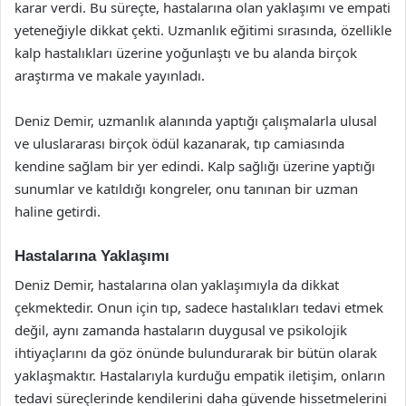
karar verdi. Bu süreçte, hastalarına olan yaklaşımı ve empati
yeteneğiyle dikkat çekti. Uzmanlık eğitimi sırasında, özellikle
kalp hastalıkları üzerine yoğunlaştı ve bu alanda birçok
araştırma ve makale yayınladı.
Deniz Demir, uzmanlık alanında yaptığı çalışmalarla ulusal
ve uluslararası birçok ödül kazanarak, tıp camiasında
kendine sağlam bir yer edindi. Kalp sağlığı üzerine yaptığı
sunumlar ve katıldığı kongreler, onu tanınan bir uzman
haline getirdi.
Hastalarına Yaklaşımı
Deniz Demir, hastalarına olan yaklaşımıyla da dikkat
çekmektedir. Onun için tıp, sadece hastalıkları tedavi etmek
değil, aynı zamanda hastaların duygusal ve psikolojik
ihtiyaçlarını da göz önünde bulundurarak bir bütün olarak
yaklaşmaktır. Hastalarıyla kurduğu empatik iletişim, onların
tedavi süreçlerinde kendilerini daha güvende hissetmelerini