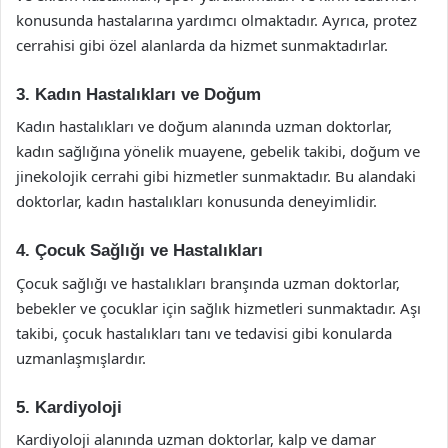
konusunda hastalarına yardımcı olmaktadır. Ayrıca, protez
cerrahisi gibi özel alanlarda da hizmet sunmaktadırlar.
3. Kadın Hastalıkları ve Doğum
Kadın hastalıkları ve doğum alanında uzman doktorlar,
kadın sağlığına yönelik muayene, gebelik takibi, doğum ve
jinekolojik cerrahi gibi hizmetler sunmaktadır. Bu alandaki
doktorlar, kadın hastalıkları konusunda deneyimlidir.
4. Çocuk Sağlığı ve Hastalıkları
Çocuk sağlığı ve hastalıkları branşında uzman doktorlar,
bebekler ve çocuklar için sağlık hizmetleri sunmaktadır. Aşı
takibi, çocuk hastalıkları tanı ve tedavisi gibi konularda
uzmanlaşmışlardır.
5. Kardiyoloji
Kardiyoloji alanında uzman doktorlar, kalp ve damar