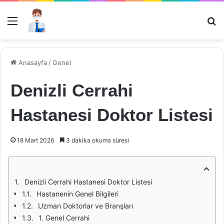
Menü
Ar
Anasayfa
/
Genel
Denizli Cerrahi
Hastanesi Doktor Listesi
18 Mart 2026
3 dakika okuma süresi
Denizli Cerrahi Hastanesi Doktor Listesi
Hastanenin Genel Bilgileri
Uzman Doktorlar ve Branşları
1. Genel Cerrahi