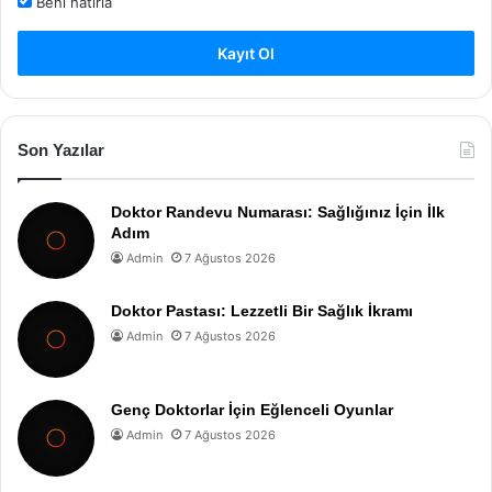
Beni hatırla
Kayıt Ol
Son Yazılar
Doktor Randevu Numarası: Sağlığınız İçin İlk
Adım
Admin
7 Ağustos 2026
Doktor Pastası: Lezzetli Bir Sağlık İkramı
Admin
7 Ağustos 2026
Genç Doktorlar İçin Eğlenceli Oyunlar
Admin
7 Ağustos 2026