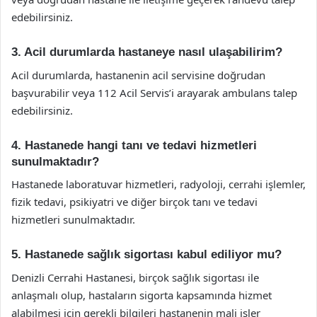
edebilirsiniz.
3. Acil durumlarda hastaneye nasıl ulaşabilirim?
Acil durumlarda, hastanenin acil servisine doğrudan
başvurabilir veya 112 Acil Servis’i arayarak ambulans talep
edebilirsiniz.
4. Hastanede hangi tanı ve tedavi hizmetleri
sunulmaktadır?
Hastanede laboratuvar hizmetleri, radyoloji, cerrahi işlemler,
fizik tedavi, psikiyatri ve diğer birçok tanı ve tedavi
hizmetleri sunulmaktadır.
5. Hastanede sağlık sigortası kabul ediliyor mu?
Denizli Cerrahi Hastanesi, birçok sağlık sigortası ile
anlaşmalı olup, hastaların sigorta kapsamında hizmet
alabilmesi için gerekli bilgileri hastanenin mali işler