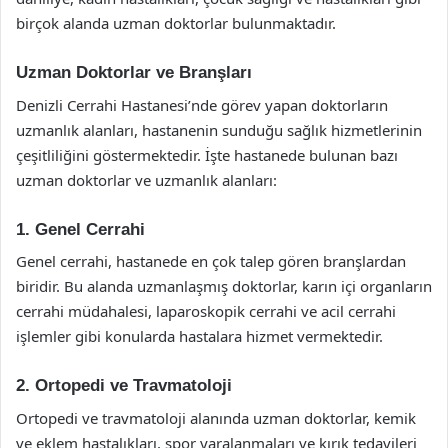
birçok alanda uzman doktorlar bulunmaktadır.
Uzman Doktorlar ve Branşları
Denizli Cerrahi Hastanesi’nde görev yapan doktorların
uzmanlık alanları, hastanenin sunduğu sağlık hizmetlerinin
çeşitliliğini göstermektedir. İşte hastanede bulunan bazı
uzman doktorlar ve uzmanlık alanları:
1. Genel Cerrahi
Genel cerrahi, hastanede en çok talep gören branşlardan
biridir. Bu alanda uzmanlaşmış doktorlar, karın içi organların
cerrahi müdahalesi, laparoskopik cerrahi ve acil cerrahi
işlemler gibi konularda hastalara hizmet vermektedir.
2. Ortopedi ve Travmatoloji
Ortopedi ve travmatoloji alanında uzman doktorlar, kemik
ve eklem hastalıkları, spor yaralanmaları ve kırık tedavileri