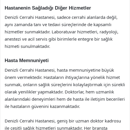
Hastanenin Sağladığı Diğer Hizmetler
Denizli Cerrahi Hastanesi, sadece cerrahi alanlarda değil,
aynı zamanda tanı ve tedavi süreçlerinde de kapsamlı
hizmetler sunmaktadır. Laboratuvar hizmetleri, radyoloji,
anestezi ve acil servis gibi birimlerle entegre bir sağlık
hizmeti sunulmaktadır.
Hasta Memnuniyeti
Denizli Cerrahi Hastanesi, hasta memnuniyetine büyük
önem vermektedir. Hastaların ihtiyaçlarına yönelik hizmet
sunmak, onların sağlık süreçlerini kolaylaştırmak için sürekli
olarak yenilikler yapmaktadır. Doktorlar, hem uzmanlık
alanlarındaki deneyimleri hem de hasta ile iletişim becerileri
ile hastaların güvenini kazanmaktadır.
Denizli Cerrahi Hastanesi, geniş bir uzman doktor kadrosu
ile çeşitli sağlık hizmetleri sunmaktadır. Her branşta