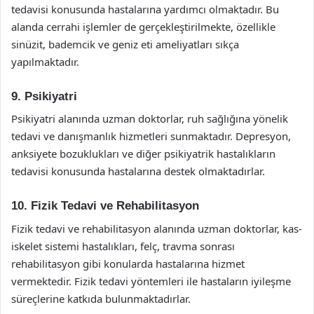
tedavisi konusunda hastalarına yardımcı olmaktadır. Bu
alanda cerrahi işlemler de gerçekleştirilmekte, özellikle
sinüzit, bademcik ve geniz eti ameliyatları sıkça
yapılmaktadır.
9. Psikiyatri
Psikiyatri alanında uzman doktorlar, ruh sağlığına yönelik
tedavi ve danışmanlık hizmetleri sunmaktadır. Depresyon,
anksiyete bozuklukları ve diğer psikiyatrik hastalıkların
tedavisi konusunda hastalarına destek olmaktadırlar.
10. Fizik Tedavi ve Rehabilitasyon
Fizik tedavi ve rehabilitasyon alanında uzman doktorlar, kas-
iskelet sistemi hastalıkları, felç, travma sonrası
rehabilitasyon gibi konularda hastalarına hizmet
vermektedir. Fizik tedavi yöntemleri ile hastaların iyileşme
süreçlerine katkıda bulunmaktadırlar.