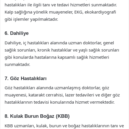
hastalıkları ile ilgili tanı ve tedavi hizmetleri sunmaktadır.
Kalp sağlığına yönelik muayeneler, EKG, ekokardiyografi
gibi işlemler yapılmaktadır.
6. Dahiliye
Dahiliye, iç hastalıkları alanında uzman doktorlar, genel
sağlık sorunları, kronik hastalıklar ve yaşlı sağlık sorunları
gibi konularda hastalarına kapsamlı sağlık hizmetleri
sunmaktadır.
7. Göz Hastalıkları
Göz hastalıkları alanında uzmanlaşmış doktorlar, göz
muayenesi, katarakt cerrahisi, lazer tedavileri ve diğer göz
hastalıklarının tedavisi konularında hizmet vermektedir.
8. Kulak Burun Boğaz (KBB)
KBB uzmanları, kulak, burun ve boğaz hastalıklarının tanı ve