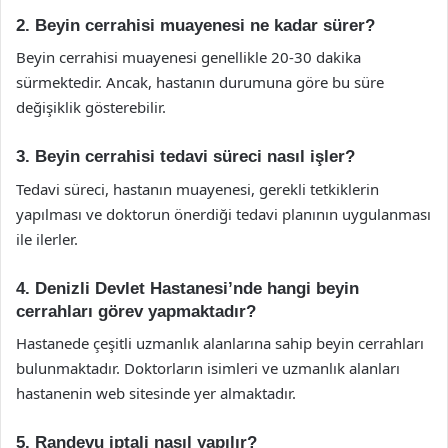
2. Beyin cerrahisi muayenesi ne kadar sürer?
Beyin cerrahisi muayenesi genellikle 20-30 dakika
sürmektedir. Ancak, hastanın durumuna göre bu süre
değişiklik gösterebilir.
3. Beyin cerrahisi tedavi süreci nasıl işler?
Tedavi süreci, hastanın muayenesi, gerekli tetkiklerin
yapılması ve doktorun önerdiği tedavi planının uygulanması
ile ilerler.
4. Denizli Devlet Hastanesi’nde hangi beyin
cerrahları görev yapmaktadır?
Hastanede çeşitli uzmanlık alanlarına sahip beyin cerrahları
bulunmaktadır. Doktorların isimleri ve uzmanlık alanları
hastanenin web sitesinde yer almaktadır.
5. Randevu iptali nasıl yapılır?