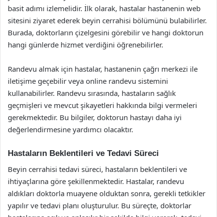
basit adımı izlemelidir. İlk olarak, hastalar hastanenin web
sitesini ziyaret ederek beyin cerrahisi bölümünü bulabilirler.
Burada, doktorların çizelgesini görebilir ve hangi doktorun
hangi günlerde hizmet verdiğini öğrenebilirler.
Randevu almak için hastalar, hastanenin çağrı merkezi ile
iletişime geçebilir veya online randevu sistemini
kullanabilirler. Randevu sırasında, hastaların sağlık
geçmişleri ve mevcut şikayetleri hakkında bilgi vermeleri
gerekmektedir. Bu bilgiler, doktorun hastayı daha iyi
değerlendirmesine yardımcı olacaktır.
Hastaların Beklentileri ve Tedavi Süreci
Beyin cerrahisi tedavi süreci, hastaların beklentileri ve
ihtiyaçlarına göre şekillenmektedir. Hastalar, randevu
aldıkları doktorla muayene olduktan sonra, gerekli tetkikler
yapılır ve tedavi planı oluşturulur. Bu süreçte, doktorlar