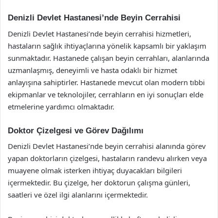
Denizli Devlet Hastanesi’nde Beyin Cerrahisi
Denizli Devlet Hastanesi’nde beyin cerrahisi hizmetleri,
hastaların sağlık ihtiyaçlarına yönelik kapsamlı bir yaklaşım
sunmaktadır. Hastanede çalışan beyin cerrahları, alanlarında
uzmanlaşmış, deneyimli ve hasta odaklı bir hizmet
anlayışına sahiptirler. Hastanede mevcut olan modern tıbbi
ekipmanlar ve teknolojiler, cerrahların en iyi sonuçları elde
etmelerine yardımcı olmaktadır.
Doktor Çizelgesi ve Görev Dağılımı
Denizli Devlet Hastanesi’nde beyin cerrahisi alanında görev
yapan doktorların çizelgesi, hastaların randevu alırken veya
muayene olmak isterken ihtiyaç duyacakları bilgileri
içermektedir. Bu çizelge, her doktorun çalışma günleri,
saatleri ve özel ilgi alanlarını içermektedir.