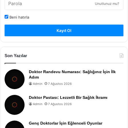
Unuttunuz mu?
Beni hatırla
Kayıt Ol
Son Yazılar
Doktor Randevu Numarası: Sağlığınız İçin İlk
Adım
Admin
7 Ağustos 2026
Doktor Pastası: Lezzetli Bir Sağlık İkramı
Admin
7 Ağustos 2026
Genç Doktorlar İçin Eğlenceli Oyunlar