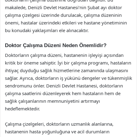
makalede, Denizli Devlet Hastanesi’nin Şubat ayı doktor
çalışma çizelgesi üzerinde durulacak, çalışma düzeninin
önemi, hastalar üzerindeki etkileri ve hastane yönetiminin
bu konudaki yaklaşımları ele alınacaktır.
Doktor Çalışma Düzeni Neden Önemlidir?
Doktorların çalışma düzeni, hastanenin işleyişi açısından
kritik bir öneme sahiptir. İyi bir çalışma programı, hastaların
ihtiyaç duyduğu sağlık hizmetlerine zamanında ulaşmasını
sağlar. Ayrıca, doktorların iş yükünü dengeler ve tükenmişlik
sendromunu önler. Denizli Devlet Hastanesi, doktorların
çalışma saatlerini düzenleyerek hem hastaların hem de
sağlık çalışanlarının memnuniyetini artırmayı
hedeflemektedir.
Çalışma çizelgeleri, doktorların uzmanlık alanlarına,
hastanenin hasta yoğunluğuna ve acil durumların