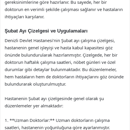
gereksinimlerine göre hazırlanır. Bu sayede, her bir
doktorun en verimli şekilde çalışması sağlanır ve hastaların
ihtiyaçları karşılanır.
Şubat Ayı Çizelgesi ve Uygulamaları
Denizli Devlet Hastanesi’nin Şubat ayı çalışma çizelgesi,
hastanenin genel işleyişi ve hasta kabul kapasitesi göz
önünde bulundurularak hazırlanmıştır. Çizelgede, her bir
doktorun haftalık çalışma saatleri, nöbet günleri ve özel
durumlar gibi detaylar bulunmaktadır. Bu düzenlemeler,
hem hastaların hem de doktorların ihtiyaçlarını göz önünde
bulundurarak oluşturulmuştur.
Hastanenin Şubat ayı çizelgesinde genel olarak şu
düzenlemeler yer almaktadır:
1. **Uzman Doktorlar:** Uzman doktorların çalışma
saatleri, hastanenin yoğunluğuna göre ayarlanmıştır.