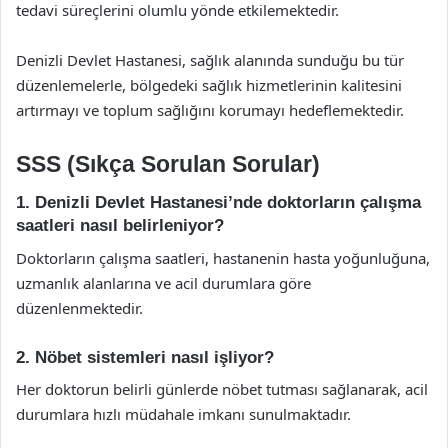
tedavi süreçlerini olumlu yönde etkilemektedir.
Denizli Devlet Hastanesi, sağlık alanında sunduğu bu tür
düzenlemelerle, bölgedeki sağlık hizmetlerinin kalitesini
artırmayı ve toplum sağlığını korumayı hedeflemektedir.
SSS (Sıkça Sorulan Sorular)
1. Denizli Devlet Hastanesi’nde doktorların çalışma
saatleri nasıl belirleniyor?
Doktorların çalışma saatleri, hastanenin hasta yoğunluğuna,
uzmanlık alanlarına ve acil durumlara göre
düzenlenmektedir.
2. Nöbet sistemleri nasıl işliyor?
Her doktorun belirli günlerde nöbet tutması sağlanarak, acil
durumlara hızlı müdahale imkanı sunulmaktadır.