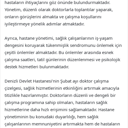
hastaların ihtiyaçlarını göz önünde bulundurmaktadır.
Yönetim, düzenli olarak doktorlarla toplantılar yaparak,
onların görüşlerini almakta ve çalışma koşullarını
iyileştirmeye yönelik adımlar atmaktadır.
Ayrıca, hastane yönetimi, sağlık çalışanlarının iş-yaşam
dengesini koruyarak tükenmişlik sendromunu önlemek için
çeşitli önlemler almaktadır. Bu önlemler arasında esnek
çalışma saatleri, tatil günlerinin düzenlenmesi ve psikolojik
destek hizmetleri bulunmaktadır.
Denizli Devlet Hastanesi’nin Şubat ayı doktor çalışma
çizelgesi, sağlık hizmetlerinin etkinliğini artırmak amacıyla
titizlikle hazırlanmıştır. Doktorların düzenli ve dengeli bir
çalışma programına sahip olmaları, hastaların sağlık
hizmetlerine daha hızlı erişimini sağlamaktadır. Hastane
yönetiminin bu konudaki duyarlılığı, hem sağlık
çalışanlarının memnuniyetini artırmakta hem de hastaların