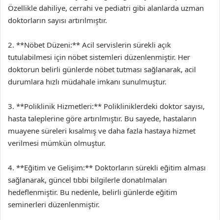
Özellikle dahiliye, cerrahi ve pediatri gibi alanlarda uzman
doktorların sayısı artırılmıştır.
2. **Nöbet Düzeni:** Acil servislerin sürekli açık
tutulabilmesi için nöbet sistemleri düzenlenmiştir. Her
doktorun belirli günlerde nöbet tutması sağlanarak, acil
durumlara hızlı müdahale imkanı sunulmuştur.
3. **Poliklinik Hizmetleri:** Polikliniklerdeki doktor sayısı,
hasta taleplerine göre artırılmıştır. Bu sayede, hastaların
muayene süreleri kısalmış ve daha fazla hastaya hizmet
verilmesi mümkün olmuştur.
4. **Eğitim ve Gelişim:** Doktorların sürekli eğitim alması
sağlanarak, güncel tıbbi bilgilerle donatılmaları
hedeflenmiştir. Bu nedenle, belirli günlerde eğitim
seminerleri düzenlenmiştir.