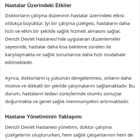
Hastalar Üzerindeki Etkiler
Doktorların çalışma düzeninin hastalar üzerindeki etkisi
oldukça büyüktür. İyi bir çalışma çizelgesi, hastaların daha
hızlı ve etkin bir şekilde sağlık hizmeti almasını sağlar.
Denizli Devlet Hastanesi’nde uygulanan düzenlemeler
sayesinde, hastalar daha kısa bekleme süreleri ile
karşılaşmakta ve sağlık sorunlarına daha hızlı müdahale
edilmektedir.
Ayrıca, doktorların iş yükünün dengelenmesi, onların daha
motive ve dikkatli bir şekilde çalışmalarını sağlamaktadır. Bu
durum, hastaların tedavi süreçlerinde olumlu sonuçlar
doğurmakta ve genel sağlık memnuniyetini artırmaktadır.
Hastane Yönetiminin Yaklaşımı
Denizli Devlet Hastanesi yönetimi, doktor çalışma
çizelgelerini oluştururken, hem sağlık çalışanlarının hem de