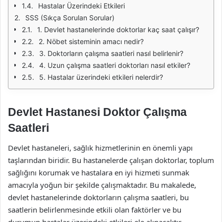
Hastalar Üzerindeki Etkileri
SSS (Sıkça Sorulan Sorular)
1. Devlet hastanelerinde doktorlar kaç saat çalışır?
2. Nöbet sisteminin amacı nedir?
3. Doktorların çalışma saatleri nasıl belirlenir?
4. Uzun çalışma saatleri doktorları nasıl etkiler?
5. Hastalar üzerindeki etkileri nelerdir?
Devlet Hastanesi Doktor Çalışma
Saatleri
Devlet hastaneleri, sağlık hizmetlerinin en önemli yapı
taşlarından biridir. Bu hastanelerde çalışan doktorlar, toplum
sağlığını korumak ve hastalara en iyi hizmeti sunmak
amacıyla yoğun bir şekilde çalışmaktadır. Bu makalede,
devlet hastanelerinde doktorların çalışma saatleri, bu
saatlerin belirlenmesinde etkili olan faktörler ve bu
durumun hastalar üzerindeki etkileri ele alınacaktır.