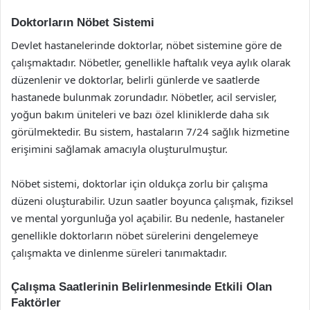
Doktorların Nöbet Sistemi
Devlet hastanelerinde doktorlar, nöbet sistemine göre de
çalışmaktadır. Nöbetler, genellikle haftalık veya aylık olarak
düzenlenir ve doktorlar, belirli günlerde ve saatlerde
hastanede bulunmak zorundadır. Nöbetler, acil servisler,
yoğun bakım üniteleri ve bazı özel kliniklerde daha sık
görülmektedir. Bu sistem, hastaların 7/24 sağlık hizmetine
erişimini sağlamak amacıyla oluşturulmuştur.
Nöbet sistemi, doktorlar için oldukça zorlu bir çalışma
düzeni oluşturabilir. Uzun saatler boyunca çalışmak, fiziksel
ve mental yorgunluğa yol açabilir. Bu nedenle, hastaneler
genellikle doktorların nöbet sürelerini dengelemeye
çalışmakta ve dinlenme süreleri tanımaktadır.
Çalışma Saatlerinin Belirlenmesinde Etkili Olan
Faktörler