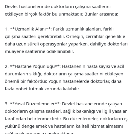
Devlet hastanelerinde doktorların çalışma saatlerini
etkileyen birçok faktör bulunmaktadır. Bunlar arasında:
1. **Uzmanlık Alanı**: Farklı uzmanlık alanları, farklı
çalışma saatleri gerektirebilir. Örneğin, cerrahlar genellikle
daha uzun süreli operasyonlar yaparken, dahiliye doktorları
muayene saatlerine odaklanabilir.
2. **Hastane Yoğunluğu**: Hastanenin hasta sayısı ve acil
durumların sıklığı, doktorların çalışma saatlerini etkileyen
önemli bir faktördür. Yoğun hastanelerde doktorlar, daha
fazla nöbet tutmak zorunda kalabilir.
3. **Yasal Düzenlemeler**: Devlet hastanelerinde çalışan
doktorların çalışma saatleri, sağlık bakanlığı ve ilgili yasalar
tarafından belirlenmektedir. Bu düzenlemeler, doktorların iş
yükünü dengelemek ve hastaların kaliteli hizmet almasını
sağlamak amacıyla yapılmaktadır.