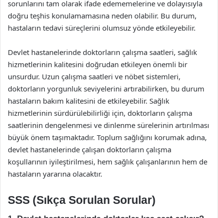
sorunlarını tam olarak ifade edememelerine ve dolayısıyla
doğru teşhis konulamamasına neden olabilir. Bu durum,
hastaların tedavi süreçlerini olumsuz yönde etkileyebilir.
Devlet hastanelerinde doktorların çalışma saatleri, sağlık
hizmetlerinin kalitesini doğrudan etkileyen önemli bir
unsurdur. Uzun çalışma saatleri ve nöbet sistemleri,
doktorların yorgunluk seviyelerini artırabilirken, bu durum
hastaların bakım kalitesini de etkileyebilir. Sağlık
hizmetlerinin sürdürülebilirliği için, doktorların çalışma
saatlerinin dengelenmesi ve dinlenme sürelerinin artırılması
büyük önem taşımaktadır. Toplum sağlığını korumak adına,
devlet hastanelerinde çalışan doktorların çalışma
koşullarının iyileştirilmesi, hem sağlık çalışanlarının hem de
hastaların yararına olacaktır.
SSS (Sıkça Sorulan Sorular)