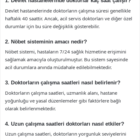
1. Devlet hastanelerinde doktorlar kaç saat çalışır?
Devlet hastanelerinde doktorların çalışma süresi genellikle
haftalık 40 saattir. Ancak, acil servis doktorları ve diğer özel
durumlar için bu süre değişiklik gösterebilir.
2. Nöbet sisteminin amacı nedir?
Nöbet sistemi, hastaların 7/24 sağlık hizmetine erişimini
sağlamak amacıyla oluşturulmuştur. Bu sistem sayesinde
acil durumlara anında müdahale edilebilmektedir.
3. Doktorların çalışma saatleri nasıl belirlenir?
Doktorların çalışma saatleri, uzmanlık alanı, hastane
yoğunluğu ve yasal düzenlemeler gibi faktörlere bağlı
olarak belirlenmektedir.
4. Uzun çalışma saatleri doktorları nasıl etkiler?
Uzun çalışma saatleri, doktorların yorgunluk seviyelerini