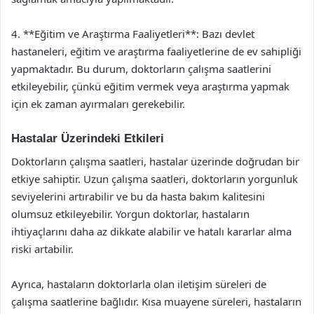
4. **Eğitim ve Araştırma Faaliyetleri**: Bazı devlet
hastaneleri, eğitim ve araştırma faaliyetlerine de ev sahipliği
yapmaktadır. Bu durum, doktorların çalışma saatlerini
etkileyebilir, çünkü eğitim vermek veya araştırma yapmak
için ek zaman ayırmaları gerekebilir.
Hastalar Üzerindeki Etkileri
Doktorların çalışma saatleri, hastalar üzerinde doğrudan bir
etkiye sahiptir. Uzun çalışma saatleri, doktorların yorgunluk
seviyelerini artırabilir ve bu da hasta bakım kalitesini
olumsuz etkileyebilir. Yorgun doktorlar, hastaların
ihtiyaçlarını daha az dikkate alabilir ve hatalı kararlar alma
riski artabilir.
Ayrıca, hastaların doktorlarla olan iletişim süreleri de
çalışma saatlerine bağlıdır. Kısa muayene süreleri, hastaların