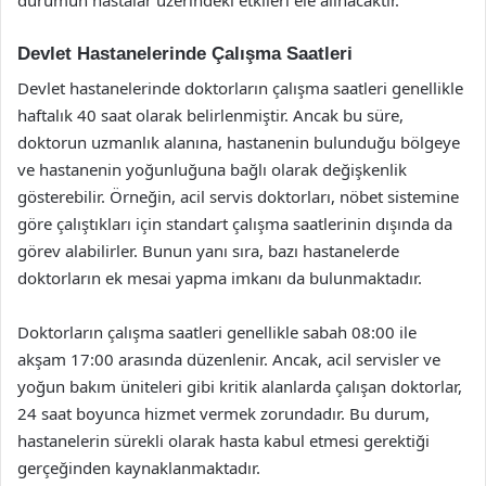
Devlet Hastanelerinde Çalışma Saatleri
Devlet hastanelerinde doktorların çalışma saatleri genellikle
haftalık 40 saat olarak belirlenmiştir. Ancak bu süre,
doktorun uzmanlık alanına, hastanenin bulunduğu bölgeye
ve hastanenin yoğunluğuna bağlı olarak değişkenlik
gösterebilir. Örneğin, acil servis doktorları, nöbet sistemine
göre çalıştıkları için standart çalışma saatlerinin dışında da
görev alabilirler. Bunun yanı sıra, bazı hastanelerde
doktorların ek mesai yapma imkanı da bulunmaktadır.
Doktorların çalışma saatleri genellikle sabah 08:00 ile
akşam 17:00 arasında düzenlenir. Ancak, acil servisler ve
yoğun bakım üniteleri gibi kritik alanlarda çalışan doktorlar,
24 saat boyunca hizmet vermek zorundadır. Bu durum,
hastanelerin sürekli olarak hasta kabul etmesi gerektiği
gerçeğinden kaynaklanmaktadır.