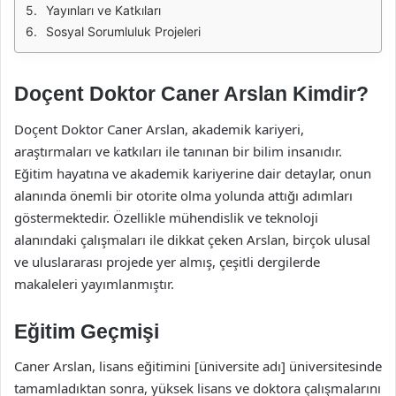
Yayınları ve Katkıları
Sosyal Sorumluluk Projeleri
Doçent Doktor Caner Arslan Kimdir?
Doçent Doktor Caner Arslan, akademik kariyeri,
araştırmaları ve katkıları ile tanınan bir bilim insanıdır.
Eğitim hayatına ve akademik kariyerine dair detaylar, onun
alanında önemli bir otorite olma yolunda attığı adımları
göstermektedir. Özellikle mühendislik ve teknoloji
alanındaki çalışmaları ile dikkat çeken Arslan, birçok ulusal
ve uluslararası projede yer almış, çeşitli dergilerde
makaleleri yayımlanmıştır.
Eğitim Geçmişi
Caner Arslan, lisans eğitimini [üniversite adı] üniversitesinde
tamamladıktan sonra, yüksek lisans ve doktora çalışmalarını