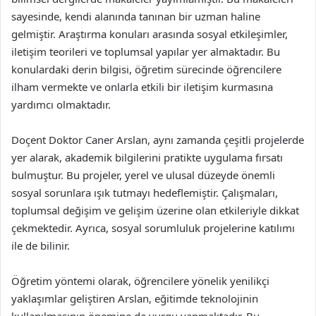
sayesinde, kendi alanında tanınan bir uzman haline
gelmiştir. Araştırma konuları arasında sosyal etkileşimler,
iletişim teorileri ve toplumsal yapılar yer almaktadır. Bu
konulardaki derin bilgisi, öğretim sürecinde öğrencilere
ilham vermekte ve onlarla etkili bir iletişim kurmasına
yardımcı olmaktadır.
Doçent Doktor Caner Arslan, aynı zamanda çeşitli projelerde
yer alarak, akademik bilgilerini pratikte uygulama fırsatı
bulmuştur. Bu projeler, yerel ve ulusal düzeyde önemli
sosyal sorunlara ışık tutmayı hedeflemiştir. Çalışmaları,
toplumsal değişim ve gelişim üzerine olan etkileriyle dikkat
çekmektedir. Ayrıca, sosyal sorumluluk projelerine katılımı
ile de bilinir.
Öğretim yöntemi olarak, öğrencilere yönelik yenilikçi
yaklaşımlar geliştiren Arslan, eğitimde teknolojinin