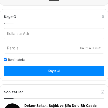
Kayıt Ol
Unuttunuz mu?
Beni hatırla
Kayıt Ol
Son Yazılar
Doktor Sokak: Sağlık ve Şifa Dolu Bir Cadde