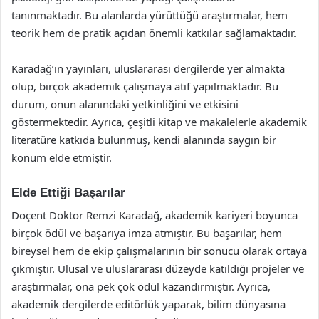
tanınmaktadır. Bu alanlarda yürüttüğü araştırmalar, hem
teorik hem de pratik açıdan önemli katkılar sağlamaktadır.
Karadağ’ın yayınları, uluslararası dergilerde yer almakta
olup, birçok akademik çalışmaya atıf yapılmaktadır. Bu
durum, onun alanındaki yetkinliğini ve etkisini
göstermektedir. Ayrıca, çeşitli kitap ve makalelerle akademik
literatüre katkıda bulunmuş, kendi alanında saygın bir
konum elde etmiştir.
Elde Ettiği Başarılar
Doçent Doktor Remzi Karadağ, akademik kariyeri boyunca
birçok ödül ve başarıya imza atmıştır. Bu başarılar, hem
bireysel hem de ekip çalışmalarının bir sonucu olarak ortaya
çıkmıştır. Ulusal ve uluslararası düzeyde katıldığı projeler ve
araştırmalar, ona pek çok ödül kazandırmıştır. Ayrıca,
akademik dergilerde editörlük yaparak, bilim dünyasına