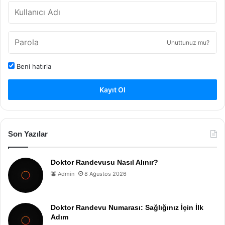
Unuttunuz mu?
Beni hatırla
Kayıt Ol
Son Yazılar
Doktor Randevusu Nasıl Alınır?
Admin
8 Ağustos 2026
Doktor Randevu Numarası: Sağlığınız İçin İlk
Adım