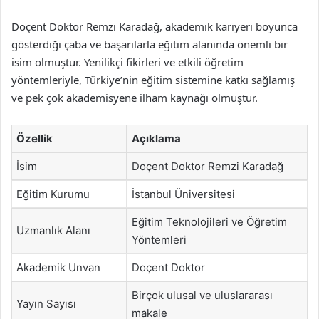
Doçent Doktor Remzi Karadağ, akademik kariyeri boyunca
gösterdiği çaba ve başarılarla eğitim alanında önemli bir
isim olmuştur. Yenilikçi fikirleri ve etkili öğretim
yöntemleriyle, Türkiye’nin eğitim sistemine katkı sağlamış
ve pek çok akademisyene ilham kaynağı olmuştur.
Özellik
Açıklama
İsim
Doçent Doktor Remzi Karadağ
Eğitim Kurumu
İstanbul Üniversitesi
Eğitim Teknolojileri ve Öğretim
Uzmanlık Alanı
Yöntemleri
Akademik Unvan
Doçent Doktor
Birçok ulusal ve uluslararası
Yayın Sayısı
makale