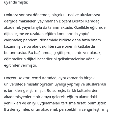
uyandırmıştır.
Doktora sonrası dönemde, birçok ulusal ve uluslararası
dergide makaleleri yayımlanan Doçent Doktor Karadağ,
akademik yayınlarıyla da tanınmaktadır. Özellikle eğitimde
dijitalleşme ve uzaktan eğitim konularında yaptığı
çalışmalar, pandemi dönemiyle birlikte daha fazla önem
kazanmış ve bu alandaki literatüre önemli katkılarda
bulunmuştur. Bu bağlamda, çeşitli projelerde yer alarak,
eğitimcilerin dijital becerilerini geliştirmelerine yönelik
eğitimler vermiştir.
Doçent Doktor Remzi Karadağ, aynı zamanda birçok
üniversitede misafir öğretim üyeliği yapmış ve uluslararası
iş birlikleri geliştirmiştir. Bu süreçte, farklı kültürlerden
akademisyenlerle bir araya gelerek, eğitim alanındaki
yenilikleri ve en iyi uygulamaları tartışma fırsatı bulmuştur.
Bu deneyimler, onun akademik perspektifini zenginleştirmiş