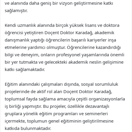
ve alanında daha geniş bir vizyon geliştirmesine katkı
sağlamıştır.
Kendi uzmanlık alanında birçok yüksek lisans ve doktora
öğrencisi yetiştiren Doçent Doktor Karadağ, akademik
danışmanlık yaptığı öğrencilerin başarılı kariyerler inşa
etmelerine yardımcı olmuştur. Öğrencilerine kazandırdığı
bilgi ve deneyim, onların profesyonel yaşamlarında önemli
bir yer tutmakta ve gelecekteki akademik neslin gelişimine
katkı sağlamaktadır.
Eğitim alanındaki çalışmaları dışında, sosyal sorumluluk
projelerinde de aktif rol alan Doçent Doktor Karadağ,
toplumsal fayda sağlama amacıyla çeşitli organizasyonlarla
iş birliği yapmıştır. Bu projeler, özellikle dezavantajlı
gruplara yönelik eğitim programları ve seminerleri
içermekte, toplumun genel eğitiminin geliştirilmesine
katkıda bulunmaktadır.