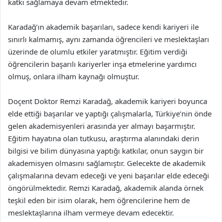
katkı sağlamaya devam etmektedir.
Karadağ’ın akademik başarıları, sadece kendi kariyeri ile
sınırlı kalmamış, aynı zamanda öğrencileri ve meslektaşları
üzerinde de olumlu etkiler yaratmıştır. Eğitim verdiği
öğrencilerin başarılı kariyerler inşa etmelerine yardımcı
olmuş, onlara ilham kaynağı olmuştur.
Doçent Doktor Remzi Karadağ, akademik kariyeri boyunca
elde ettiği başarılar ve yaptığı çalışmalarla, Türkiye’nin önde
gelen akademisyenleri arasında yer almayı başarmıştır.
Eğitim hayatına olan tutkusu, araştırma alanındaki derin
bilgisi ve bilim dünyasına yaptığı katkılar, onun saygın bir
akademisyen olmasını sağlamıştır. Gelecekte de akademik
çalışmalarına devam edeceği ve yeni başarılar elde edeceği
öngörülmektedir. Remzi Karadağ, akademik alanda örnek
teşkil eden bir isim olarak, hem öğrencilerine hem de
meslektaşlarına ilham vermeye devam edecektir.