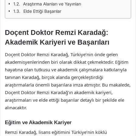
Araştırma Alanları ve Yayınları
Elde Ettiği Başarılar
Doçent Doktor Remzi Karadağ:
Akademik Kariyeri ve Başarıları
Doçent Doktor Remzi Karadağ, Türkiye’nin önde gelen
akademisyenlerinden biri olarak dikkat çekmektedir. Eğitim
hayatına olan tutkusu ve akademik çalışmalara katkılarıyla
tanınan Karadağ, birçok alanda gerçekleştirdiği
araştırmalarla önemli başarılara imza atmıştır. Bu makalede,
Doçent Doktor Remzi Karadağ’ın akademik kariyeri,
araştırmaları ve elde ettiği başarılar detaylı bir şekilde ele
alınacaktır.
Eğitim ve Akademik Kariyer
Remzi Karadağ, lisans eğitimini Türkiye’nin köklü