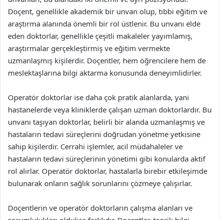
Doçent, genellikle akademik bir unvan olup, tıbbi eğitim ve
araştırma alanında önemli bir rol üstlenir. Bu unvanı elde
eden doktorlar, genellikle çeşitli makaleler yayımlamış,
araştırmalar gerçekleştirmiş ve eğitim vermekte
uzmanlaşmış kişilerdir. Doçentler, hem öğrencilere hem de
meslektaşlarına bilgi aktarma konusunda deneyimlidirler.
Operatör doktorlar ise daha çok pratik alanlarda, yani
hastanelerde veya kliniklerde çalışan uzman doktorlardır. Bu
unvanı taşıyan doktorlar, belirli bir alanda uzmanlaşmış ve
hastaların tedavi süreçlerini doğrudan yönetme yetkisine
sahip kişilerdir. Cerrahi işlemler, acil müdahaleler ve
hastaların tedavi süreçlerinin yönetimi gibi konularda aktif
rol alırlar. Operatör doktorlar, hastalarla birebir etkileşimde
bulunarak onların sağlık sorunlarını çözmeye çalışırlar.
Doçentlerin ve operatör doktorların çalışma alanları ve