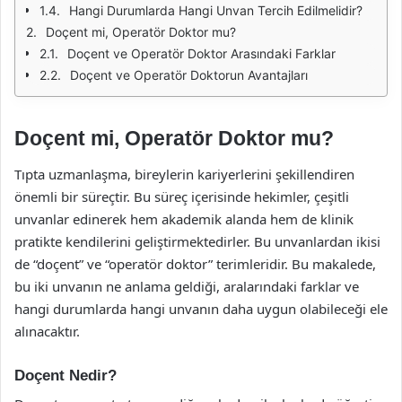
Hangi Durumlarda Hangi Unvan Tercih Edilmelidir?
Doçent mi, Operatör Doktor mu?
Doçent ve Operatör Doktor Arasındaki Farklar
Doçent ve Operatör Doktorun Avantajları
Doçent mi, Operatör Doktor mu?
Tıpta uzmanlaşma, bireylerin kariyerlerini şekillendiren
önemli bir süreçtir. Bu süreç içerisinde hekimler, çeşitli
unvanlar edinerek hem akademik alanda hem de klinik
pratikte kendilerini geliştirmektedirler. Bu unvanlardan ikisi
de “doçent” ve “operatör doktor” terimleridir. Bu makalede,
bu iki unvanın ne anlama geldiği, aralarındaki farklar ve
hangi durumlarda hangi unvanın daha uygun olabileceği ele
alınacaktır.
Doçent Nedir?