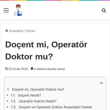
Menü
Ar
Anasayfa
/
Genel
Doçent mi, Operatör
Doktor mu?
23 Ocak 2025
4 dakika okuma süresi
Doçent mi, Operatör Doktor mu?
Doçent Nedir?
Operatör Doktor Nedir?
Doçent ve Operatör Doktor Arasındaki Farklar