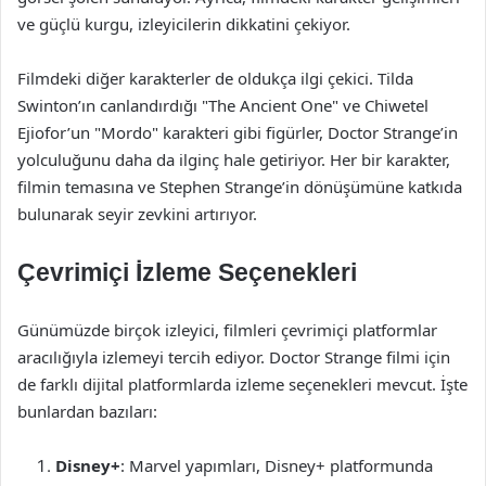
ve güçlü kurgu, izleyicilerin dikkatini çekiyor.
Filmdeki diğer karakterler de oldukça ilgi çekici. Tilda
Swinton’ın canlandırdığı "The Ancient One" ve Chiwetel
Ejiofor’un "Mordo" karakteri gibi figürler, Doctor Strange’in
yolculuğunu daha da ilginç hale getiriyor. Her bir karakter,
filmin temasına ve Stephen Strange’in dönüşümüne katkıda
bulunarak seyir zevkini artırıyor.
Çevrimiçi İzleme Seçenekleri
Günümüzde birçok izleyici, filmleri çevrimiçi platformlar
aracılığıyla izlemeyi tercih ediyor. Doctor Strange filmi için
de farklı dijital platformlarda izleme seçenekleri mevcut. İşte
bunlardan bazıları:
Disney+
: Marvel yapımları, Disney+ platformunda