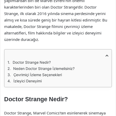
yapımlardan biri de Marvel Evreni’nin önemli
karakterlerinden biri olan Doctor Strange’dir. Doctor
Strange, ilk olarak 2016 yılında sinema perdesinde yerini
almış ve kısa sürede geniş bir hayran kitlesi edinmiştir. Bu
makalede, Doctor Strange filmini çevrimiçi izleme
alternatifleri, film hakkında bilgiler ve izleyici deneyimi
üzerinde duracağız.
Doctor Strange Nedir?
Neden Doctor Strange İzlemelisiniz?
Çevrimiçi İzleme Seçenekleri
İzleyici Deneyimi
Doctor Strange Nedir?
Doctor Strange, Marvel Comics’ten esinlenerek sinemaya