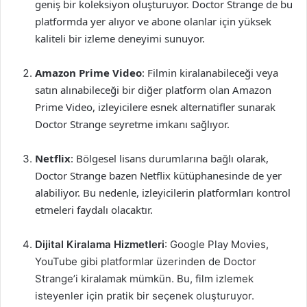
geniş bir koleksiyon oluşturuyor. Doctor Strange de bu
platformda yer alıyor ve abone olanlar için yüksek
kaliteli bir izleme deneyimi sunuyor.
Amazon Prime Video
: Filmin kiralanabileceği veya
satın alınabileceği bir diğer platform olan Amazon
Prime Video, izleyicilere esnek alternatifler sunarak
Doctor Strange seyretme imkanı sağlıyor.
Netflix
: Bölgesel lisans durumlarına bağlı olarak,
Doctor Strange bazen Netflix kütüphanesinde de yer
alabiliyor. Bu nedenle, izleyicilerin platformları kontrol
etmeleri faydalı olacaktır.
Dijital Kiralama Hizmetleri
: Google Play Movies,
YouTube gibi platformlar üzerinden de Doctor
Strange’i kiralamak mümkün. Bu, film izlemek
isteyenler için pratik bir seçenek oluşturuyor.