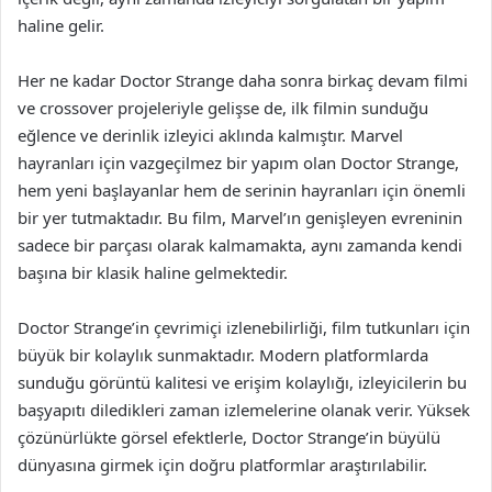
haline gelir.
Her ne kadar Doctor Strange daha sonra birkaç devam filmi
ve crossover projeleriyle gelişse de, ilk filmin sunduğu
eğlence ve derinlik izleyici aklında kalmıştır. Marvel
hayranları için vazgeçilmez bir yapım olan Doctor Strange,
hem yeni başlayanlar hem de serinin hayranları için önemli
bir yer tutmaktadır. Bu film, Marvel’ın genişleyen evreninin
sadece bir parçası olarak kalmamakta, aynı zamanda kendi
başına bir klasik haline gelmektedir.
Doctor Strange’in çevrimiçi izlenebilirliği, film tutkunları için
büyük bir kolaylık sunmaktadır. Modern platformlarda
sunduğu görüntü kalitesi ve erişim kolaylığı, izleyicilerin bu
başyapıtı diledikleri zaman izlemelerine olanak verir. Yüksek
çözünürlükte görsel efektlerle, Doctor Strange’in büyülü
dünyasına girmek için doğru platformlar araştırılabilir.