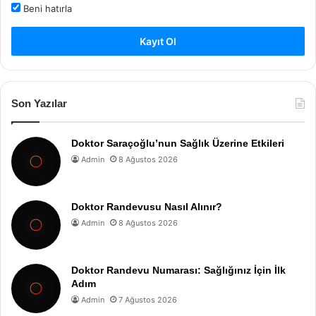
Beni hatırla
Kayıt Ol
Son Yazılar
Doktor Saraçoğlu’nun Sağlık Üzerine Etkileri
Admin
8 Ağustos 2026
Doktor Randevusu Nasıl Alınır?
Admin
8 Ağustos 2026
Doktor Randevu Numarası: Sağlığınız İçin İlk
Adım
Admin
7 Ağustos 2026