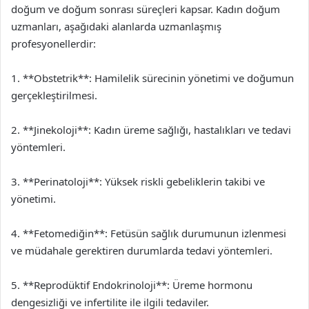
doğum ve doğum sonrası süreçleri kapsar. Kadın doğum
uzmanları, aşağıdaki alanlarda uzmanlaşmış
profesyonellerdir:
1. **Obstetrik**: Hamilelik sürecinin yönetimi ve doğumun
gerçekleştirilmesi.
2. **Jinekoloji**: Kadın üreme sağlığı, hastalıkları ve tedavi
yöntemleri.
3. **Perinatoloji**: Yüksek riskli gebeliklerin takibi ve
yönetimi.
4. **Fetomediğin**: Fetüsün sağlık durumunun izlenmesi
ve müdahale gerektiren durumlarda tedavi yöntemleri.
5. **Reprodüktif Endokrinoloji**: Üreme hormonu
dengesizliği ve infertilite ile ilgili tedaviler.