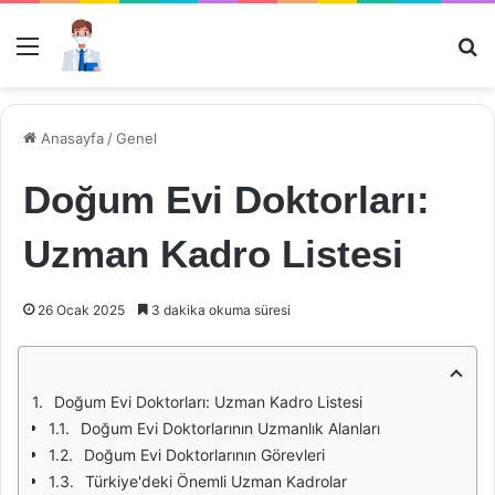
Menü
Ar
Anasayfa
/
Genel
Doğum Evi Doktorları:
Uzman Kadro Listesi
26 Ocak 2025
3 dakika okuma süresi
Doğum Evi Doktorları: Uzman Kadro Listesi
Doğum Evi Doktorlarının Uzmanlık Alanları
Doğum Evi Doktorlarının Görevleri
Türkiye'deki Önemli Uzman Kadrolar