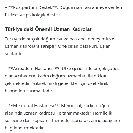
– **Postpartum Destek**: Doğum sonrası anneye verilen
fiziksel ve psikolojik destek.
Türkiye’deki Önemli Uzman Kadrolar
Türkiye’de birçok doğum evi ve hastane, deneyimli ve
uzman kadrolara sahiptir. Öne çıkan bazı kuruluşlar
şunlardır:
– **Acıbadem Hastanesi**: Ülke genelinde birçok şubesi
olan Acıbadem, kadın doğum uzmanları ile dikkat
çekmektedir. Yüksek riskli gebelikler için özel klinik
hizmetleri sunmaktadır.
– **Memorial Hastanesi**: Memorial, kadın doğum
alanında uzman kadrosu ile tanınmaktadır. Hamilelik
sürecine dair kapsamlı hizmetler sunarak, anne adaylarını
bilgilendirmektedir.