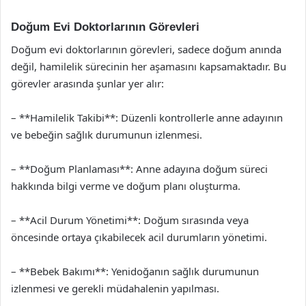
Doğum Evi Doktorlarının Görevleri
Doğum evi doktorlarının görevleri, sadece doğum anında
değil, hamilelik sürecinin her aşamasını kapsamaktadır. Bu
görevler arasında şunlar yer alır:
– **Hamilelik Takibi**: Düzenli kontrollerle anne adayının
ve bebeğin sağlık durumunun izlenmesi.
– **Doğum Planlaması**: Anne adayına doğum süreci
hakkında bilgi verme ve doğum planı oluşturma.
– **Acil Durum Yönetimi**: Doğum sırasında veya
öncesinde ortaya çıkabilecek acil durumların yönetimi.
– **Bebek Bakımı**: Yenidoğanın sağlık durumunun
izlenmesi ve gerekli müdahalenin yapılması.