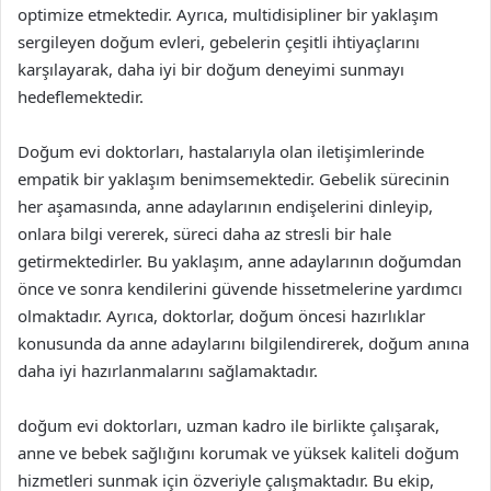
optimize etmektedir. Ayrıca, multidisipliner bir yaklaşım
sergileyen doğum evleri, gebelerin çeşitli ihtiyaçlarını
karşılayarak, daha iyi bir doğum deneyimi sunmayı
hedeflemektedir.
Doğum evi doktorları, hastalarıyla olan iletişimlerinde
empatik bir yaklaşım benimsemektedir. Gebelik sürecinin
her aşamasında, anne adaylarının endişelerini dinleyip,
onlara bilgi vererek, süreci daha az stresli bir hale
getirmektedirler. Bu yaklaşım, anne adaylarının doğumdan
önce ve sonra kendilerini güvende hissetmelerine yardımcı
olmaktadır. Ayrıca, doktorlar, doğum öncesi hazırlıklar
konusunda da anne adaylarını bilgilendirerek, doğum anına
daha iyi hazırlanmalarını sağlamaktadır.
doğum evi doktorları, uzman kadro ile birlikte çalışarak,
anne ve bebek sağlığını korumak ve yüksek kaliteli doğum
hizmetleri sunmak için özveriyle çalışmaktadır. Bu ekip,