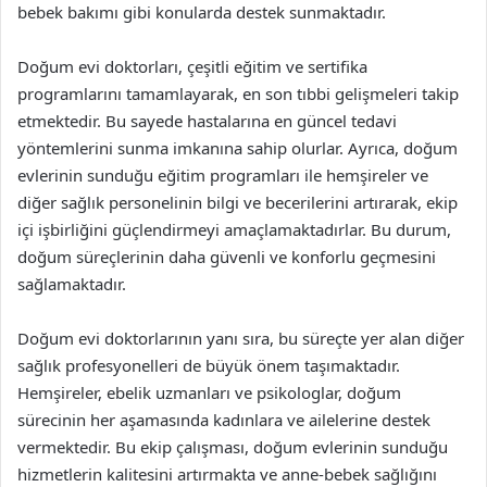
bebek bakımı gibi konularda destek sunmaktadır.
Doğum evi doktorları, çeşitli eğitim ve sertifika
programlarını tamamlayarak, en son tıbbi gelişmeleri takip
etmektedir. Bu sayede hastalarına en güncel tedavi
yöntemlerini sunma imkanına sahip olurlar. Ayrıca, doğum
evlerinin sunduğu eğitim programları ile hemşireler ve
diğer sağlık personelinin bilgi ve becerilerini artırarak, ekip
içi işbirliğini güçlendirmeyi amaçlamaktadırlar. Bu durum,
doğum süreçlerinin daha güvenli ve konforlu geçmesini
sağlamaktadır.
Doğum evi doktorlarının yanı sıra, bu süreçte yer alan diğer
sağlık profesyonelleri de büyük önem taşımaktadır.
Hemşireler, ebelik uzmanları ve psikologlar, doğum
sürecinin her aşamasında kadınlara ve ailelerine destek
vermektedir. Bu ekip çalışması, doğum evlerinin sunduğu
hizmetlerin kalitesini artırmakta ve anne-bebek sağlığını