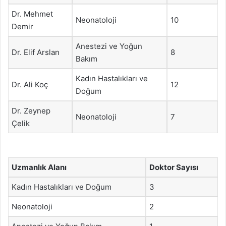
Dr. Mehmet
Neonatoloji
10
Demir
Anestezi ve Yoğun
Dr. Elif Arslan
8
Bakım
Kadın Hastalıkları ve
Dr. Ali Koç
12
Doğum
Dr. Zeynep
Neonatoloji
7
Çelik
Uzmanlık Alanı
Doktor Sayısı
Kadın Hastalıkları ve Doğum
3
Neonatoloji
2