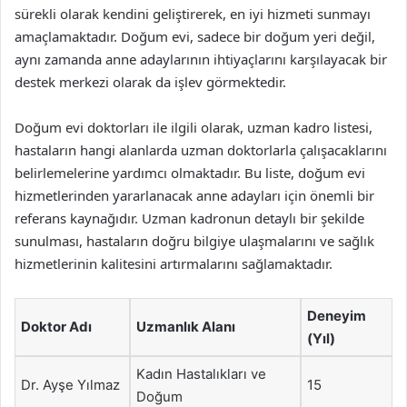
sürekli olarak kendini geliştirerek, en iyi hizmeti sunmayı
amaçlamaktadır. Doğum evi, sadece bir doğum yeri değil,
aynı zamanda anne adaylarının ihtiyaçlarını karşılayacak bir
destek merkezi olarak da işlev görmektedir.
Doğum evi doktorları ile ilgili olarak, uzman kadro listesi,
hastaların hangi alanlarda uzman doktorlarla çalışacaklarını
belirlemelerine yardımcı olmaktadır. Bu liste, doğum evi
hizmetlerinden yararlanacak anne adayları için önemli bir
referans kaynağıdır. Uzman kadronun detaylı bir şekilde
sunulması, hastaların doğru bilgiye ulaşmalarını ve sağlık
hizmetlerinin kalitesini artırmalarını sağlamaktadır.
Deneyim
Doktor Adı
Uzmanlık Alanı
(Yıl)
Kadın Hastalıkları ve
Dr. Ayşe Yılmaz
15
Doğum