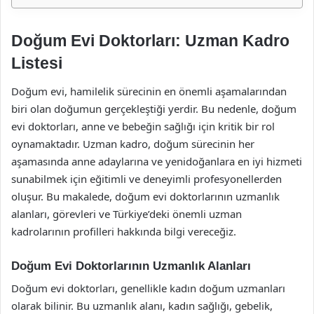
Doğum Evi Doktorları: Uzman Kadro
Listesi
Doğum evi, hamilelik sürecinin en önemli aşamalarından
biri olan doğumun gerçekleştiği yerdir. Bu nedenle, doğum
evi doktorları, anne ve bebeğin sağlığı için kritik bir rol
oynamaktadır. Uzman kadro, doğum sürecinin her
aşamasında anne adaylarına ve yenidoğanlara en iyi hizmeti
sunabilmek için eğitimli ve deneyimli profesyonellerden
oluşur. Bu makalede, doğum evi doktorlarının uzmanlık
alanları, görevleri ve Türkiye’deki önemli uzman
kadrolarının profilleri hakkında bilgi vereceğiz.
Doğum Evi Doktorlarının Uzmanlık Alanları
Doğum evi doktorları, genellikle kadın doğum uzmanları
olarak bilinir. Bu uzmanlık alanı, kadın sağlığı, gebelik,