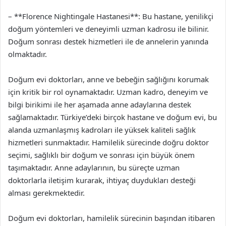
– **Florence Nightingale Hastanesi**: Bu hastane, yenilikçi
doğum yöntemleri ve deneyimli uzman kadrosu ile bilinir.
Doğum sonrası destek hizmetleri ile de annelerin yanında
olmaktadır.
Doğum evi doktorları, anne ve bebeğin sağlığını korumak
için kritik bir rol oynamaktadır. Uzman kadro, deneyim ve
bilgi birikimi ile her aşamada anne adaylarına destek
sağlamaktadır. Türkiye’deki birçok hastane ve doğum evi, bu
alanda uzmanlaşmış kadroları ile yüksek kaliteli sağlık
hizmetleri sunmaktadır. Hamilelik sürecinde doğru doktor
seçimi, sağlıklı bir doğum ve sonrası için büyük önem
taşımaktadır. Anne adaylarının, bu süreçte uzman
doktorlarla iletişim kurarak, ihtiyaç duydukları desteği
alması gerekmektedir.
Doğum evi doktorları, hamilelik sürecinin başından itibaren