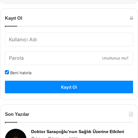
Kayıt Ol
Unuttunuz mu?
Beni hatırla
Kayıt Ol
Son Yazılar
Doktor Saraçoğlu’nun Sağlık Üzerine Etkileri