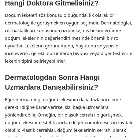
Hangi Doktora Gitmelisiniz?
Doğum lekeleri söz konusu olduğunda, ilk olarak bir
dermatolog ile görüşmek en uygun seçimdir. Dermatologlar,
cilt hastalıkları konusunda uzmanlaşmış hekimlerdir ve
doğum lekelerinin değerlendirilmesinde önemli bir rol
oynarlar. Lekelerin görünümünü, boyutunu ve yapısını
inceleyerek, gerekli durumlarda biyopsi veya diğer testler ile
lekenin tipini belirleyebilirler.
Dermatologdan Sonra Hangi
Uzmanlara Danışabilirsiniz?
Eğer dermatolog, doğum lekesinin daha fazla inceleme
gerektirdiğine karar verirse, sizi başka uzmanlara
yönlendirebilir. Örneğin, bir plastik cerrah ile görüşmek,
doğum lekesinin estetik açıdan değerlendirilmesi için faydalı
olabilir. Plastik cerrahlar, doğum lekelerinin cerrahi olarak