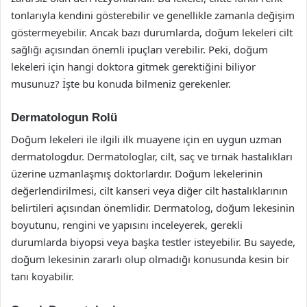
tonlarıyla kendini gösterebilir ve genellikle zamanla değişim
göstermeyebilir. Ancak bazı durumlarda, doğum lekeleri cilt
sağlığı açısından önemli ipuçları verebilir. Peki, doğum
lekeleri için hangi doktora gitmek gerektiğini biliyor
musunuz? İşte bu konuda bilmeniz gerekenler.
Dermatologun Rolü
Doğum lekeleri ile ilgili ilk muayene için en uygun uzman
dermatologdur. Dermatologlar, cilt, saç ve tırnak hastalıkları
üzerine uzmanlaşmış doktorlardır. Doğum lekelerinin
değerlendirilmesi, cilt kanseri veya diğer cilt hastalıklarının
belirtileri açısından önemlidir. Dermatolog, doğum lekesinin
boyutunu, rengini ve yapısını inceleyerek, gerekli
durumlarda biyopsi veya başka testler isteyebilir. Bu sayede,
doğum lekesinin zararlı olup olmadığı konusunda kesin bir
tanı koyabilir.