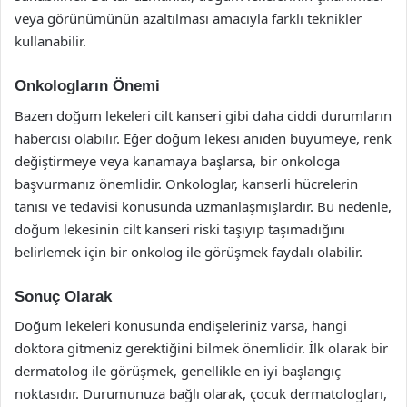
veya görünümünün azaltılması amacıyla farklı teknikler
kullanabilir.
Onkologların Önemi
Bazen doğum lekeleri cilt kanseri gibi daha ciddi durumların
habercisi olabilir. Eğer doğum lekesi aniden büyümeye, renk
değiştirmeye veya kanamaya başlarsa, bir onkologa
başvurmanız önemlidir. Onkologlar, kanserli hücrelerin
tanısı ve tedavisi konusunda uzmanlaşmışlardır. Bu nedenle,
doğum lekesinin cilt kanseri riski taşıyıp taşımadığını
belirlemek için bir onkolog ile görüşmek faydalı olabilir.
Sonuç Olarak
Doğum lekeleri konusunda endişeleriniz varsa, hangi
doktora gitmeniz gerektiğini bilmek önemlidir. İlk olarak bir
dermatolog ile görüşmek, genellikle en iyi başlangıç
noktasıdır. Durumunuza bağlı olarak, çocuk dermatologları,