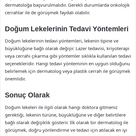
dermatoloğa başvurulmalıdır. Gerekli durumlarda onkolojik
cerrahlar ile de görüşmek faydalı olabilir.
Doğum Lekelerinin Tedavi Yöntemleri
Doğum lekelerinin tedavi yöntemleri, lekenin tipine ve
büyüklüğüne bağlı olarak değişir. Lazer tedavisi, kriyoterapi
veya cerrahi çıkarma gibi yöntemler sıklıkla kullanılan tedavi
seçenekleridir. Hangi tedavi yönteminin en uygun olduğunu
belirlemek için dermatolog veya plastik cerrah ile görüşmek
önemlidir.
Sonuç Olarak
Doğum lekeleri ile ilgili olarak hangi doktora gitmeniz
gerektiği, lekenin türüne, büyüklüğüne ve diğer belirtilere
bağlı olarak değişiklik gösterir. İlk olarak bir dermatolog ile
görüşmek, doğru yönlendirme ve tedavi için atılacak en iyi