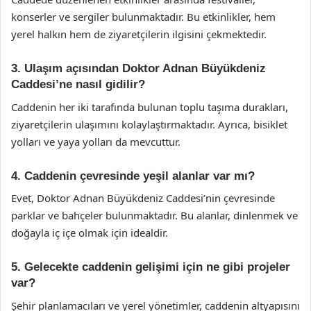
konserler ve sergiler bulunmaktadır. Bu etkinlikler, hem
yerel halkın hem de ziyaretçilerin ilgisini çekmektedir.
3. Ulaşım açısından Doktor Adnan Büyükdeniz
Caddesi’ne nasıl gidilir?
Caddenin her iki tarafında bulunan toplu taşıma durakları,
ziyaretçilerin ulaşımını kolaylaştırmaktadır. Ayrıca, bisiklet
yolları ve yaya yolları da mevcuttur.
4. Caddenin çevresinde yeşil alanlar var mı?
Evet, Doktor Adnan Büyükdeniz Caddesi’nin çevresinde
parklar ve bahçeler bulunmaktadır. Bu alanlar, dinlenmek ve
doğayla iç içe olmak için idealdir.
5. Gelecekte caddenin gelişimi için ne gibi projeler
var?
Şehir planlamacıları ve yerel yönetimler, caddenin altyapısını