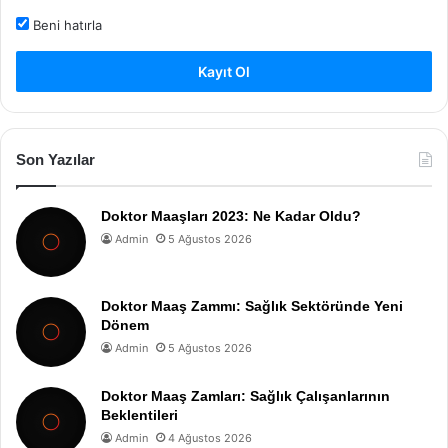
Beni hatırla
Kayıt Ol
Son Yazılar
Doktor Maaşları 2023: Ne Kadar Oldu?
Admin
5 Ağustos 2026
Doktor Maaş Zammı: Sağlık Sektöründe Yeni
Dönem
Admin
5 Ağustos 2026
Doktor Maaş Zamları: Sağlık Çalışanlarının
Beklentileri
Admin
4 Ağustos 2026