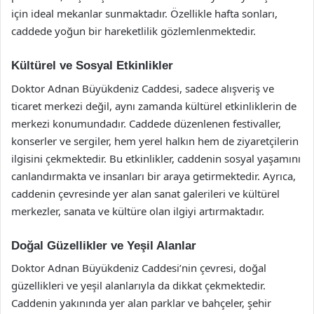
için ideal mekanlar sunmaktadır. Özellikle hafta sonları,
caddede yoğun bir hareketlilik gözlemlenmektedir.
Kültürel ve Sosyal Etkinlikler
Doktor Adnan Büyükdeniz Caddesi, sadece alışveriş ve
ticaret merkezi değil, aynı zamanda kültürel etkinliklerin de
merkezi konumundadır. Caddede düzenlenen festivaller,
konserler ve sergiler, hem yerel halkın hem de ziyaretçilerin
ilgisini çekmektedir. Bu etkinlikler, caddenin sosyal yaşamını
canlandırmakta ve insanları bir araya getirmektedir. Ayrıca,
caddenin çevresinde yer alan sanat galerileri ve kültürel
merkezler, sanata ve kültüre olan ilgiyi artırmaktadır.
Doğal Güzellikler ve Yeşil Alanlar
Doktor Adnan Büyükdeniz Caddesi’nin çevresi, doğal
güzellikleri ve yeşil alanlarıyla da dikkat çekmektedir.
Caddenin yakınında yer alan parklar ve bahçeler, şehir