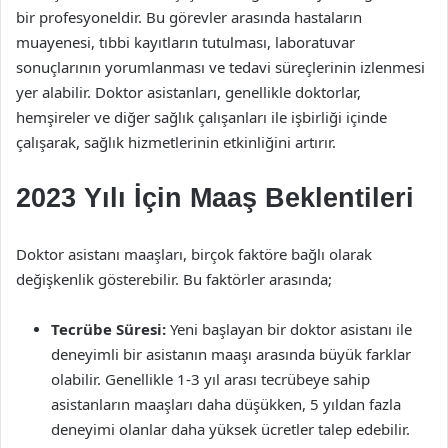
bir profesyoneldir. Bu görevler arasında hastaların
muayenesi, tıbbi kayıtların tutulması, laboratuvar
sonuçlarının yorumlanması ve tedavi süreçlerinin izlenmesi
yer alabilir. Doktor asistanları, genellikle doktorlar,
hemşireler ve diğer sağlık çalışanları ile işbirliği içinde
çalışarak, sağlık hizmetlerinin etkinliğini artırır.
2023 Yılı İçin Maaş Beklentileri
Doktor asistanı maaşları, birçok faktöre bağlı olarak
değişkenlik gösterebilir. Bu faktörler arasında;
Tecrübe Süresi:
Yeni başlayan bir doktor asistanı ile
deneyimli bir asistanın maaşı arasında büyük farklar
olabilir. Genellikle 1-3 yıl arası tecrübeye sahip
asistanların maaşları daha düşükken, 5 yıldan fazla
deneyimi olanlar daha yüksek ücretler talep edebilir.