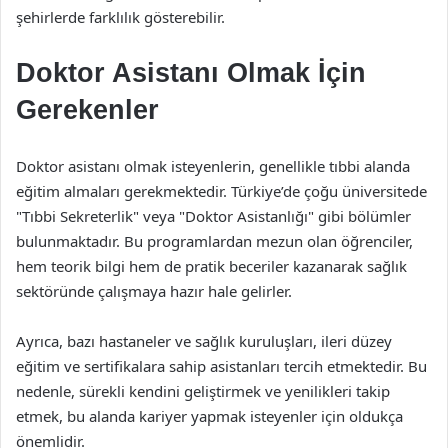
şehirlerde farklılık gösterebilir.
Doktor Asistanı Olmak İçin
Gerekenler
Doktor asistanı olmak isteyenlerin, genellikle tıbbi alanda
eğitim almaları gerekmektedir. Türkiye’de çoğu üniversitede
"Tıbbi Sekreterlik" veya "Doktor Asistanlığı" gibi bölümler
bulunmaktadır. Bu programlardan mezun olan öğrenciler,
hem teorik bilgi hem de pratik beceriler kazanarak sağlık
sektöründe çalışmaya hazır hale gelirler.
Ayrıca, bazı hastaneler ve sağlık kuruluşları, ileri düzey
eğitim ve sertifikalara sahip asistanları tercih etmektedir. Bu
nedenle, sürekli kendini geliştirmek ve yenilikleri takip
etmek, bu alanda kariyer yapmak isteyenler için oldukça
önemlidir.