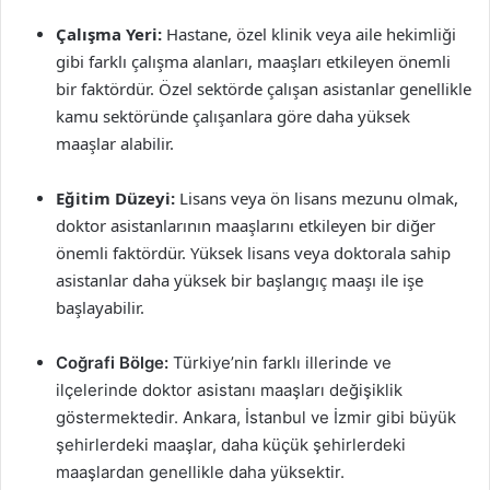
Çalışma Yeri:
Hastane, özel klinik veya aile hekimliği
gibi farklı çalışma alanları, maaşları etkileyen önemli
bir faktördür. Özel sektörde çalışan asistanlar genellikle
kamu sektöründe çalışanlara göre daha yüksek
maaşlar alabilir.
Eğitim Düzeyi:
Lisans veya ön lisans mezunu olmak,
doktor asistanlarının maaşlarını etkileyen bir diğer
önemli faktördür. Yüksek lisans veya doktorala sahip
asistanlar daha yüksek bir başlangıç maaşı ile işe
başlayabilir.
Coğrafi Bölge:
Türkiye’nin farklı illerinde ve
ilçelerinde doktor asistanı maaşları değişiklik
göstermektedir. Ankara, İstanbul ve İzmir gibi büyük
şehirlerdeki maaşlar, daha küçük şehirlerdeki
maaşlardan genellikle daha yüksektir.