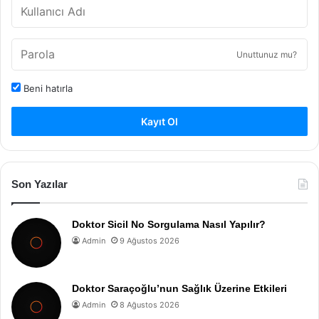
Unuttunuz mu?
Beni hatırla
Kayıt Ol
Son Yazılar
Doktor Sicil No Sorgulama Nasıl Yapılır?
Admin
9 Ağustos 2026
Doktor Saraçoğlu’nun Sağlık Üzerine Etkileri
Admin
8 Ağustos 2026