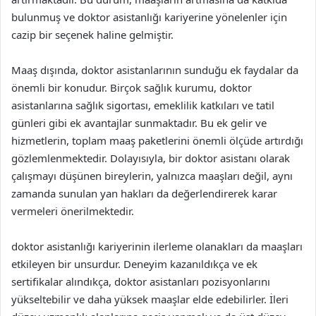
bulunmuş ve doktor asistanlığı kariyerine yönelenler için
cazip bir seçenek haline gelmiştir.
Maaş dışında, doktor asistanlarının sunduğu ek faydalar da
önemli bir konudur. Birçok sağlık kurumu, doktor
asistanlarına sağlık sigortası, emeklilik katkıları ve tatil
günleri gibi ek avantajlar sunmaktadır. Bu ek gelir ve
hizmetlerin, toplam maaş paketlerini önemli ölçüde artırdığı
gözlemlenmektedir. Dolayısıyla, bir doktor asistanı olarak
çalışmayı düşünen bireylerin, yalnızca maaşları değil, aynı
zamanda sunulan yan hakları da değerlendirerek karar
vermeleri önerilmektedir.
doktor asistanlığı kariyerinin ilerleme olanakları da maaşları
etkileyen bir unsurdur. Deneyim kazanıldıkça ve ek
sertifikalar alındıkça, doktor asistanları pozisyonlarını
yükseltebilir ve daha yüksek maaşlar elde edebilirler. İleri