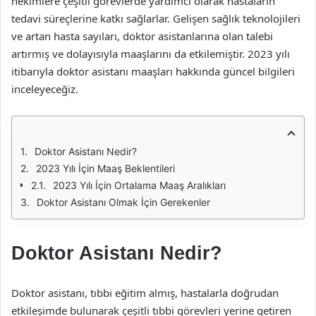
hekimlere çeşitli görevlerde yardımcı olarak hastaların
tedavi süreçlerine katkı sağlarlar. Gelişen sağlık teknolojileri
ve artan hasta sayıları, doktor asistanlarına olan talebi
artırmış ve dolayısıyla maaşlarını da etkilemiştir. 2023 yılı
itibarıyla doktor asistanı maaşları hakkında güncel bilgileri
inceleyeceğiz.
Doktor Asistanı Nedir?
2023 Yılı İçin Maaş Beklentileri
2023 Yılı İçin Ortalama Maaş Aralıkları
Doktor Asistanı Olmak İçin Gerekenler
Doktor Asistanı Nedir?
Doktor asistanı, tıbbi eğitim almış, hastalarla doğrudan
etkileşimde bulunarak çeşitli tıbbi görevleri yerine getiren