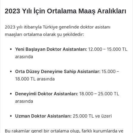
2023 Yılı İçin Ortalama Maaş Aralıkları
2023 yılı itibarıyla Türkiye genelinde doktor asistanı
maaşları ortalama olarak şu şekildedir:
Yeni Başlayan Doktor Asistanları:
12.000 – 15.000 TL
arasında
Orta Düzey Deneyime Sahip Asistanlar:
15.000 –
18.000 TL arasında
Deneyimli Doktor Asistanları:
18.000 – 25.000 TL
arasında
Uzman Doktor Asistanları:
25.000 TL ve üzeri
Bu rakamlar genel bir ortalama olup, farklı kurumlarda ve