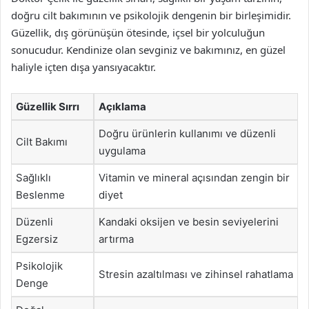
doğru cilt bakımının ve psikolojik dengenin bir birleşimidir.
Güzellik, dış görünüşün ötesinde, içsel bir yolculuğun
sonucudur. Kendinize olan sevginiz ve bakımınız, en güzel
haliyle içten dışa yansıyacaktır.
Güzellik Sırrı
Açıklama
Doğru ürünlerin kullanımı ve düzenli
Cilt Bakımı
uygulama
Sağlıklı
Vitamin ve mineral açısından zengin bir
Beslenme
diyet
Düzenli
Kandaki oksijen ve besin seviyelerini
Egzersiz
artırma
Psikolojik
Stresin azaltılması ve zihinsel rahatlama
Denge