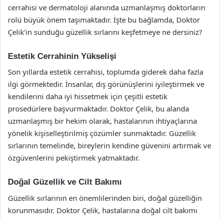
cerrahisi ve dermatoloji alanında uzmanlaşmış doktorların
rolü büyük önem taşımaktadır. İşte bu bağlamda, Doktor
Çelik’in sunduğu güzellik sırlarını keşfetmeye ne dersiniz?
Estetik Cerrahinin Yükselişi
Son yıllarda estetik cerrahisi, toplumda giderek daha fazla
ilgi görmektedir. İnsanlar, dış görünüşlerini iyileştirmek ve
kendilerini daha iyi hissetmek için çeşitli estetik
prosedürlere başvurmaktadır. Doktor Çelik, bu alanda
uzmanlaşmış bir hekim olarak, hastalarının ihtiyaçlarına
yönelik kişiselleştirilmiş çözümler sunmaktadır. Güzellik
sırlarının temelinde, bireylerin kendine güvenini artırmak ve
özgüvenlerini pekiştirmek yatmaktadır.
Doğal Güzellik ve Cilt Bakımı
Güzellik sırlarının en önemlilerinden biri, doğal güzelliğin
korunmasıdır. Doktor Çelik, hastalarına doğal cilt bakımı