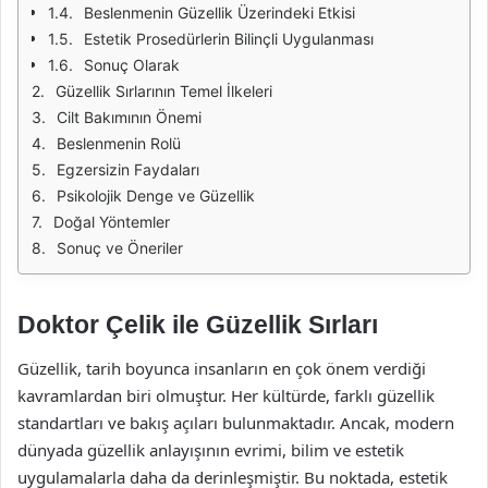
Beslenmenin Güzellik Üzerindeki Etkisi
Estetik Prosedürlerin Bilinçli Uygulanması
Sonuç Olarak
Güzellik Sırlarının Temel İlkeleri
Cilt Bakımının Önemi
Beslenmenin Rolü
Egzersizin Faydaları
Psikolojik Denge ve Güzellik
Doğal Yöntemler
Sonuç ve Öneriler
Doktor Çelik ile Güzellik Sırları
Güzellik, tarih boyunca insanların en çok önem verdiği
kavramlardan biri olmuştur. Her kültürde, farklı güzellik
standartları ve bakış açıları bulunmaktadır. Ancak, modern
dünyada güzellik anlayışının evrimi, bilim ve estetik
uygulamalarla daha da derinleşmiştir. Bu noktada, estetik