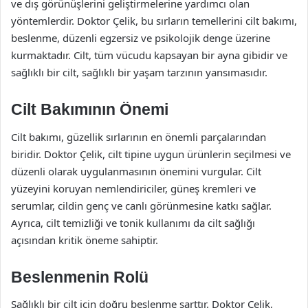
ve dış görünüşlerini geliştirmelerine yardımcı olan
yöntemlerdir. Doktor Çelik, bu sırların temellerini cilt bakımı,
beslenme, düzenli egzersiz ve psikolojik denge üzerine
kurmaktadır. Cilt, tüm vücudu kapsayan bir ayna gibidir ve
sağlıklı bir cilt, sağlıklı bir yaşam tarzının yansımasıdır.
Cilt Bakımının Önemi
Cilt bakımı, güzellik sırlarının en önemli parçalarından
biridir. Doktor Çelik, cilt tipine uygun ürünlerin seçilmesi ve
düzenli olarak uygulanmasının önemini vurgular. Cilt
yüzeyini koruyan nemlendiriciler, güneş kremleri ve
serumlar, cildin genç ve canlı görünmesine katkı sağlar.
Ayrıca, cilt temizliği ve tonik kullanımı da cilt sağlığı
açısından kritik öneme sahiptir.
Beslenmenin Rolü
Sağlıklı bir cilt için doğru beslenme şarttır. Doktor Çelik,