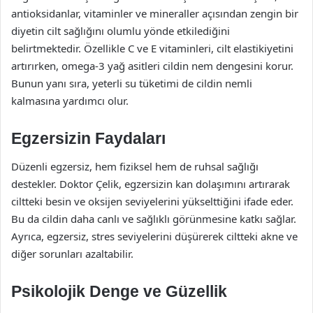
antioksidanlar, vitaminler ve mineraller açısından zengin bir
diyetin cilt sağlığını olumlu yönde etkilediğini
belirtmektedir. Özellikle C ve E vitaminleri, cilt elastikiyetini
artırırken, omega-3 yağ asitleri cildin nem dengesini korur.
Bunun yanı sıra, yeterli su tüketimi de cildin nemli
kalmasına yardımcı olur.
Egzersizin Faydaları
Düzenli egzersiz, hem fiziksel hem de ruhsal sağlığı
destekler. Doktor Çelik, egzersizin kan dolaşımını artırarak
ciltteki besin ve oksijen seviyelerini yükselttiğini ifade eder.
Bu da cildin daha canlı ve sağlıklı görünmesine katkı sağlar.
Ayrıca, egzersiz, stres seviyelerini düşürerek ciltteki akne ve
diğer sorunları azaltabilir.
Psikolojik Denge ve Güzellik