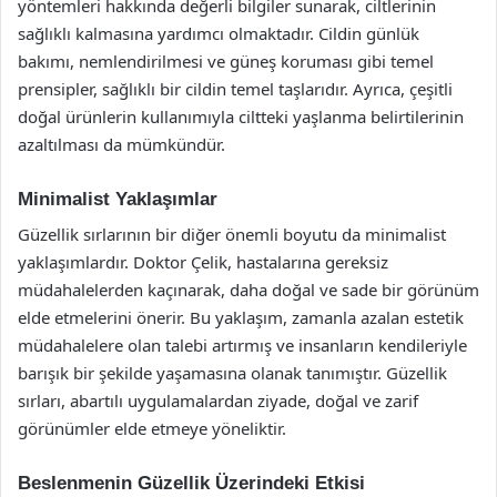
yöntemleri hakkında değerli bilgiler sunarak, ciltlerinin
sağlıklı kalmasına yardımcı olmaktadır. Cildin günlük
bakımı, nemlendirilmesi ve güneş koruması gibi temel
prensipler, sağlıklı bir cildin temel taşlarıdır. Ayrıca, çeşitli
doğal ürünlerin kullanımıyla ciltteki yaşlanma belirtilerinin
azaltılması da mümkündür.
Minimalist Yaklaşımlar
Güzellik sırlarının bir diğer önemli boyutu da minimalist
yaklaşımlardır. Doktor Çelik, hastalarına gereksiz
müdahalelerden kaçınarak, daha doğal ve sade bir görünüm
elde etmelerini önerir. Bu yaklaşım, zamanla azalan estetik
müdahalelere olan talebi artırmış ve insanların kendileriyle
barışık bir şekilde yaşamasına olanak tanımıştır. Güzellik
sırları, abartılı uygulamalardan ziyade, doğal ve zarif
görünümler elde etmeye yöneliktir.
Beslenmenin Güzellik Üzerindeki Etkisi