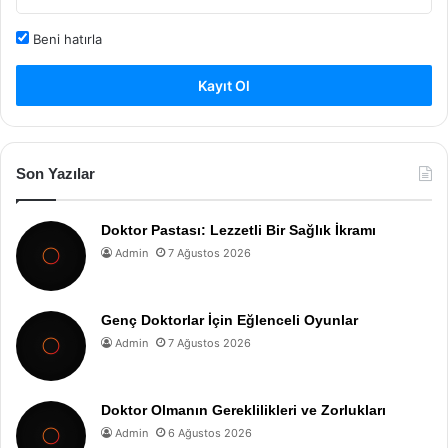
Beni hatırla
Kayıt Ol
Son Yazılar
Doktor Pastası: Lezzetli Bir Sağlık İkramı
Admin
7 Ağustos 2026
Genç Doktorlar İçin Eğlenceli Oyunlar
Admin
7 Ağustos 2026
Doktor Olmanın Gereklilikleri ve Zorlukları
Admin
6 Ağustos 2026