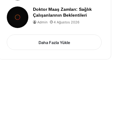
Doktor Maaş Zamları: Sağlık
Çalışanlarının Beklentileri
Admin
4 Ağustos 2026
Daha Fazla Yükle