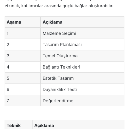
etkinlik, katılımcılar arasında güçlü bağlar oluşturabilir.
Aşama
Açıklama
1
Malzeme Seçimi
2
Tasarım Planlaması
3
Temel Oluşturma
4
Bağlantı Teknikleri
5
Estetik Tasarım
6
Dayanıklılık Testi
7
Değerlendirme
Teknik
Açıklama