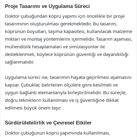
Proje Tasarımı ve Uygulama Süreci
Doktor çubuğundan köprü yapımı için öncelikle bir proje
tasarımının oluşturulması gerekmektedir. Bu tasarım,
köprünün boyutları, taşıma kapasitesi, kullanılacak malzeme
miktarı ve montaj yöntemlerini içermelidir. Tasarım aşaması,
mühendislik hesaplamaları ve simülasyonlar ile
desteklenmeli, böylece köprünün güvenliği ve dayanıklılığı
sağlanmalıdır.
Uygulama süreci ise, tasarımın hayata geçirilmesi aşamasını
kapsar. Çubuklar, belirlenen ölçülere göre kesilmeli ve
uygun bağlantı elemanlarıyla birleştirilmelidir. Bu süreçte,
doğru tekniklerin kullanılması ve iş güvenliğine dikkat
edilmesi büyük önem taşır.
Sürdürülebilirlik ve Çevresel Etkiler
Doktor çubuğunun köprü yapımında kullanılması,