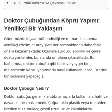
Sürdürülebilirlik ve Çevresel Etkiler
Doktor Çubuğundan Köprü Yapımı:
Yenilikçi Bir Yaklaşım
Günümüzde inşaat mühendisliği ve mimarlık alanında
yenilikçi çözümler arayışları her zamankinden daha fazla
önem kazanmaktadır. Özellikle sürdürülebilirlik ve çevre
dostu yöntemler, bu alanda ön plana çıkmaktadır. Bu
bağlamda, doktor çubuğu gibi basit ve yaygın bir
malzemenin köprü yapımında nasıl kullanılabileceği üzerine
bir inceleme yapacağız.
Doktor Çubuğu Nedir?
Doktor çubuğu, genellikle tıbbi amaçlarla kullanılan, hafif ve
dayanıklı bir malzemedir. Çoğunlukla plastik veya metalden
üretilen bu çubuklar, çeşitli uzunluk ve kalınlıklarda