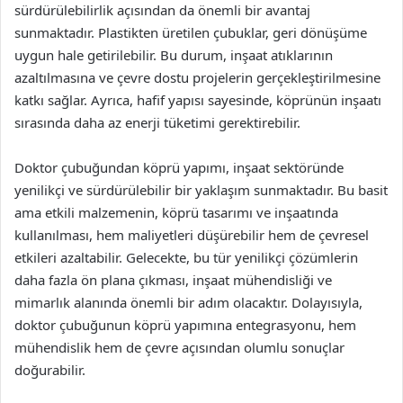
sürdürülebilirlik açısından da önemli bir avantaj
sunmaktadır. Plastikten üretilen çubuklar, geri dönüşüme
uygun hale getirilebilir. Bu durum, inşaat atıklarının
azaltılmasına ve çevre dostu projelerin gerçekleştirilmesine
katkı sağlar. Ayrıca, hafif yapısı sayesinde, köprünün inşaatı
sırasında daha az enerji tüketimi gerektirebilir.
Doktor çubuğundan köprü yapımı, inşaat sektöründe
yenilikçi ve sürdürülebilir bir yaklaşım sunmaktadır. Bu basit
ama etkili malzemenin, köprü tasarımı ve inşaatında
kullanılması, hem maliyetleri düşürebilir hem de çevresel
etkileri azaltabilir. Gelecekte, bu tür yenilikçi çözümlerin
daha fazla ön plana çıkması, inşaat mühendisliği ve
mimarlık alanında önemli bir adım olacaktır. Dolayısıyla,
doktor çubuğunun köprü yapımına entegrasyonu, hem
mühendislik hem de çevre açısından olumlu sonuçlar
doğurabilir.