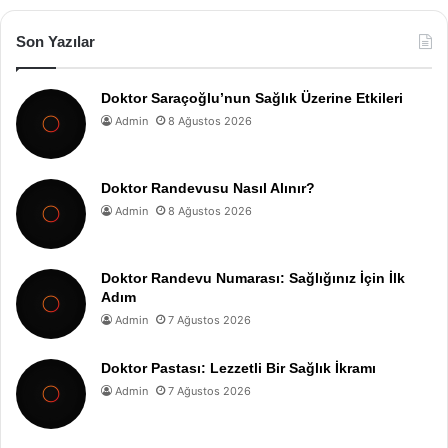
Son Yazılar
Doktor Saraçoğlu’nun Sağlık Üzerine Etkileri
Admin
8 Ağustos 2026
Doktor Randevusu Nasıl Alınır?
Admin
8 Ağustos 2026
Doktor Randevu Numarası: Sağlığınız İçin İlk
Adım
Admin
7 Ağustos 2026
Doktor Pastası: Lezzetli Bir Sağlık İkramı
Admin
7 Ağustos 2026