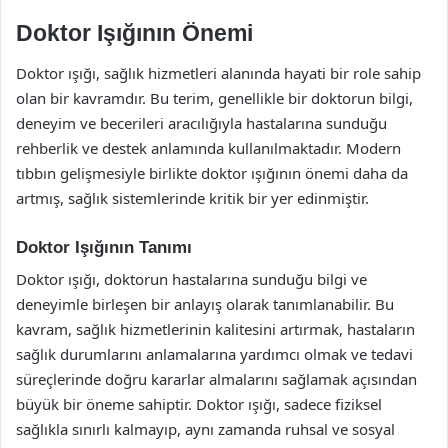
Doktor Işığının Önemi
Doktor ışığı, sağlık hizmetleri alanında hayati bir role sahip
olan bir kavramdır. Bu terim, genellikle bir doktorun bilgi,
deneyim ve becerileri aracılığıyla hastalarına sunduğu
rehberlik ve destek anlamında kullanılmaktadır. Modern
tıbbın gelişmesiyle birlikte doktor ışığının önemi daha da
artmış, sağlık sistemlerinde kritik bir yer edinmiştir.
Doktor Işığının Tanımı
Doktor ışığı, doktorun hastalarına sunduğu bilgi ve
deneyimle birleşen bir anlayış olarak tanımlanabilir. Bu
kavram, sağlık hizmetlerinin kalitesini artırmak, hastaların
sağlık durumlarını anlamalarına yardımcı olmak ve tedavi
süreçlerinde doğru kararlar almalarını sağlamak açısından
büyük bir öneme sahiptir. Doktor ışığı, sadece fiziksel
sağlıkla sınırlı kalmayıp, aynı zamanda ruhsal ve sosyal