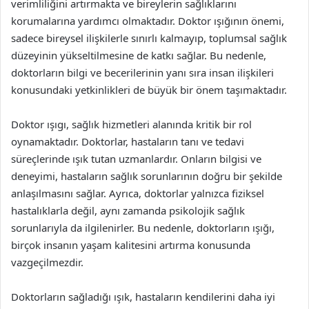
verimliliğini artırmakta ve bireylerin sağlıklarını
korumalarına yardımcı olmaktadır. Doktor ışığının önemi,
sadece bireysel ilişkilerle sınırlı kalmayıp, toplumsal sağlık
düzeyinin yükseltilmesine de katkı sağlar. Bu nedenle,
doktorların bilgi ve becerilerinin yanı sıra insan ilişkileri
konusundaki yetkinlikleri de büyük bir önem taşımaktadır.
Doktor ışıgı, sağlık hizmetleri alanında kritik bir rol
oynamaktadır. Doktorlar, hastaların tanı ve tedavi
süreçlerinde ışık tutan uzmanlardır. Onların bilgisi ve
deneyimi, hastaların sağlık sorunlarının doğru bir şekilde
anlaşılmasını sağlar. Ayrıca, doktorlar yalnızca fiziksel
hastalıklarla değil, aynı zamanda psikolojik sağlık
sorunlarıyla da ilgilenirler. Bu nedenle, doktorların ışığı,
birçok insanın yaşam kalitesini artırma konusunda
vazgeçilmezdir.
Doktorların sağladığı ışık, hastaların kendilerini daha iyi