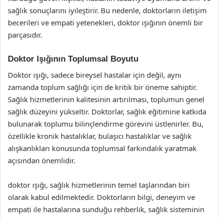
sağlık sonuçlarını iyileştirir. Bu nedenle, doktorların iletişim
becerileri ve empati yetenekleri, doktor ışığının önemli bir
parçasıdır.
Doktor Işığının Toplumsal Boyutu
Doktor ışığı, sadece bireysel hastalar için değil, aynı
zamanda toplum sağlığı için de kritik bir öneme sahiptir.
Sağlık hizmetlerinin kalitesinin artırılması, toplumun genel
sağlık düzeyini yükseltir. Doktorlar, sağlık eğitimine katkıda
bulunarak toplumu bilinçlendirme görevini üstlenirler. Bu,
özellikle kronik hastalıklar, bulaşıcı hastalıklar ve sağlık
alışkanlıkları konusunda toplumsal farkındalık yaratmak
açısından önemlidir.
doktor ışığı, sağlık hizmetlerinin temel taşlarından biri
olarak kabul edilmektedir. Doktorların bilgi, deneyim ve
empati ile hastalarına sunduğu rehberlik, sağlık sisteminin