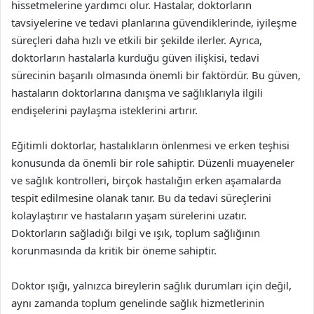
hissetmelerine yardımcı olur. Hastalar, doktorların
tavsiyelerine ve tedavi planlarına güvendiklerinde, iyileşme
süreçleri daha hızlı ve etkili bir şekilde ilerler. Ayrıca,
doktorların hastalarla kurduğu güven ilişkisi, tedavi
sürecinin başarılı olmasında önemli bir faktördür. Bu güven,
hastaların doktorlarına danışma ve sağlıklarıyla ilgili
endişelerini paylaşma isteklerini artırır.
Eğitimli doktorlar, hastalıkların önlenmesi ve erken teşhisi
konusunda da önemli bir role sahiptir. Düzenli muayeneler
ve sağlık kontrolleri, birçok hastalığın erken aşamalarda
tespit edilmesine olanak tanır. Bu da tedavi süreçlerini
kolaylaştırır ve hastaların yaşam sürelerini uzatır.
Doktorların sağladığı bilgi ve ışık, toplum sağlığının
korunmasında da kritik bir öneme sahiptir.
Doktor ışığı, yalnızca bireylerin sağlık durumları için değil,
aynı zamanda toplum genelinde sağlık hizmetlerinin