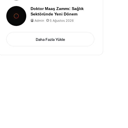
Doktor Maaş Zammı: Sağlık
Sektöründe Yeni Dönem
Admin
5 Ağustos 2026
Daha Fazla Yükle