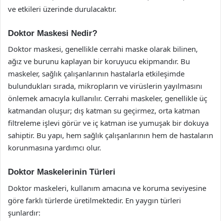
ve etkileri üzerinde durulacaktır.
Doktor Maskesi Nedir?
Doktor maskesi, genellikle cerrahi maske olarak bilinen,
ağız ve burunu kaplayan bir koruyucu ekipmandır. Bu
maskeler, sağlık çalışanlarının hastalarla etkileşimde
bulundukları sırada, mikropların ve virüslerin yayılmasını
önlemek amacıyla kullanılır. Cerrahi maskeler, genellikle üç
katmandan oluşur; dış katman su geçirmez, orta katman
filtreleme işlevi görür ve iç katman ise yumuşak bir dokuya
sahiptir. Bu yapı, hem sağlık çalışanlarının hem de hastaların
korunmasına yardımcı olur.
Doktor Maskelerinin Türleri
Doktor maskeleri, kullanım amacına ve koruma seviyesine
göre farklı türlerde üretilmektedir. En yaygın türleri
şunlardır: