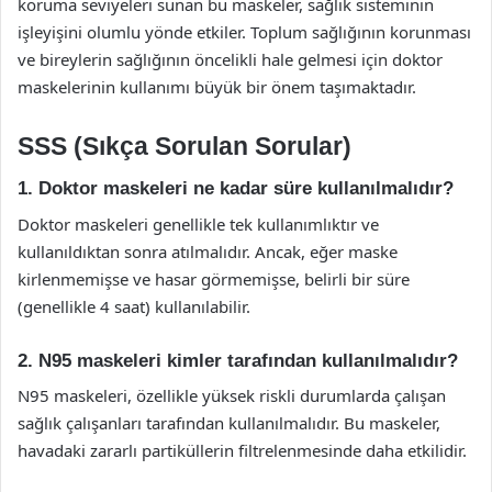
koruma seviyeleri sunan bu maskeler, sağlık sisteminin
işleyişini olumlu yönde etkiler. Toplum sağlığının korunması
ve bireylerin sağlığının öncelikli hale gelmesi için doktor
maskelerinin kullanımı büyük bir önem taşımaktadır.
SSS (Sıkça Sorulan Sorular)
1. Doktor maskeleri ne kadar süre kullanılmalıdır?
Doktor maskeleri genellikle tek kullanımlıktır ve
kullanıldıktan sonra atılmalıdır. Ancak, eğer maske
kirlenmemişse ve hasar görmemişse, belirli bir süre
(genellikle 4 saat) kullanılabilir.
2. N95 maskeleri kimler tarafından kullanılmalıdır?
N95 maskeleri, özellikle yüksek riskli durumlarda çalışan
sağlık çalışanları tarafından kullanılmalıdır. Bu maskeler,
havadaki zararlı partiküllerin filtrelenmesinde daha etkilidir.