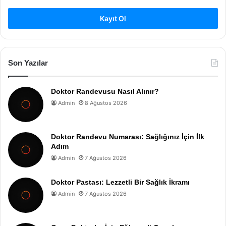
Kayıt Ol
Son Yazılar
Doktor Randevusu Nasıl Alınır?
Admin
8 Ağustos 2026
Doktor Randevu Numarası: Sağlığınız İçin İlk
Adım
Admin
7 Ağustos 2026
Doktor Pastası: Lezzetli Bir Sağlık İkramı
Admin
7 Ağustos 2026