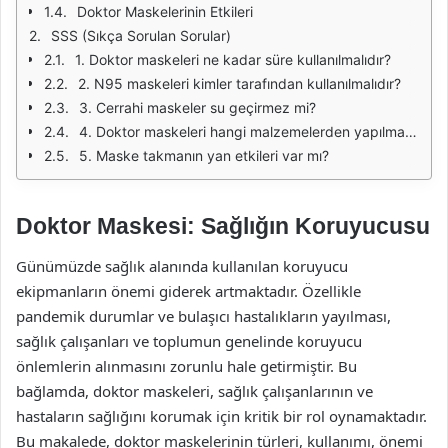
Doktor Maskelerinin Etkileri
SSS (Sıkça Sorulan Sorular)
1. Doktor maskeleri ne kadar süre kullanılmalıdır?
2. N95 maskeleri kimler tarafından kullanılmalıdır?
3. Cerrahi maskeler su geçirmez mi?
4. Doktor maskeleri hangi malzemelerden yapılmaktadır?
5. Maske takmanın yan etkileri var mı?
Doktor Maskesi: Sağlığın Koruyucusu
Günümüzde sağlık alanında kullanılan koruyucu
ekipmanların önemi giderek artmaktadır. Özellikle
pandemik durumlar ve bulaşıcı hastalıkların yayılması,
sağlık çalışanları ve toplumun genelinde koruyucu
önlemlerin alınmasını zorunlu hale getirmiştir. Bu
bağlamda, doktor maskeleri, sağlık çalışanlarının ve
hastaların sağlığını korumak için kritik bir rol oynamaktadır.
Bu makalede, doktor maskelerinin türleri, kullanımı, önemi