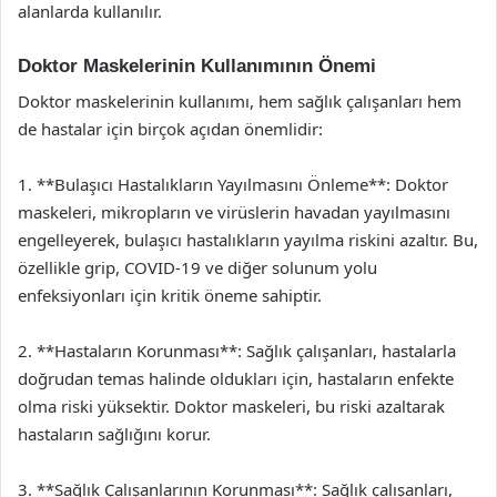
alanlarda kullanılır.
Doktor Maskelerinin Kullanımının Önemi
Doktor maskelerinin kullanımı, hem sağlık çalışanları hem
de hastalar için birçok açıdan önemlidir:
1. **Bulaşıcı Hastalıkların Yayılmasını Önleme**: Doktor
maskeleri, mikropların ve virüslerin havadan yayılmasını
engelleyerek, bulaşıcı hastalıkların yayılma riskini azaltır. Bu,
özellikle grip, COVID-19 ve diğer solunum yolu
enfeksiyonları için kritik öneme sahiptir.
2. **Hastaların Korunması**: Sağlık çalışanları, hastalarla
doğrudan temas halinde oldukları için, hastaların enfekte
olma riski yüksektir. Doktor maskeleri, bu riski azaltarak
hastaların sağlığını korur.
3. **Sağlık Çalışanlarının Korunması**: Sağlık çalışanları,