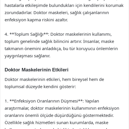
hastalarla etkileşimde bulundukları için kendilerini korumak
zorundadırlar. Doktor maskeleri, sağlık çalışanlarının
enfeksiyon kapma riskini azaltır.
4. **Toplum Sağlığı**: Doktor maskelerinin kullanımı,
toplum genelinde sağlık bilincini artırır. İnsanlar, maske
takmanın önemini anladıkça, bu tür koruyucu önlemlerin
yaygınlaşması sağlanır.
Doktor Maskelerinin Etkileri
Doktor maskelerinin etkileri, hem bireysel hem de
toplumsal düzeyde kendini gösterir:
1. **Enfeksiyon Oranlarının Düşmesi**: Yapılan
araştırmalar, doktor maskelerinin kullanımının enfeksiyon
oranlarını önemli ölçüde düşürdüğünü göstermektedir.
Özellikle sağlık hizmetleri sunan kurumlarda, maske