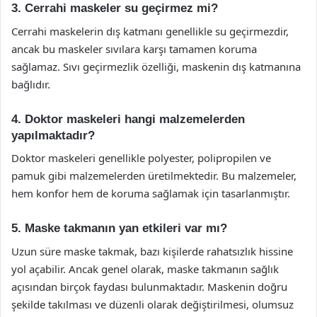
3. Cerrahi maskeler su geçirmez mi?
Cerrahi maskelerin dış katmanı genellikle su geçirmezdir,
ancak bu maskeler sıvılara karşı tamamen koruma
sağlamaz. Sıvı geçirmezlik özelliği, maskenin dış katmanına
bağlıdır.
4. Doktor maskeleri hangi malzemelerden
yapılmaktadır?
Doktor maskeleri genellikle polyester, polipropilen ve
pamuk gibi malzemelerden üretilmektedir. Bu malzemeler,
hem konfor hem de koruma sağlamak için tasarlanmıştır.
5. Maske takmanın yan etkileri var mı?
Uzun süre maske takmak, bazı kişilerde rahatsızlık hissine
yol açabilir. Ancak genel olarak, maske takmanın sağlık
açısından birçok faydası bulunmaktadır. Maskenin doğru
şekilde takılması ve düzenli olarak değiştirilmesi, olumsuz