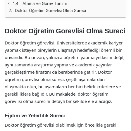
Atama ve Görev Tanımı
Doktor Öğretim Görevlisi Olma Süreci
Doktor Öğretim Görevlisi Olma Süreci
Doktor öğretim görevlisi, üniversitelerde akademik kariyer
yapmak isteyen bireylerin ulaşmayı hedeflediği önemli bir
unvandır. Bu unvan, yalnızca öğretim yapma yetkisini değil,
aynı zamanda araştırma yapma ve akademik yayınlar
gerçekleştirme fırsatını da beraberinde getirir. Doktor
öğretim görevlisi olma süreci, çeşitli aşamalardan
oluşmakta olup, bu aşamaların her biri belirli kriterlere ve
gerekliliklere bağlıdır. Bu makalede, doktor öğretim
görevlisi olma sürecini detaylı bir şekilde ele alacağız.
Eğitim ve Yeterlilik Süreci
Doktor öğretim görevlisi olabilmek için öncelikle gerekli