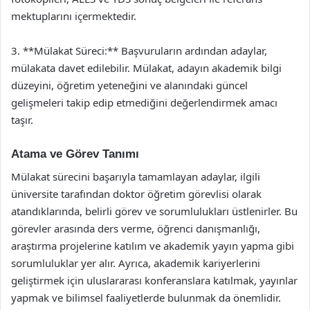
mektuplarını içermektedir.
3. **Mülakat Süreci:** Başvuruların ardından adaylar,
mülakata davet edilebilir. Mülakat, adayın akademik bilgi
düzeyini, öğretim yeteneğini ve alanındaki güncel
gelişmeleri takip edip etmediğini değerlendirmek amacı
taşır.
Atama ve Görev Tanımı
Mülakat sürecini başarıyla tamamlayan adaylar, ilgili
üniversite tarafından doktor öğretim görevlisi olarak
atandıklarında, belirli görev ve sorumlulukları üstlenirler. Bu
görevler arasında ders verme, öğrenci danışmanlığı,
araştırma projelerine katılım ve akademik yayın yapma gibi
sorumluluklar yer alır. Ayrıca, akademik kariyerlerini
geliştirmek için uluslararası konferanslara katılmak, yayınlar
yapmak ve bilimsel faaliyetlerde bulunmak da önemlidir.