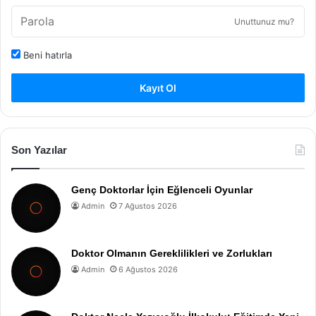
Unuttunuz mu?
Beni hatırla
Kayıt Ol
Son Yazılar
Genç Doktorlar İçin Eğlenceli Oyunlar
Admin
7 Ağustos 2026
Doktor Olmanın Gereklilikleri ve Zorlukları
Admin
6 Ağustos 2026