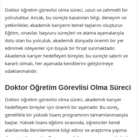
Doktor öğretim görevlisi olma süreci, uzun ve zahmetli bir
yolculuktur. Ancak, bu süreçte kazanılan bilgi, deneyim ve
yetkinlikler, akademik kariyerin temel taşlarını oluşturur.
Eğitim, sınavlar, başvuru süreçleri ve atama aşamalarıyla
dolu olan bu yolculuk, akademik dünyada önemli bir yer
edinmek isteyenler için büyük bir fırsat sunmaktadır.
Akademik kariyer hedefleyen bireyler, bu süreçte sabırlı ve
kararlı olmalı, her aşamada kendilerini geliştirmeye
odaklanmalıdır.
Doktor Öğretim Görevlisi Olma Süreci
Doktor öğretim görevlisi olma süreci, akademik kariyer
hedefleyen bireyler için önemli bir aşamadır. Bu süreç,
genellikle bir yüksek lisans programının tamamlanmasıyla
başlar. Yüksek lisans eğitimi sırasında, öğrenciler kendi
alanlarında derinlemesine bilgi edinir ve araştırma yapma