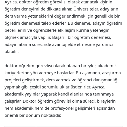
Ayrıca, doktor öğretim görevlisi olarak atanacak kişinin
öğretim deneyimi de dikkate alınır. Üniversiteler, adayların
ders verme yeteneklerini değerlendirmek için genellikle bir
öğretim denemesi talep ederler. Bu deneme, adayın öğretim
becerilerini ve öğrencilerle etkileşim kurma yeteneğini
ölçmek amacıyla yapılır. Başarılı bir öğretim denemesi,
adayın atama sürecinde avantaj elde etmesine yardımcı
olabilir.
doktor öğretim görevlisi olarak atanan bireyler, akademik
kariyerlerine yön vermeye başlarlar. Bu aşamada, araştırma
projeleri geliştirmek, ders vermek ve öğrenci danışmanlığı
yapmak gibi çeşitli sorumluluklar üstlenirler. Ayrıca,
akademik yayınlar yaparak kendi alanlarında tanınmaya
çalışırlar. Doktor öğretim görevlisi olma süreci, bireylerin
hem akademik hem de profesyonel gelişimleri açısından
önemli bir dönüm noktasıdır.