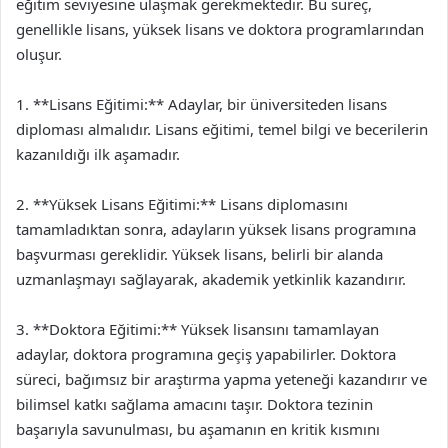
eğitim seviyesine ulaşmak gerekmektedir. Bu süreç,
genellikle lisans, yüksek lisans ve doktora programlarından
oluşur.
1. **Lisans Eğitimi:** Adaylar, bir üniversiteden lisans
diploması almalıdır. Lisans eğitimi, temel bilgi ve becerilerin
kazanıldığı ilk aşamadır.
2. **Yüksek Lisans Eğitimi:** Lisans diplomasını
tamamladıktan sonra, adayların yüksek lisans programına
başvurması gereklidir. Yüksek lisans, belirli bir alanda
uzmanlaşmayı sağlayarak, akademik yetkinlik kazandırır.
3. **Doktora Eğitimi:** Yüksek lisansını tamamlayan
adaylar, doktora programına geçiş yapabilirler. Doktora
süreci, bağımsız bir araştırma yapma yeteneği kazandırır ve
bilimsel katkı sağlama amacını taşır. Doktora tezinin
başarıyla savunulması, bu aşamanın en kritik kısmını