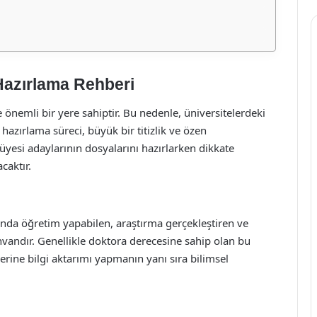
Hazırlama Rehberi
önemli bir yere sahiptir. Bu nedenle, üniversitelerdeki
hazırlama süreci, büyük bir titizlik ve özen
yesi adaylarının dosyalarını hazırlarken dikkate
caktır.
da öğretim yapabilen, araştırma gerçekleştiren ve
vandır. Genellikle doktora derecesine sahip olan bu
erine bilgi aktarımı yapmanın yanı sıra bilimsel