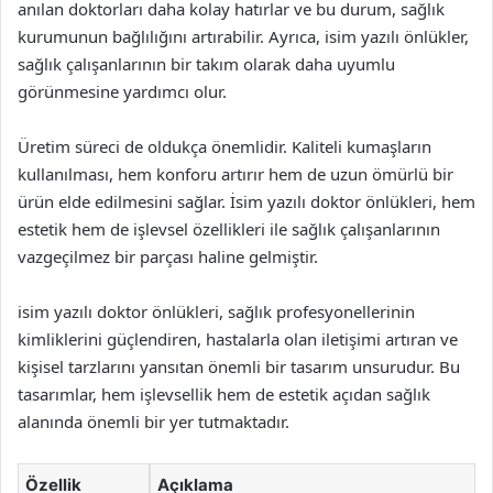
anılan doktorları daha kolay hatırlar ve bu durum, sağlık
kurumunun bağlılığını artırabilir. Ayrıca, isim yazılı önlükler,
sağlık çalışanlarının bir takım olarak daha uyumlu
görünmesine yardımcı olur.
Üretim süreci de oldukça önemlidir. Kaliteli kumaşların
kullanılması, hem konforu artırır hem de uzun ömürlü bir
ürün elde edilmesini sağlar. İsim yazılı doktor önlükleri, hem
estetik hem de işlevsel özellikleri ile sağlık çalışanlarının
vazgeçilmez bir parçası haline gelmiştir.
isim yazılı doktor önlükleri, sağlık profesyonellerinin
kimliklerini güçlendiren, hastalarla olan iletişimi artıran ve
kişisel tarzlarını yansıtan önemli bir tasarım unsurudur. Bu
tasarımlar, hem işlevsellik hem de estetik açıdan sağlık
alanında önemli bir yer tutmaktadır.
Özellik
Açıklama