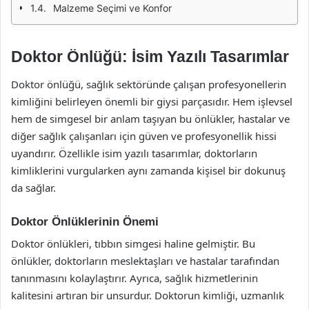
Malzeme Seçimi ve Konfor
Doktor Önlüğü: İsim Yazılı Tasarımlar
Doktor önlüğü, sağlık sektöründe çalışan profesyonellerin
kimliğini belirleyen önemli bir giysi parçasıdır. Hem işlevsel
hem de simgesel bir anlam taşıyan bu önlükler, hastalar ve
diğer sağlık çalışanları için güven ve profesyonellik hissi
uyandırır. Özellikle isim yazılı tasarımlar, doktorların
kimliklerini vurgularken aynı zamanda kişisel bir dokunuş
da sağlar.
Doktor Önlüklerinin Önemi
Doktor önlükleri, tıbbın simgesi haline gelmiştir. Bu
önlükler, doktorların meslektaşları ve hastalar tarafından
tanınmasını kolaylaştırır. Ayrıca, sağlık hizmetlerinin
kalitesini artıran bir unsurdur. Doktorun kimliği, uzmanlık