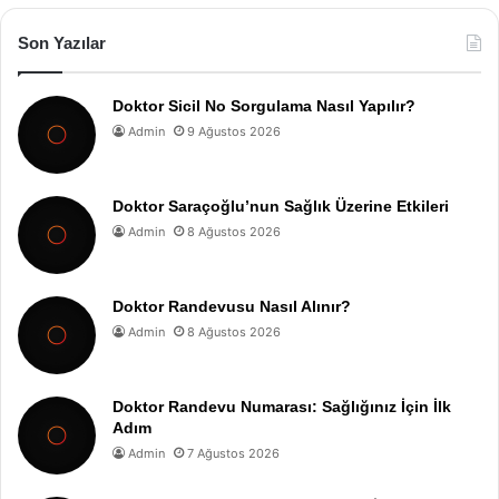
Son Yazılar
Doktor Sicil No Sorgulama Nasıl Yapılır?
Admin
9 Ağustos 2026
Doktor Saraçoğlu’nun Sağlık Üzerine Etkileri
Admin
8 Ağustos 2026
Doktor Randevusu Nasıl Alınır?
Admin
8 Ağustos 2026
Doktor Randevu Numarası: Sağlığınız İçin İlk
Adım
Admin
7 Ağustos 2026