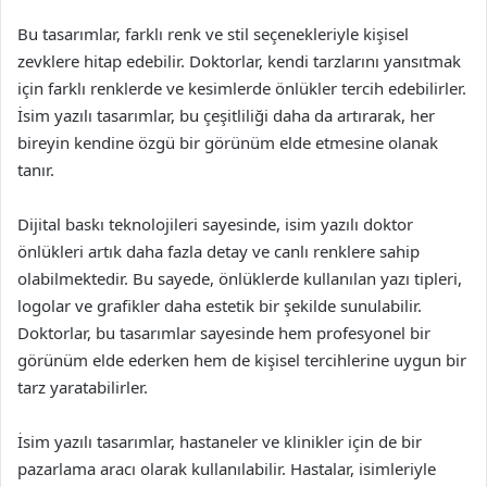
Bu tasarımlar, farklı renk ve stil seçenekleriyle kişisel
zevklere hitap edebilir. Doktorlar, kendi tarzlarını yansıtmak
için farklı renklerde ve kesimlerde önlükler tercih edebilirler.
İsim yazılı tasarımlar, bu çeşitliliği daha da artırarak, her
bireyin kendine özgü bir görünüm elde etmesine olanak
tanır.
Dijital baskı teknolojileri sayesinde, isim yazılı doktor
önlükleri artık daha fazla detay ve canlı renklere sahip
olabilmektedir. Bu sayede, önlüklerde kullanılan yazı tipleri,
logolar ve grafikler daha estetik bir şekilde sunulabilir.
Doktorlar, bu tasarımlar sayesinde hem profesyonel bir
görünüm elde ederken hem de kişisel tercihlerine uygun bir
tarz yaratabilirler.
İsim yazılı tasarımlar, hastaneler ve klinikler için de bir
pazarlama aracı olarak kullanılabilir. Hastalar, isimleriyle