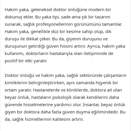
Hakim yaka, geleneksel doktor önlüğüne modern bir
dokunuş ekler. Bu yaka tipi, sade ama şık bir tasarım
sunarak, sağlık profesyonellerinin görünümünü tamamlar.
Hakim yaka, genellikle düz bir kesime sahip olup, dik
duruşu ile dikkat çeker. Bu da, giyenin duruşunu ve
duruşunun getirdiği güven hissini artırır. Ayrıca, hakim yaka
kullanımı, doktorların hastalarıyla olan iletişiminde de
pozitif bir etki yaratır.
Doktor önlüğü ve hakim yaka, sağlık sektöründe çalışanların
kimliklerini belirginleştirirken, aynı zamanda hijyenik bir
ortam yaratır. Hastanelerde ve kliniklerde, doktora ait olan
beyaz önlük, hastaların psikolojik olarak kendilerini daha
güvende hissetmelerine yardımcı olur. İnsanlar, beyaz önlük
giyen bir doktora daha fazla güven duyma eğilimindedir. Bu
da, sağlık hizmetlerinin kalitesini artırır.