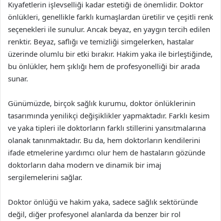
Kıyafetlerin işlevselliği kadar estetiği de önemlidir. Doktor
önlükleri, genellikle farklı kumaşlardan üretilir ve çeşitli renk
seçenekleri ile sunulur. Ancak beyaz, en yaygın tercih edilen
renktir. Beyaz, saflığı ve temizliği simgelerken, hastalar
üzerinde olumlu bir etki bırakır. Hakim yaka ile birleştiğinde,
bu önlükler, hem şıklığı hem de profesyonelliği bir arada
sunar.
Günümüzde, birçok sağlık kurumu, doktor önlüklerinin
tasarımında yenilikçi değişiklikler yapmaktadır. Farklı kesim
ve yaka tipleri ile doktorların farklı stillerini yansıtmalarına
olanak tanınmaktadır. Bu da, hem doktorların kendilerini
ifade etmelerine yardımcı olur hem de hastaların gözünde
doktorların daha modern ve dinamik bir imaj
sergilemelerini sağlar.
Doktor önlüğü ve hakim yaka, sadece sağlık sektöründe
değil, diğer profesyonel alanlarda da benzer bir rol