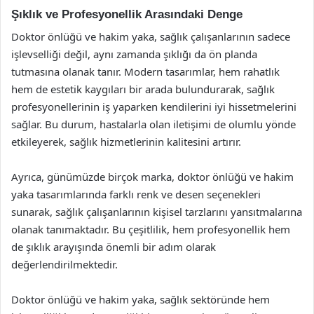
Şıklık ve Profesyonellik Arasındaki Denge
Doktor önlüğü ve hakim yaka, sağlık çalışanlarının sadece
işlevselliği değil, aynı zamanda şıklığı da ön planda
tutmasına olanak tanır. Modern tasarımlar, hem rahatlık
hem de estetik kaygıları bir arada bulundurarak, sağlık
profesyonellerinin iş yaparken kendilerini iyi hissetmelerini
sağlar. Bu durum, hastalarla olan iletişimi de olumlu yönde
etkileyerek, sağlık hizmetlerinin kalitesini artırır.
Ayrıca, günümüzde birçok marka, doktor önlüğü ve hakim
yaka tasarımlarında farklı renk ve desen seçenekleri
sunarak, sağlık çalışanlarının kişisel tarzlarını yansıtmalarına
olanak tanımaktadır. Bu çeşitlilik, hem profesyonellik hem
de şıklık arayışında önemli bir adım olarak
değerlendirilmektedir.
Doktor önlüğü ve hakim yaka, sağlık sektöründe hem