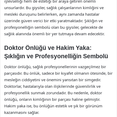
işlevselliği hem de estetiği bir araya getiren önemli
unsurlardır. Bu giysiler, sağlık çalışanlarının kimliğini ve
mesleki duruşunu belirlerken, aynı zamanda hastalar
üzerinde güven verici bir etki yaratmaktadır. Şıklığın ve
profesyonelliğin sembolü olan bu giysiler, gelecekte de
sağlık alanında önemli bir yer tutmaya devam edecektir.
Doktor Önlüğü ve Hakim Yaka:
Şıklığın ve Profesyonelliğin Sembolü
Doktor önlüğü, sağlık profesyonellerinin vazgeçilmez bir
parçasıdır. Bu önlük, sadece bir kıyafet olmanın ötesinde, bir
mesleğin ciddiyetini ve önemini yansıtan bir simgedir.
Doktorlar, hastalarıyla olan ilişkilerinde güvenilirlik ve
profesyonellik sunmak zorundadır. Bu nedenle, doktor
önlüğü, onların kimliğinin bir parçası haline gelmiştir.
Hakim yaka ise, bu önlüğün estetik ve şık bir görünüm
kazanmasını sağlar.