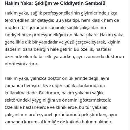
Hakim Yaka: Şıklığın ve Ciddiyetin Sembolü
Hakim yaka, sağlık profesyonellerinin giyimlerinde sıkça
tercih edilen bir detaydır. Bu yaka tipi, hem klasik hem de
modern bir görünüm sunarak, sağlık çalışanlarının
ciddiyetini ve profesyonelliğini ön plana çıkarır. Hakim yaka,
genellikle dik bir yapıdadır ve yüzü çerçeveleyerek, kişinin
ifadesini daha belirgin hale getirir. Bu özellik, hastalar
üzerinde olumlu bir etki yaratırken, aynı zamanda doktorun
otoritesini artırır.
Hakim yaka, yalnızca doktor önlüklerinde değil, aynı
zamanda hemşirelik ve diğer sağlık alanlarında da
kullanılmaktadır. Bu durum, hakim yakanın sağlık
sektöründeki yaygınlığını ve önemini göstermektedir.
Özellikle hastanelerde ve kliniklerde, bu tür yakalar,
çalışanların profesyonel görünümünü pekiştirirken, aynı
zamanda kurumsal kimliğe de katkıda bulunmaktadır.