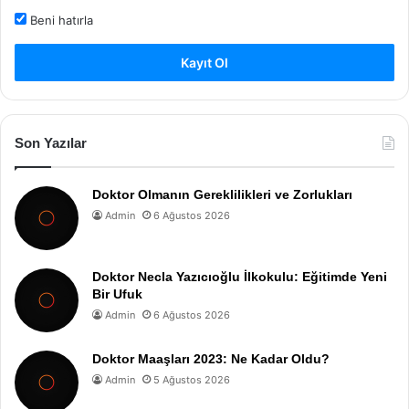
Beni hatırla
Kayıt Ol
Son Yazılar
Doktor Olmanın Gereklilikleri ve Zorlukları
Admin
6 Ağustos 2026
Doktor Necla Yazıcıoğlu İlkokulu: Eğitimde Yeni
Bir Ufuk
Admin
6 Ağustos 2026
Doktor Maaşları 2023: Ne Kadar Oldu?
Admin
5 Ağustos 2026