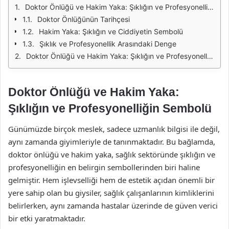
Doktor Önlüğü ve Hakim Yaka: Şıklığın ve Profesyonelliğin Sembolü
Doktor Önlüğünün Tarihçesi
Hakim Yaka: Şıklığın ve Ciddiyetin Sembolü
Şıklık ve Profesyonellik Arasındaki Denge
Doktor Önlüğü ve Hakim Yaka: Şıklığın ve Profesyonelliğin Sembolü
Doktor Önlüğü ve Hakim Yaka:
Şıklığın ve Profesyonelliğin Sembolü
Günümüzde birçok meslek, sadece uzmanlık bilgisi ile değil,
aynı zamanda giyimleriyle de tanınmaktadır. Bu bağlamda,
doktor önlüğü ve hakim yaka, sağlık sektöründe şıklığın ve
profesyonelliğin en belirgin sembollerinden biri haline
gelmiştir. Hem işlevselliği hem de estetik açıdan önemli bir
yere sahip olan bu giysiler, sağlık çalışanlarının kimliklerini
belirlerken, aynı zamanda hastalar üzerinde de güven verici
bir etki yaratmaktadır.