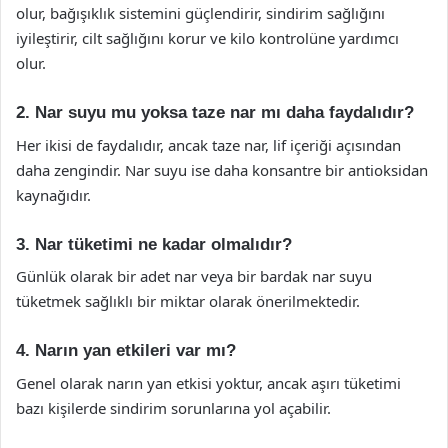
olur, bağışıklık sistemini güçlendirir, sindirim sağlığını
iyileştirir, cilt sağlığını korur ve kilo kontrolüne yardımcı
olur.
2. Nar suyu mu yoksa taze nar mı daha faydalıdır?
Her ikisi de faydalıdır, ancak taze nar, lif içeriği açısından
daha zengindir. Nar suyu ise daha konsantre bir antioksidan
kaynağıdır.
3. Nar tüketimi ne kadar olmalıdır?
Günlük olarak bir adet nar veya bir bardak nar suyu
tüketmek sağlıklı bir miktar olarak önerilmektedir.
4. Narın yan etkileri var mı?
Genel olarak narın yan etkisi yoktur, ancak aşırı tüketimi
bazı kişilerde sindirim sorunlarına yol açabilir.