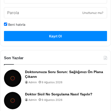
Unuttunuz mu?
Beni hatırla
Kayıt Ol
Son Yazılar
Doktorunuza Soru Sorun: Sağlığınızı Ön Plana
Çıkarın
Admin
9 Ağustos 2026
Doktor Sicil No Sorgulama Nasıl Yapılır?
Admin
9 Ağustos 2026