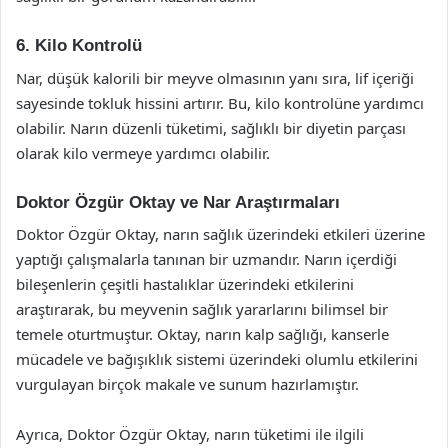
6. Kilo Kontrolü
Nar, düşük kalorili bir meyve olmasının yanı sıra, lif içeriği
sayesinde tokluk hissini artırır. Bu, kilo kontrolüne yardımcı
olabilir. Narın düzenli tüketimi, sağlıklı bir diyetin parçası
olarak kilo vermeye yardımcı olabilir.
Doktor Özgür Oktay ve Nar Araştırmaları
Doktor Özgür Oktay, narın sağlık üzerindeki etkileri üzerine
yaptığı çalışmalarla tanınan bir uzmandır. Narın içerdiği
bileşenlerin çeşitli hastalıklar üzerindeki etkilerini
araştırarak, bu meyvenin sağlık yararlarını bilimsel bir
temele oturtmuştur. Oktay, narın kalp sağlığı, kanserle
mücadele ve bağışıklık sistemi üzerindeki olumlu etkilerini
vurgulayan birçok makale ve sunum hazırlamıştır.
Ayrıca, Doktor Özgür Oktay, narın tüketimi ile ilgili