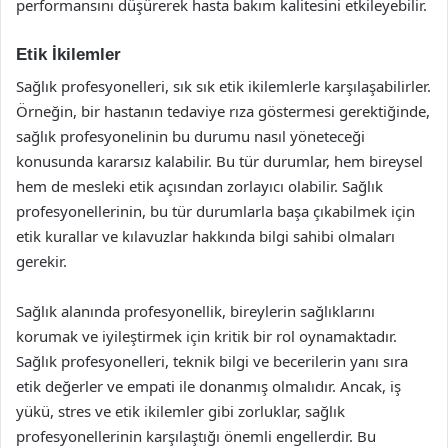
performansını düşürerek hasta bakım kalitesini etkileyebilir.
Etik İkilemler
Sağlık profesyonelleri, sık sık etik ikilemlerle karşılaşabilirler.
Örneğin, bir hastanın tedaviye rıza göstermesi gerektiğinde,
sağlık profesyonelinin bu durumu nasıl yöneteceği
konusunda kararsız kalabilir. Bu tür durumlar, hem bireysel
hem de mesleki etik açısından zorlayıcı olabilir. Sağlık
profesyonellerinin, bu tür durumlarla başa çıkabilmek için
etik kurallar ve kılavuzlar hakkında bilgi sahibi olmaları
gerekir.
Sağlık alanında profesyonellik, bireylerin sağlıklarını
korumak ve iyileştirmek için kritik bir rol oynamaktadır.
Sağlık profesyonelleri, teknik bilgi ve becerilerin yanı sıra
etik değerler ve empati ile donanmış olmalıdır. Ancak, iş
yükü, stres ve etik ikilemler gibi zorluklar, sağlık
profesyonellerinin karşılaştığı önemli engellerdir. Bu