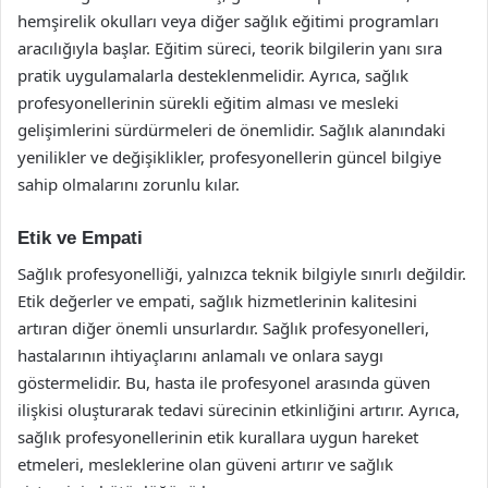
hemşirelik okulları veya diğer sağlık eğitimi programları
aracılığıyla başlar. Eğitim süreci, teorik bilgilerin yanı sıra
pratik uygulamalarla desteklenmelidir. Ayrıca, sağlık
profesyonellerinin sürekli eğitim alması ve mesleki
gelişimlerini sürdürmeleri de önemlidir. Sağlık alanındaki
yenilikler ve değişiklikler, profesyonellerin güncel bilgiye
sahip olmalarını zorunlu kılar.
Etik ve Empati
Sağlık profesyonelliği, yalnızca teknik bilgiyle sınırlı değildir.
Etik değerler ve empati, sağlık hizmetlerinin kalitesini
artıran diğer önemli unsurlardır. Sağlık profesyonelleri,
hastalarının ihtiyaçlarını anlamalı ve onlara saygı
göstermelidir. Bu, hasta ile profesyonel arasında güven
ilişkisi oluşturarak tedavi sürecinin etkinliğini artırır. Ayrıca,
sağlık profesyonellerinin etik kurallara uygun hareket
etmeleri, mesleklerine olan güveni artırır ve sağlık