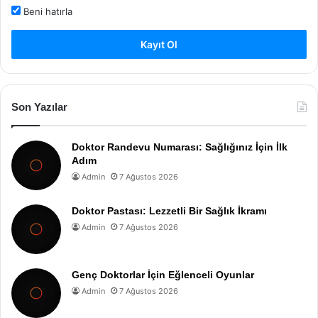
Beni hatırla
Kayıt Ol
Son Yazılar
Doktor Randevu Numarası: Sağlığınız İçin İlk
Adım
Admin
7 Ağustos 2026
Doktor Pastası: Lezzetli Bir Sağlık İkramı
Admin
7 Ağustos 2026
Genç Doktorlar İçin Eğlenceli Oyunlar
Admin
7 Ağustos 2026