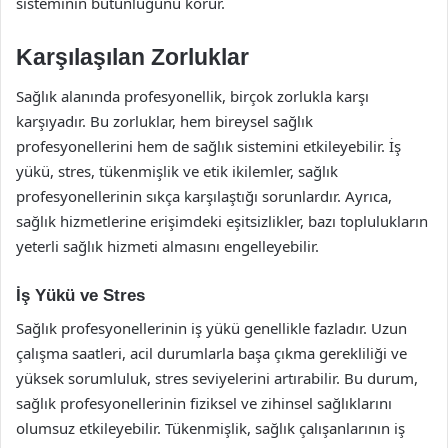
sisteminin bütünlüğünü korur.
Karşılaşılan Zorluklar
Sağlık alanında profesyonellik, birçok zorlukla karşı
karşıyadır. Bu zorluklar, hem bireysel sağlık
profesyonellerini hem de sağlık sistemini etkileyebilir. İş
yükü, stres, tükenmişlik ve etik ikilemler, sağlık
profesyonellerinin sıkça karşılaştığı sorunlardır. Ayrıca,
sağlık hizmetlerine erişimdeki eşitsizlikler, bazı toplulukların
yeterli sağlık hizmeti almasını engelleyebilir.
İş Yükü ve Stres
Sağlık profesyonellerinin iş yükü genellikle fazladır. Uzun
çalışma saatleri, acil durumlarla başa çıkma gerekliliği ve
yüksek sorumluluk, stres seviyelerini artırabilir. Bu durum,
sağlık profesyonellerinin fiziksel ve zihinsel sağlıklarını
olumsuz etkileyebilir. Tükenmişlik, sağlık çalışanlarının iş