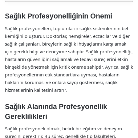
Sağlık Profesyonelliğinin Önemi
Sağlık profesyonelleri, toplumların sağlık sistemlerinin bel
kemiğini oluşturur. Doktorlar, hemşireler, eczacılar ve diğer
sağlık çalışanları, bireylerin sağlık ihtiyaçlarını karşılamak
için gerekli bilgi ve deneyime sahiptir. Sağlık profesyonelliği,
hastaların güvenliğini sağlamak ve tedavi süreçlerini etkin
bir şekilde yönetmek için kritik öneme sahiptir. Ayrıca, sağlık
profesyonellerinin etik standartlara uyması, hastaların
haklarını koruması ve onlara saygı göstermesi, sağlık
hizmetlerinin kalitesini artırır.
Sağlık Alanında Profesyonellik
Gereklilikleri
Sağlık profesyoneli olmak, belirli bir eğitim ve deneyim
sürecini gerektirir. Bu süreç, genellikle tıp fakülteleri,