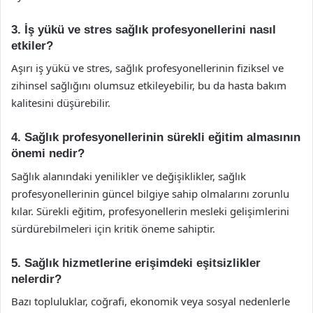
3. İş yükü ve stres sağlık profesyonellerini nasıl
etkiler?
Aşırı iş yükü ve stres, sağlık profesyonellerinin fiziksel ve
zihinsel sağlığını olumsuz etkileyebilir, bu da hasta bakım
kalitesini düşürebilir.
4. Sağlık profesyonellerinin sürekli eğitim almasının
önemi nedir?
Sağlık alanındaki yenilikler ve değişiklikler, sağlık
profesyonellerinin güncel bilgiye sahip olmalarını zorunlu
kılar. Sürekli eğitim, profesyonellerin mesleki gelişimlerini
sürdürebilmeleri için kritik öneme sahiptir.
5. Sağlık hizmetlerine erişimdeki eşitsizlikler
nelerdir?
Bazı topluluklar, coğrafi, ekonomik veya sosyal nedenlerle