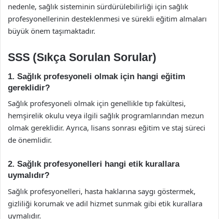
nedenle, sağlık sisteminin sürdürülebilirliği için sağlık
profesyonellerinin desteklenmesi ve sürekli eğitim almaları
büyük önem taşımaktadır.
SSS (Sıkça Sorulan Sorular)
1. Sağlık profesyoneli olmak için hangi eğitim
gereklidir?
Sağlık profesyoneli olmak için genellikle tıp fakültesi,
hemşirelik okulu veya ilgili sağlık programlarından mezun
olmak gereklidir. Ayrıca, lisans sonrası eğitim ve staj süreci
de önemlidir.
2. Sağlık profesyonelleri hangi etik kurallara
uymalıdır?
Sağlık profesyonelleri, hasta haklarına saygı göstermek,
gizliliği korumak ve adil hizmet sunmak gibi etik kurallara
uymalıdır.