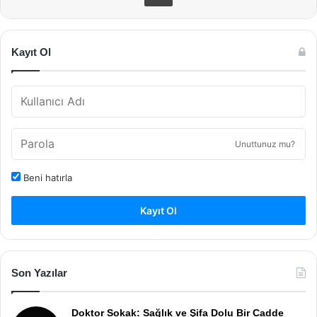
Kayıt Ol
Unuttunuz mu?
Beni hatırla
Kayıt Ol
Son Yazılar
Doktor Sokak: Sağlık ve Şifa Dolu Bir Cadde