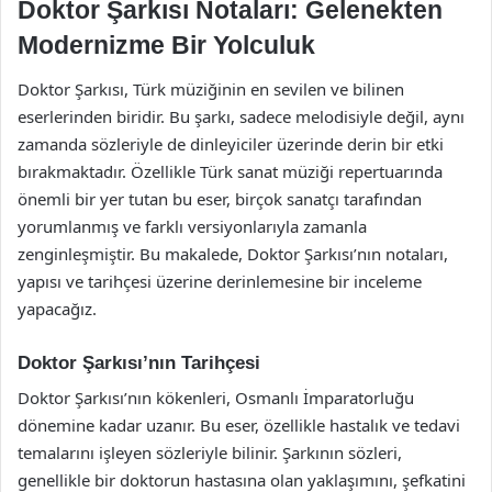
Doktor Şarkısı Notaları: Gelenekten
Modernizme Bir Yolculuk
Doktor Şarkısı, Türk müziğinin en sevilen ve bilinen
eserlerinden biridir. Bu şarkı, sadece melodisiyle değil, aynı
zamanda sözleriyle de dinleyiciler üzerinde derin bir etki
bırakmaktadır. Özellikle Türk sanat müziği repertuarında
önemli bir yer tutan bu eser, birçok sanatçı tarafından
yorumlanmış ve farklı versiyonlarıyla zamanla
zenginleşmiştir. Bu makalede, Doktor Şarkısı’nın notaları,
yapısı ve tarihçesi üzerine derinlemesine bir inceleme
yapacağız.
Doktor Şarkısı’nın Tarihçesi
Doktor Şarkısı’nın kökenleri, Osmanlı İmparatorluğu
dönemine kadar uzanır. Bu eser, özellikle hastalık ve tedavi
temalarını işleyen sözleriyle bilinir. Şarkının sözleri,
genellikle bir doktorun hastasına olan yaklaşımını, şefkatini