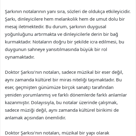
Şarkının notalarının yanı sıra, sözleri de oldukça etkileyicidir.
Şarkı, dinleyicilere hem melankolik hem de umut dolu bir
mesaj iletmektedir. Bu durum, şarkının duygusal
yoğunluğunu artırmakta ve dinleyicilerle derin bir bağ
kurmaktadır. Notaların doğru bir şekilde icra edilmesi, bu
duygunun sahneye yansıtılmasında büyük bir rol
oynamaktadır.
Doktor Şarkısı’nın notaları, sadece müzikal bir eser değil,
aynı zamanda kültürel bir miras niteliği taşımaktadır. Bu
eser, geçmişten günümüze birçok sanatçı tarafından
yeniden yorumlanmış ve farklı dönemlerde farklı anlamlar
kazanmıştır. Dolayısıyla, bu notalar üzerinde çalışmak,
sadece müziği değil, aynı zamanda kültürel birikimi de
anlamak açısından önemlidir.
Doktor Şarkısı’nın notaları, müzikal bir yapı olarak