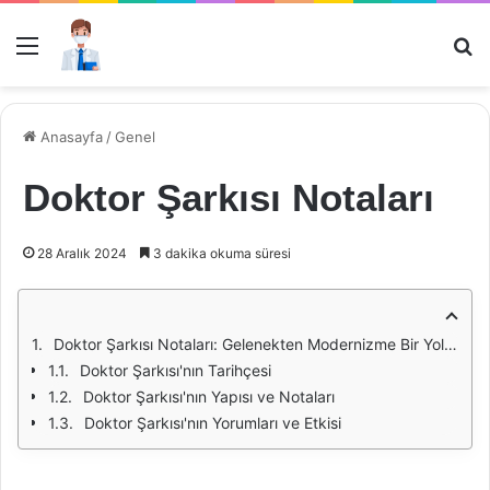
Menü
Ar
Anasayfa
/
Genel
Doktor Şarkısı Notaları
28 Aralık 2024
3 dakika okuma süresi
Doktor Şarkısı Notaları: Gelenekten Modernizme Bir Yolculuk
Doktor Şarkısı'nın Tarihçesi
Doktor Şarkısı'nın Yapısı ve Notaları
Doktor Şarkısı'nın Yorumları ve Etkisi