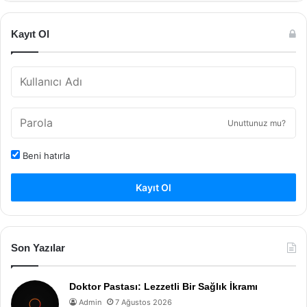
Kayıt Ol
Unuttunuz mu?
Beni hatırla
Kayıt Ol
Son Yazılar
Doktor Pastası: Lezzetli Bir Sağlık İkramı
Admin
7 Ağustos 2026