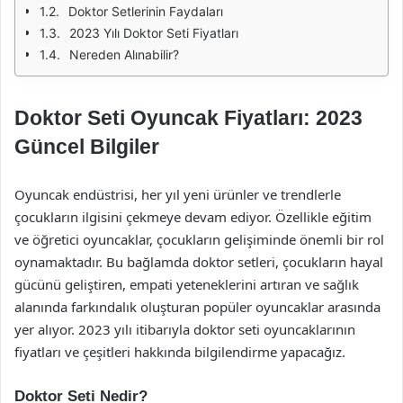
Doktor Setlerinin Faydaları
2023 Yılı Doktor Seti Fiyatları
Nereden Alınabilir?
Doktor Seti Oyuncak Fiyatları: 2023
Güncel Bilgiler
Oyuncak endüstrisi, her yıl yeni ürünler ve trendlerle
çocukların ilgisini çekmeye devam ediyor. Özellikle eğitim
ve öğretici oyuncaklar, çocukların gelişiminde önemli bir rol
oynamaktadır. Bu bağlamda doktor setleri, çocukların hayal
gücünü geliştiren, empati yeteneklerini artıran ve sağlık
alanında farkındalık oluşturan popüler oyuncaklar arasında
yer alıyor. 2023 yılı itibarıyla doktor seti oyuncaklarının
fiyatları ve çeşitleri hakkında bilgilendirme yapacağız.
Doktor Seti Nedir?