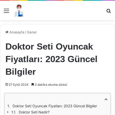
Menü
Ar
Anasayfa
/
Genel
Doktor Seti Oyuncak
Fiyatları: 2023 Güncel
Bilgiler
27 Eylül 2024
3 dakika okuma süresi
Doktor Seti Oyuncak Fiyatları: 2023 Güncel Bilgiler
Doktor Seti Nedir?