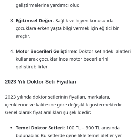
geliştirmelerine yardımcı olur.
Eğitimsel Değer
: Sağlık ve hijyen konusunda
çocuklara erken yaşta bilgi vermek için eğitici bir
araçtır.
Motor Becerileri Geliştirme
: Doktor setindeki aletleri
kullanarak çocuklar ince motor becerilerini
geliştirebilirler.
2023 Yılı Doktor Seti Fiyatları
2023 yılında doktor setlerinin fiyatları, markalara,
içeriklerine ve kalitesine göre değişiklik göstermektedir.
Genel olarak fiyat aralıkları şu şekildedir:
Temel Doktor Setleri
: 100 TL – 300 TL arasında
bulunabilir. Bu setlerde genellikle temel aletler yer