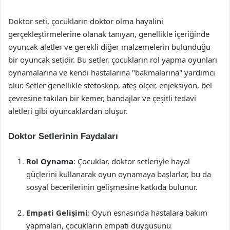
Doktor seti, çocukların doktor olma hayalini
gerçekleştirmelerine olanak tanıyan, genellikle içeriğinde
oyuncak aletler ve gerekli diğer malzemelerin bulunduğu
bir oyuncak setidir. Bu setler, çocukların rol yapma oyunları
oynamalarına ve kendi hastalarına "bakmalarına" yardımcı
olur. Setler genellikle stetoskop, ateş ölçer, enjeksiyon, bel
çevresine takılan bir kemer, bandajlar ve çeşitli tedavi
aletleri gibi oyuncaklardan oluşur.
Doktor Setlerinin Faydaları
Rol Oynama
: Çocuklar, doktor setleriyle hayal
güçlerini kullanarak oyun oynamaya başlarlar, bu da
sosyal becerilerinin gelişmesine katkıda bulunur.
Empati Gelişimi
: Oyun esnasında hastalara bakım
yapmaları, çocukların empati duygusunu