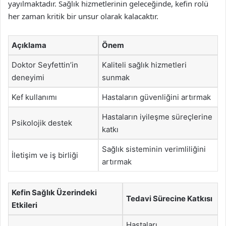
yayılmaktadır. Sağlık hizmetlerinin geleceğinde, kefin rolü
her zaman kritik bir unsur olarak kalacaktır.
Açıklama
Önem
Doktor Seyfettin’in
Kaliteli sağlık hizmetleri
deneyimi
sunmak
Kef kullanımı
Hastaların güvenliğini artırmak
Hastaların iyileşme süreçlerine
Psikolojik destek
katkı
Sağlık sisteminin verimliliğini
İletişim ve iş birliği
artırmak
Kefin Sağlık Üzerindeki
Tedavi Sürecine Katkısı
Etkileri
Hastaları