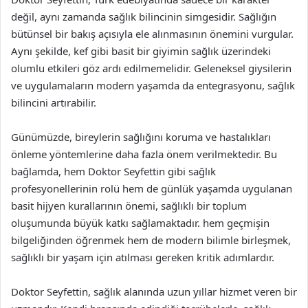
değil, aynı zamanda sağlık bilincinin simgesidir. Sağlığın
bütünsel bir bakış açısıyla ele alınmasının önemini vurgular.
Aynı şekilde, kef gibi basit bir giyimin sağlık üzerindeki
olumlu etkileri göz ardı edilmemelidir. Geleneksel giysilerin
ve uygulamaların modern yaşamda da entegrasyonu, sağlık
bilincini artırabilir.
Günümüzde, bireylerin sağlığını koruma ve hastalıkları
önleme yöntemlerine daha fazla önem verilmektedir. Bu
bağlamda, hem Doktor Seyfettin gibi sağlık
profesyonellerinin rolü hem de günlük yaşamda uygulanan
basit hijyen kurallarının önemi, sağlıklı bir toplum
oluşumunda büyük katkı sağlamaktadır. hem geçmişin
bilgeliğinden öğrenmek hem de modern bilimle birleşmek,
sağlıklı bir yaşam için atılması gereken kritik adımlardır.
Doktor Seyfettin, sağlık alanında uzun yıllar hizmet veren bir