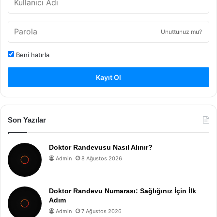
Unuttunuz mu?
Beni hatırla
Kayıt Ol
Son Yazılar
Doktor Randevusu Nasıl Alınır?
Admin
8 Ağustos 2026
Doktor Randevu Numarası: Sağlığınız İçin İlk
Adım
Admin
7 Ağustos 2026