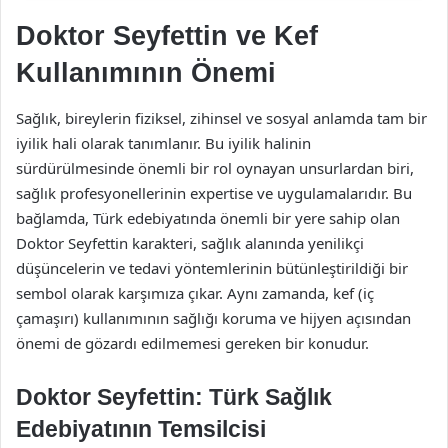
Doktor Seyfettin ve Kef
Kullanımının Önemi
Sağlık, bireylerin fiziksel, zihinsel ve sosyal anlamda tam bir
iyilik hali olarak tanımlanır. Bu iyilik halinin
sürdürülmesinde önemli bir rol oynayan unsurlardan biri,
sağlık profesyonellerinin expertise ve uygulamalarıdır. Bu
bağlamda, Türk edebiyatında önemli bir yere sahip olan
Doktor Seyfettin karakteri, sağlık alanında yenilikçi
düşüncelerin ve tedavi yöntemlerinin bütünleştirildiği bir
sembol olarak karşımıza çıkar. Aynı zamanda, kef (iç
çamaşırı) kullanımının sağlığı koruma ve hijyen açısından
önemi de gözardı edilmemesi gereken bir konudur.
Doktor Seyfettin: Türk Sağlık
Edebiyatının Temsilcisi