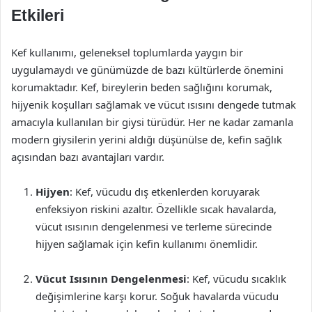
Etkileri
Kef kullanımı, geleneksel toplumlarda yaygın bir
uygulamaydı ve günümüzde de bazı kültürlerde önemini
korumaktadır. Kef, bireylerin beden sağlığını korumak,
hijyenik koşulları sağlamak ve vücut ısısını dengede tutmak
amacıyla kullanılan bir giysi türüdür. Her ne kadar zamanla
modern giysilerin yerini aldığı düşünülse de, kefin sağlık
açısından bazı avantajları vardır.
Hijyen
: Kef, vücudu dış etkenlerden koruyarak
enfeksiyon riskini azaltır. Özellikle sıcak havalarda,
vücut ısısının dengelenmesi ve terleme sürecinde
hijyen sağlamak için kefin kullanımı önemlidir.
Vücut Isısının Dengelenmesi
: Kef, vücudu sıcaklık
değişimlerine karşı korur. Soğuk havalarda vücudu