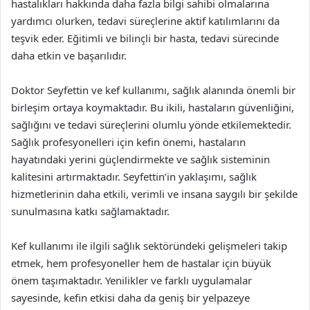
hastalıkları hakkında daha fazla bilgi sahibi olmalarına
yardımcı olurken, tedavi süreçlerine aktif katılımlarını da
teşvik eder. Eğitimli ve bilinçli bir hasta, tedavi sürecinde
daha etkin ve başarılıdır.
Doktor Seyfettin ve kef kullanımı, sağlık alanında önemli bir
birleşim ortaya koymaktadır. Bu ikili, hastaların güvenliğini,
sağlığını ve tedavi süreçlerini olumlu yönde etkilemektedir.
Sağlık profesyonelleri için kefin önemi, hastaların
hayatındaki yerini güçlendirmekte ve sağlık sisteminin
kalitesini artırmaktadır. Seyfettin’in yaklaşımı, sağlık
hizmetlerinin daha etkili, verimli ve insana saygılı bir şekilde
sunulmasına katkı sağlamaktadır.
Kef kullanımı ile ilgili sağlık sektöründeki gelişmeleri takip
etmek, hem profesyoneller hem de hastalar için büyük
önem taşımaktadır. Yenilikler ve farklı uygulamalar
sayesinde, kefin etkisi daha da geniş bir yelpazeye