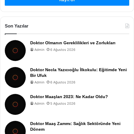
Son Yazılar
Doktor Olmanın Gereklilikleri ve Zorlukları
Admin
6 Ağustos 2026
Doktor Necla Yazıcıoğlu İlkokulu: Eğitimde Yeni
Bir Ufuk
Admin
6 Ağustos 2026
Doktor Maaşları 2023: Ne Kadar Oldu?
Admin
5 Ağustos 2026
Doktor Maaş Zammı: Sağlık Sektöründe Yeni
Dönem