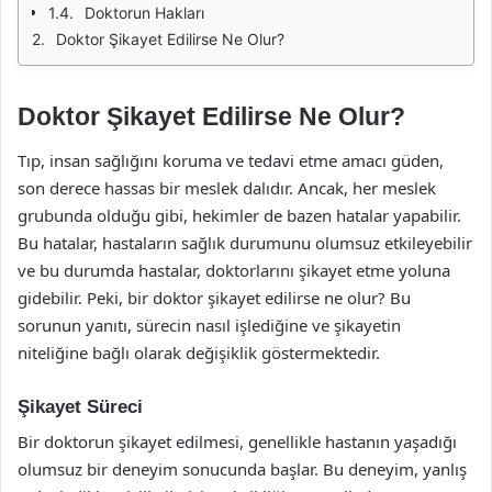
Doktorun Hakları
Doktor Şikayet Edilirse Ne Olur?
Doktor Şikayet Edilirse Ne Olur?
Tıp, insan sağlığını koruma ve tedavi etme amacı güden,
son derece hassas bir meslek dalıdır. Ancak, her meslek
grubunda olduğu gibi, hekimler de bazen hatalar yapabilir.
Bu hatalar, hastaların sağlık durumunu olumsuz etkileyebilir
ve bu durumda hastalar, doktorlarını şikayet etme yoluna
gidebilir. Peki, bir doktor şikayet edilirse ne olur? Bu
sorunun yanıtı, sürecin nasıl işlediğine ve şikayetin
niteliğine bağlı olarak değişiklik göstermektedir.
Şikayet Süreci
Bir doktorun şikayet edilmesi, genellikle hastanın yaşadığı
olumsuz bir deneyim sonucunda başlar. Bu deneyim, yanlış