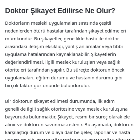
Doktor Şikayet Edilirse Ne Olur?
Doktorların mesleki uygulamaları sırasında çeşitli
nedenlerden ötürü hastalar tarafından şikayet edilmeleri
mümkündür. Bu şikayetler, genellikle hasta ile doktor
arasındaki iletişim eksikliği, yanlış anlamalar veya tıbbi
uygulama hatalarından kaynaklanabilir. Şikayetlerin
değerlendirilmesi, ilgili meslek kuruluşları veya sağlık
otoriteleri tarafından yapılır. Bu süreçte doktorun önceki
uygulamaları, eğitim durumu ve hastanın durumu gibi
birçok faktör göz önünde bulundurulur.
Bir doktorun şikayet edilmesi durumunda, ilk adım
genellikle ilgili sağlık otoritesine veya meslek kuruluşuna
başvuruda bulunmaktır. Şikayet, resmi bir süreç olarak ele
alınır ve doktorun savunması istenir. Bu aşamada, doktorun
karşılaştığı durum ve olaya dair belgeler, raporlar ve hasta