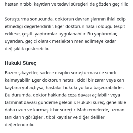
hastanın tıbbi kayıtları ve tedavi süreçleri de gözden geçirilir.
Soruşturma sonucunda, doktorun davranışlarının ihlal edip
etmediği değerlendirilir. Eğer doktorun hatalı olduğu tespit
edilirse, çeşitli yaptırımlar uygulanabilir. Bu yaptırımlar,
uyarıdan, geçici olarak meslekten men edilmeye kadar
değişiklik gösterebilir.
Hukuki Süreç
Bazen şikayetler, sadece disiplin soruşturması ile sınırlı
kalmayabilir. Eğer doktorun hatası, ciddi bir zarar veya can
kaybına yol açtıysa, hastalar hukuki yollara başvurabilirler.
Bu durumda, doktor hakkında ceza davası açılabilir veya
tazminat davası gündeme gelebilir. Hukuki süreç, genellikle
daha uzun ve karmaşık bir süreçtir. Mahkemelerde, uzman
tanıkların görüşleri, tıbbi kayıtlar ve diğer deliller
değerlendirilir.