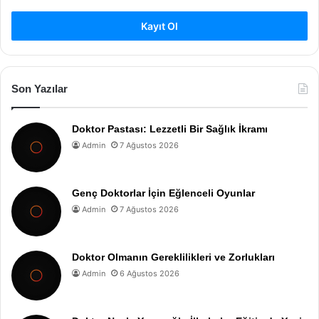
Kayıt Ol
Son Yazılar
Doktor Pastası: Lezzetli Bir Sağlık İkramı
Admin
7 Ağustos 2026
Genç Doktorlar İçin Eğlenceli Oyunlar
Admin
7 Ağustos 2026
Doktor Olmanın Gereklilikleri ve Zorlukları
Admin
6 Ağustos 2026