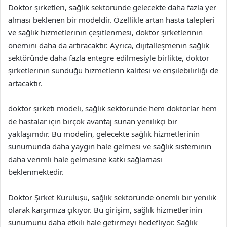
Doktor şirketleri, sağlık sektöründe gelecekte daha fazla yer
alması beklenen bir modeldir. Özellikle artan hasta talepleri
ve sağlık hizmetlerinin çeşitlenmesi, doktor şirketlerinin
önemini daha da artıracaktır. Ayrıca, dijitalleşmenin sağlık
sektöründe daha fazla entegre edilmesiyle birlikte, doktor
şirketlerinin sunduğu hizmetlerin kalitesi ve erişilebilirliği de
artacaktır.
doktor şirketi modeli, sağlık sektöründe hem doktorlar hem
de hastalar için birçok avantaj sunan yenilikçi bir
yaklaşımdır. Bu modelin, gelecekte sağlık hizmetlerinin
sunumunda daha yaygın hale gelmesi ve sağlık sisteminin
daha verimli hale gelmesine katkı sağlaması
beklenmektedir.
Doktor Şirket Kuruluşu, sağlık sektöründe önemli bir yenilik
olarak karşımıza çıkıyor. Bu girişim, sağlık hizmetlerinin
sunumunu daha etkili hale getirmeyi hedefliyor. Sağlık