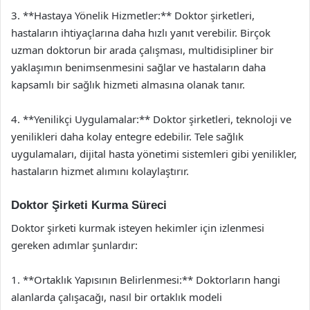
3. **Hastaya Yönelik Hizmetler:** Doktor şirketleri,
hastaların ihtiyaçlarına daha hızlı yanıt verebilir. Birçok
uzman doktorun bir arada çalışması, multidisipliner bir
yaklaşımın benimsenmesini sağlar ve hastaların daha
kapsamlı bir sağlık hizmeti almasına olanak tanır.
4. **Yenilikçi Uygulamalar:** Doktor şirketleri, teknoloji ve
yenilikleri daha kolay entegre edebilir. Tele sağlık
uygulamaları, dijital hasta yönetimi sistemleri gibi yenilikler,
hastaların hizmet alımını kolaylaştırır.
Doktor Şirketi Kurma Süreci
Doktor şirketi kurmak isteyen hekimler için izlenmesi
gereken adımlar şunlardır:
1. **Ortaklık Yapısının Belirlenmesi:** Doktorların hangi
alanlarda çalışacağı, nasıl bir ortaklık modeli