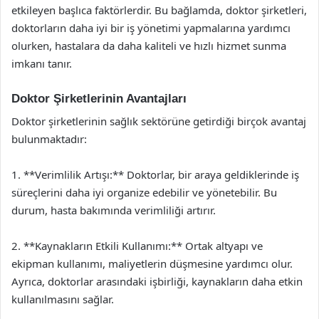
etkileyen başlıca faktörlerdir. Bu bağlamda, doktor şirketleri,
doktorların daha iyi bir iş yönetimi yapmalarına yardımcı
olurken, hastalara da daha kaliteli ve hızlı hizmet sunma
imkanı tanır.
Doktor Şirketlerinin Avantajları
Doktor şirketlerinin sağlık sektörüne getirdiği birçok avantaj
bulunmaktadır:
1. **Verimlilik Artışı:** Doktorlar, bir araya geldiklerinde iş
süreçlerini daha iyi organize edebilir ve yönetebilir. Bu
durum, hasta bakımında verimliliği artırır.
2. **Kaynakların Etkili Kullanımı:** Ortak altyapı ve
ekipman kullanımı, maliyetlerin düşmesine yardımcı olur.
Ayrıca, doktorlar arasındaki işbirliği, kaynakların daha etkin
kullanılmasını sağlar.