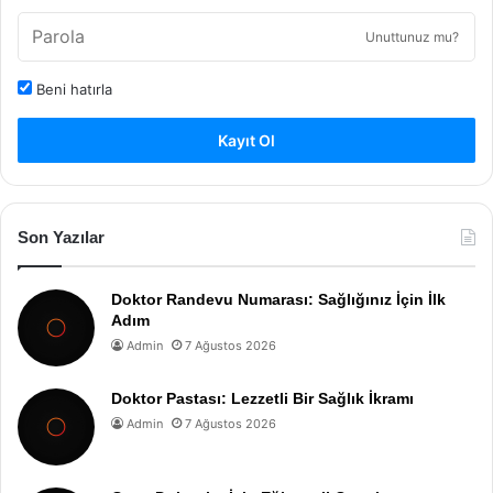
Unuttunuz mu?
Beni hatırla
Kayıt Ol
Son Yazılar
Doktor Randevu Numarası: Sağlığınız İçin İlk
Adım
Admin
7 Ağustos 2026
Doktor Pastası: Lezzetli Bir Sağlık İkramı
Admin
7 Ağustos 2026