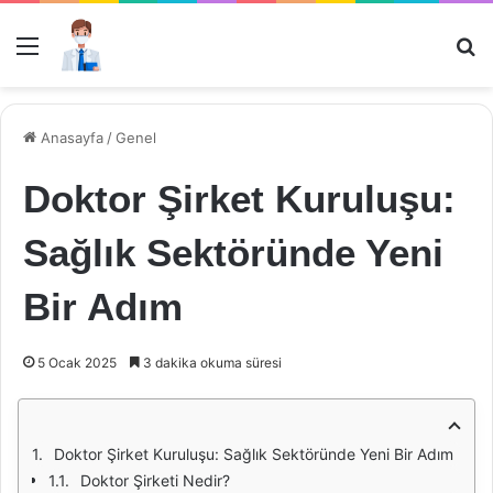
Menü
Ar
Anasayfa
/
Genel
Doktor Şirket Kuruluşu:
Sağlık Sektöründe Yeni
Bir Adım
5 Ocak 2025
3 dakika okuma süresi
Doktor Şirket Kuruluşu: Sağlık Sektöründe Yeni Bir Adım
Doktor Şirketi Nedir?