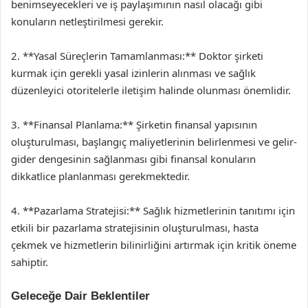
benimseyecekleri ve iş paylaşımının nasıl olacağı gibi
konuların netleştirilmesi gerekir.
2. **Yasal Süreçlerin Tamamlanması:** Doktor şirketi
kurmak için gerekli yasal izinlerin alınması ve sağlık
düzenleyici otoritelerle iletişim halinde olunması önemlidir.
3. **Finansal Planlama:** Şirketin finansal yapısının
oluşturulması, başlangıç maliyetlerinin belirlenmesi ve gelir-
gider dengesinin sağlanması gibi finansal konuların
dikkatlice planlanması gerekmektedir.
4. **Pazarlama Stratejisi:** Sağlık hizmetlerinin tanıtımı için
etkili bir pazarlama stratejisinin oluşturulması, hasta
çekmek ve hizmetlerin bilinirliğini artırmak için kritik öneme
sahiptir.
Geleceğe Dair Beklentiler