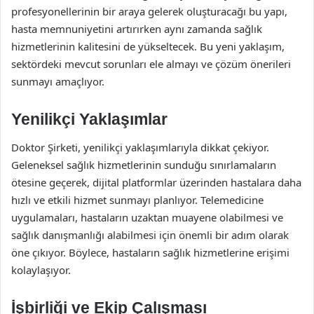
profesyonellerinin bir araya gelerek oluşturacağı bu yapı,
hasta memnuniyetini artırırken aynı zamanda sağlık
hizmetlerinin kalitesini de yükseltecek. Bu yeni yaklaşım,
sektördeki mevcut sorunları ele almayı ve çözüm önerileri
sunmayı amaçlıyor.
Yenilikçi Yaklaşımlar
Doktor Şirketi, yenilikçi yaklaşımlarıyla dikkat çekiyor.
Geleneksel sağlık hizmetlerinin sunduğu sınırlamaların
ötesine geçerek, dijital platformlar üzerinden hastalara daha
hızlı ve etkili hizmet sunmayı planlıyor. Telemedicine
uygulamaları, hastaların uzaktan muayene olabilmesi ve
sağlık danışmanlığı alabilmesi için önemli bir adım olarak
öne çıkıyor. Böylece, hastaların sağlık hizmetlerine erişimi
kolaylaşıyor.
İşbirliği ve Ekip Çalışması