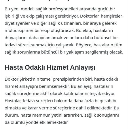
Bu yeni model, sağlık profesyonelleri arasında güçlü bir
işbirliği ve ekip çalışması gerektiriyor. Doktorlar, hemşireler,
diyetisyenler ve diğer sağlık uzmanları, bir araya gelerek
multidisipliner bir ekip oluşturacak. Bu ekip, hastaların
ihtiyaçlarını daha iyi anlamak ve onlara daha bütünsel bir
tedavi süreci sunmak için çalışacak. Böylece, hastaların tüm
sağlık sorunlarına bütüncül bir yaklaşım sergilenmiş olacak.
Hasta Odaklı Hizmet Anlayışı
Doktor Şirketi’nin temel prensiplerinden biri, hasta odaklı
hizmet anlayışını benimsemektir. Bu anlayış, hastaların
sağlık süreçlerine aktif olarak katılmalarını teşvik ediyor.
Hastalar, tedavi süreçleri hakkında daha fazla bilgi sahibi
olmakta ve karar verme süreçlerine dahil edilmektedir. Bu
durum, hasta memnuniyetini artırırken, sağlık sonuçlarını
da olumlu yönde etkilemektedir.