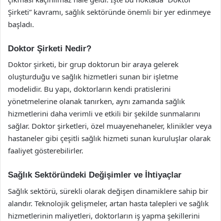
Şirketi” kavramı, sağlık sektöründe önemli bir yer edinmeye
başladı.
Doktor Şirketi Nedir?
Doktor şirketi, bir grup doktorun bir araya gelerek
oluşturduğu ve sağlık hizmetleri sunan bir işletme
modelidir. Bu yapı, doktorların kendi pratislerini
yönetmelerine olanak tanırken, aynı zamanda sağlık
hizmetlerini daha verimli ve etkili bir şekilde sunmalarını
sağlar. Doktor şirketleri, özel muayenehaneler, klinikler veya
hastaneler gibi çeşitli sağlık hizmeti sunan kuruluşlar olarak
faaliyet gösterebilirler.
Sağlık Sektöründeki Değişimler ve İhtiyaçlar
Sağlık sektörü, sürekli olarak değişen dinamiklere sahip bir
alandır. Teknolojik gelişmeler, artan hasta talepleri ve sağlık
hizmetlerinin maliyetleri, doktorların iş yapma şekillerini