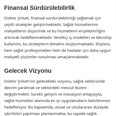
Finansal Sürdürülebilirlik
Doktor Şirketi, finansal sürdürülebilirliği sağlamak için
çeşitli stratejiler geliştirmektedir. Sağlık hizmetlerinin
maliyetlerini düşürmek ve bu hizmetlerin erişilebilirliğini
artırmak hedeflenmektedir. Yenilikçi iş modelleri ve teknoloji
kullanımı, bu stratejilerin temelini oluşturmaktadır. Böylece,
hem sağlık profesyonelleri hem de hastalar için daha uygun
maliyetli çözümler sunulması amaçlanmaktadır.
Gelecek Vizyonu
Doktor Şirketi’nin gelecekteki vizyonu, sağlık sektöründe
devrim yaratmak ve sektördeki mevcut düzeni
değiştirmektir. Sürekli gelişim ve inovasyon anlayışıyla,
sağlık hizmetleri alanında en iyi uygulamaların belirlenmesi
hedefleniyor. Bu kapsamda, ulusal ve uluslararası düzeyde
işbirlikleri yapılması planlanmakta, bu sayede sağlık