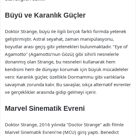
Büyü ve Karanlık Güçler
Doktor Strange, büyü ile ilgili birçok farklı formda yetenek
geliştirmiştir. Astral seyahat, zaman manipülasyonu,
boyutlar arası geçiş gibi yetenekleri bulunmaktadır. "Eye of
Agamotto" (Agamotto’nun Gözü) gibi sihirli nesnelerle
donanmış olan Strange, bu nesneleri kullanarak hem
kendisini hem de dünyayı korumak için büyük mücadeleler
verir. Karanlık güçler, özellikle Dormammu gibi varlıklarla
savaşmak zorunda kalır. Bu savaşlar, sıkça alternatif evrenler
ve gerçeklikler arasında gidip gelmeyi içerir.
Marvel Sinematik Evreni
Doktor Strange, 2016 yılında "Doctor Strange" adlı filmle
Marvel Sinematik Evreni’ne (MCU) giriş yaptı. Benedict