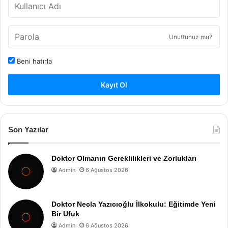
Unuttunuz mu?
Beni hatırla
Kayıt Ol
Son Yazılar
Doktor Olmanın Gereklilikleri ve Zorlukları
Admin
6 Ağustos 2026
Doktor Necla Yazıcıoğlu İlkokulu: Eğitimde Yeni
Bir Ufuk
Admin
6 Ağustos 2026