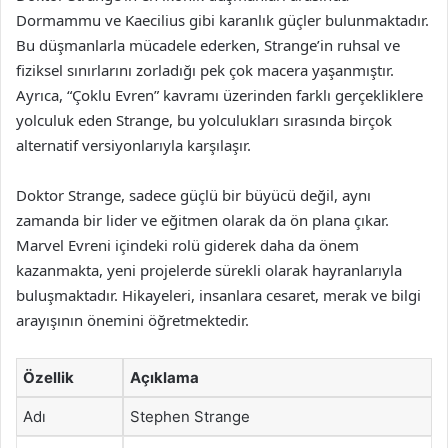
Dormammu ve Kaecilius gibi karanlık güçler bulunmaktadır.
Bu düşmanlarla mücadele ederken, Strange’in ruhsal ve
fiziksel sınırlarını zorladığı pek çok macera yaşanmıştır.
Ayrıca, “Çoklu Evren” kavramı üzerinden farklı gerçekliklere
yolculuk eden Strange, bu yolculukları sırasında birçok
alternatif versiyonlarıyla karşılaşır.
Doktor Strange, sadece güçlü bir büyücü değil, aynı
zamanda bir lider ve eğitmen olarak da ön plana çıkar.
Marvel Evreni içindeki rolü giderek daha da önem
kazanmakta, yeni projelerde sürekli olarak hayranlarıyla
buluşmaktadır. Hikayeleri, insanlara cesaret, merak ve bilgi
arayışının önemini öğretmektedir.
Özellik
Açıklama
Adı
Stephen Strange