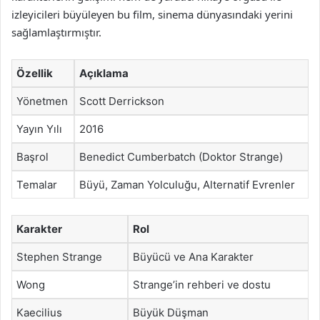
izleyicileri büyüleyen bu film, sinema dünyasındaki yerini
sağlamlaştırmıştır.
Özellik
Açıklama
Yönetmen
Scott Derrickson
Yayın Yılı
2016
Başrol
Benedict Cumberbatch (Doktor Strange)
Temalar
Büyü, Zaman Yolculuğu, Alternatif Evrenler
Karakter
Rol
Stephen Strange
Büyücü ve Ana Karakter
Wong
Strange’in rehberi ve dostu
Kaecilius
Büyük Düşman