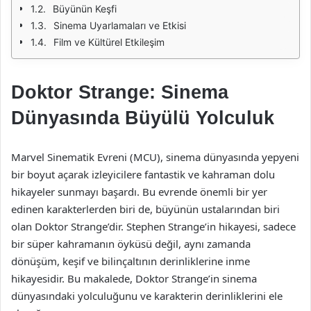
Büyünün Keşfi
Sinema Uyarlamaları ve Etkisi
Film ve Kültürel Etkileşim
Doktor Strange: Sinema
Dünyasında Büyülü Yolculuk
Marvel Sinematik Evreni (MCU), sinema dünyasında yepyeni
bir boyut açarak izleyicilere fantastik ve kahraman dolu
hikayeler sunmayı başardı. Bu evrende önemli bir yer
edinen karakterlerden biri de, büyünün ustalarından biri
olan Doktor Strange’dir. Stephen Strange’in hikayesi, sadece
bir süper kahramanın öyküsü değil, aynı zamanda
dönüşüm, keşif ve bilinçaltının derinliklerine inme
hikayesidir. Bu makalede, Doktor Strange’in sinema
dünyasındaki yolculuğunu ve karakterin derinliklerini ele