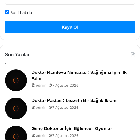
Beni hatırla
Kayıt Ol
Son Yazılar
Doktor Randevu Numarası: Sağlığınız İçin İlk
Adım
Admin
7 Ağustos 2026
Doktor Pastası: Lezzetli Bir Sağlık İkramı
Admin
7 Ağustos 2026
Genç Doktorlar İçin Eğlenceli Oyunlar
Admin
7 Ağustos 2026