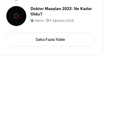
Doktor Maaşları 2023: Ne Kadar
Oldu?
Admin
5 Ağustos 2026
Daha Fazla Yükle