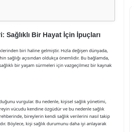
 Sağlıklı Bir Hayat İçin İpuçları
erinden biri haline gelmiştir. Hızla değişen dünyada,
in sağlığı açısından oldukça önemlidir. Bu bağlamda,
sağlıklı bir yaşam sürmeleri için vazgeçilmez bir kaynak
duğunu vurgular. Bu nedenle, kişisel sağlık yönetimi,
 bireyin vücudu kendine özgüdür ve bu nedenle sağlık
rehberinde, bireylerin kendi sağlık verilerini nasıl takip
adır. Böylece, kişi sağlık durumunu daha iyi anlayarak