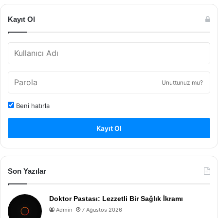
Kayıt Ol
Unuttunuz mu?
Beni hatırla
Kayıt Ol
Son Yazılar
Doktor Pastası: Lezzetli Bir Sağlık İkramı
Admin
7 Ağustos 2026