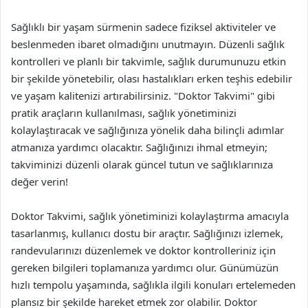
Sağlıklı bir yaşam sürmenin sadece fiziksel aktiviteler ve
beslenmeden ibaret olmadığını unutmayın. Düzenli sağlık
kontrolleri ve planlı bir takvimle, sağlık durumunuzu etkin
bir şekilde yönetebilir, olası hastalıkları erken teşhis edebilir
ve yaşam kalitenizi artırabilirsiniz. "Doktor Takvimi" gibi
pratik araçların kullanılması, sağlık yönetiminizi
kolaylaştıracak ve sağlığınıza yönelik daha bilinçli adımlar
atmanıza yardımcı olacaktır. Sağlığınızı ihmal etmeyin;
takviminizi düzenli olarak güncel tutun ve sağlıklarınıza
değer verin!
Doktor Takvimi, sağlık yönetiminizi kolaylaştırma amacıyla
tasarlanmış, kullanıcı dostu bir araçtır. Sağlığınızı izlemek,
randevularınızı düzenlemek ve doktor kontrolleriniz için
gereken bilgileri toplamanıza yardımcı olur. Günümüzün
hızlı tempolu yaşamında, sağlıkla ilgili konuları ertelemeden
plansız bir şekilde hareket etmek zor olabilir. Doktor