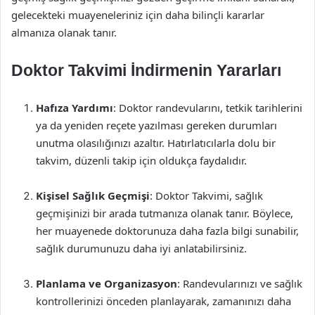
gelecekteki muayeneleriniz için daha bilinçli kararlar
almanıza olanak tanır.
Doktor Takvimi İndirmenin Yararları
Hafıza Yardımı
: Doktor randevularını, tetkik tarihlerini
ya da yeniden reçete yazılması gereken durumları
unutma olasılığınızı azaltır. Hatırlatıcılarla dolu bir
takvim, düzenli takip için oldukça faydalıdır.
Kişisel Sağlık Geçmişi
: Doktor Takvimi, sağlık
geçmişinizi bir arada tutmanıza olanak tanır. Böylece,
her muayenede doktorunuza daha fazla bilgi sunabilir,
sağlık durumunuzu daha iyi anlatabilirsiniz.
Planlama ve Organizasyon
: Randevularınızı ve sağlık
kontrollerinizi önceden planlayarak, zamanınızı daha