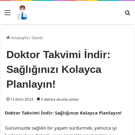
Menü
Ar
Anasayfa
/
Genel
Doktor Takvimi İndir:
Sağlığınızı Kolayca
Planlayın!
13 Ekim 2024
3 dakika okuma süresi
Doktor Takvimi İndir: Sağlığınızı Kolayca Planlayın!
Günümüzde sağlıklı bir yaşam sürdürmek, yalnızca iyi