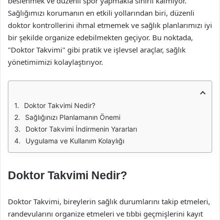
beslenmek ve düzenli spor yapmakla sınırlı kalmıyor.
Sağlığımızı korumanın en etkili yollarından biri, düzenli
doktor kontrollerini ihmal etmemek ve sağlık planlarımızı iyi
bir şekilde organize edebilmekten geçiyor. Bu noktada,
"Doktor Takvimi" gibi pratik ve işlevsel araçlar, sağlık
yönetimimizi kolaylaştırıyor.
Doktor Takvimi Nedir?
Sağlığınızı Planlamanın Önemi
Doktor Takvimi İndirmenin Yararları
Uygulama ve Kullanım Kolaylığı
Doktor Takvimi Nedir?
Doktor Takvimi, bireylerin sağlık durumlarını takip etmeleri,
randevularını organize etmeleri ve tıbbi geçmişlerini kayıt