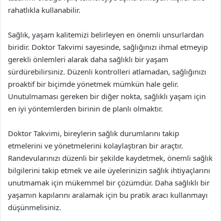
rahatlıkla kullanabilir.
Sağlık, yaşam kalitemizi belirleyen en önemli unsurlardan
biridir. Doktor Takvimi sayesinde, sağlığınızı ihmal etmeyip
gerekli önlemleri alarak daha sağlıklı bir yaşam
sürdürebilirsiniz. Düzenli kontrolleri atlamadan, sağlığınızı
proaktif bir biçimde yönetmek mümkün hale gelir.
Unutulmaması gereken bir diğer nokta, sağlıklı yaşam için
en iyi yöntemlerden birinin de planlı olmaktır.
Doktor Takvimi, bireylerin sağlık durumlarını takip
etmelerini ve yönetmelerini kolaylaştıran bir araçtır.
Randevularınızı düzenli bir şekilde kaydetmek, önemli sağlık
bilgilerini takip etmek ve aile üyelerinizin sağlık ihtiyaçlarını
unutmamak için mükemmel bir çözümdür. Daha sağlıklı bir
yaşamın kapılarını aralamak için bu pratik aracı kullanmayı
düşünmelisiniz.