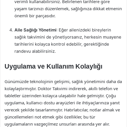
verimli kullanabilirsiniz. Belirlenen tarihlere göre
yaşam tarzınızı düzenlemek, sağlığınıza dikkat etmenin
önemli bir parçasıdır.
Aile Sağlığı Yönetimi
: Eğer ailenizdeki bireylerin
sağlık takvimini de yönetiyorsanız, herkesin muayene
tarihlerini kolayca kontrol edebilir, gerektiğinde
randevu alabilirsiniz.
Uygulama ve Kullanım Kolaylığı
Günümüzde teknolojinin gelişimi, sağlık yönetimini daha da
kolaylaştırmıştır. Doktor Takvimi indirerek, akıllı telefon ve
tabletler üzerinden kolayca ulaşabilir hale gelmiştir. Çoğu
uygulama, kullanıcı dostu arayüzleri ile ihtiyaçlarınıza yanıt
verecek şekilde tasarlanmıştır. Hatırlatıcılar, notlar almak ve
güncellemeleri not etmek gibi özellikler, bu tür
uygulamaların vazgeçilmez unsurları arasında yer alır.