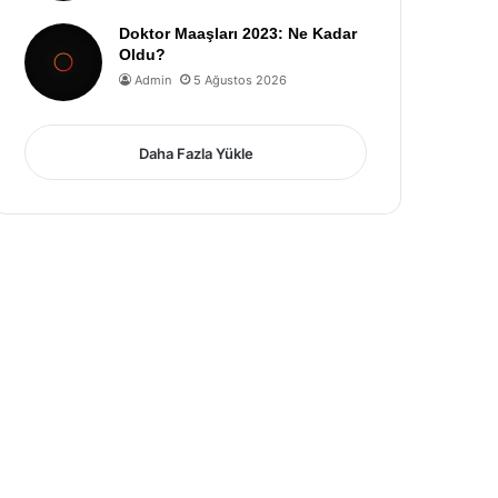
Doktor Maaşları 2023: Ne Kadar
Oldu?
Admin
5 Ağustos 2026
Daha Fazla Yükle