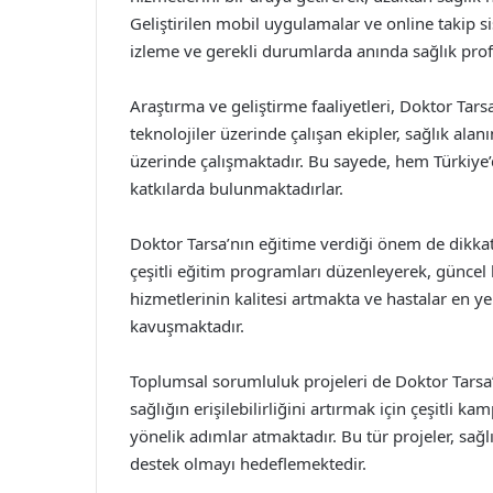
Geliştirilen mobil uygulamalar ve online takip si
izleme ve gerekli durumlarda anında sağlık pro
Araştırma ve geliştirme faaliyetleri, Doktor Tarsa
teknolojiler üzerinde çalışan ekipler, sağlık alan
üzerinde çalışmaktadır. Bu sayede, hem Türkiye’
katkılarda bulunmaktadırlar.
Doktor Tarsa’nın eğitime verdiği önem de dikkat 
çeşitli eğitim programları düzenleyerek, güncel 
hizmetlerinin kalitesi artmakta ve hastalar en
kavuşmaktadır.
Toplumsal sorumluluk projeleri de Doktor Tarsa’
sağlığın erişilebilirliğini artırmak için çeşitli 
yönelik adımlar atmaktadır. Bu tür projeler, sağ
destek olmayı hedeflemektedir.