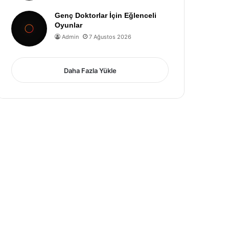
Genç Doktorlar İçin Eğlenceli
Oyunlar
Admin
7 Ağustos 2026
Daha Fazla Yükle